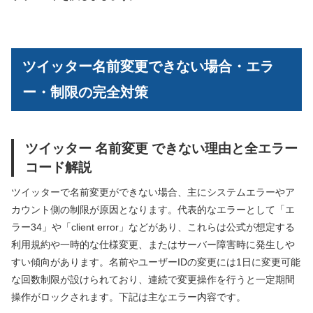
ツイッター名前変更できない場合・エラ
ー・制限の完全対策
ツイッター 名前変更 できない理由と全エラー
コード解説
ツイッターで名前変更ができない場合、主にシステムエラーやア
カウント側の制限が原因となります。代表的なエラーとして「エ
ラー34」や「client error」などがあり、これらは公式が想定する
利用規約や一時的な仕様変更、またはサーバー障害時に発生しや
すい傾向があります。名前やユーザーIDの変更には1日に変更可能
な回数制限が設けられており、連続で変更操作を行うと一定期間
操作がロックされます。下記は主なエラー内容です。