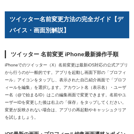
ツイッター名前変更方法の完全ガイド【デ
バイス・画面別解説】
ツイッター 名前変更 iPhone最新操作手順
iPhoneでのツイッター（X）名前変更は最新iOS対応の公式アプリ
から行うのが一般的です。アプリを起動し画面下部の「プロフィ
ール」アイコンをタップし、表示された自己紹介画面で「プロフ
ィールを編集」を選択します。アカウント名（表示名）・ユーザ
ー名（@で始まるID）はこの編集画面で変更できます。名前やユ
ーザーIDを変更した後は右上の「保存」をタップしてください。
変更が反映されない場合は、アプリの再起動やキャッシュクリア
を試しましょう。