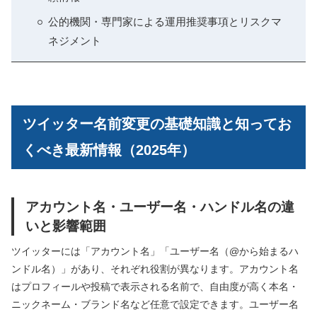
公的機関・専門家による運用推奨事項とリスクマ
ネジメント
ツイッター名前変更の基礎知識と知ってお
くべき最新情報（2025年）
アカウント名・ユーザー名・ハンドル名の違
いと影響範囲
ツイッターには「アカウント名」「ユーザー名（@から始まるハ
ンドル名）」があり、それぞれ役割が異なります。アカウント名
はプロフィールや投稿で表示される名前で、自由度が高く本名・
ニックネーム・ブランド名など任意で設定できます。ユーザー名