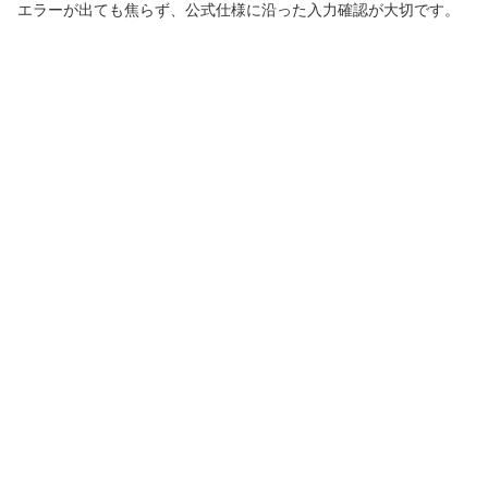
エラーが出ても焦らず、公式仕様に沿った入力確認が大切です。