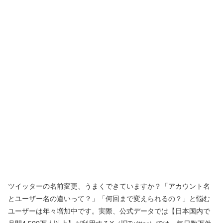
ツイッターの名前変更、うまくできていますか？「アカウント名
とユーザー名の違いって？」「何回まで変えられるの？」と悩む
ユーザーは年々増加中です。実際、公式データでは【日本国内で