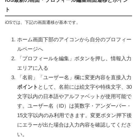
iOS最新の画面・プロフィール編集画面遷移とポイン
ト
iOSでは、下記の画面遷移が基本です。
ホーム画面下部のアイコンから自分のプロフィー
ルページへ
「プロフィールを編集」ボタンを押し、情報入力
エリアに入る
「名前」「ユーザー名」欄に変更内容を直接入力
ポイント
として、名前には絵文字や特殊文字、30
文字以内の日本語やアルファベットが使用可能で
す。ユーザー名（ID）は英数字・アンダーバー・
15文字以内のみ利用できます。変更ボタン押下後
にエラーが出た場合は入力内容を確認してくださ
い。