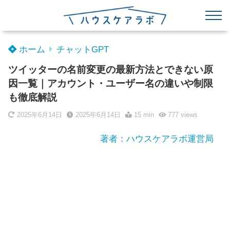
ホーム
チャットGPT
ツイッターの名前変更の最新方法とできない原
因一覧｜アカウント・ユーザー名の違いや制限
も徹底解説
2025年6月14日
2025年6月14日
15 min
777
views
著者：ハウスケアラボ運営局