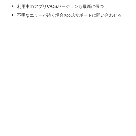
利用中のアプリやOSバージョンも最新に保つ
不明なエラーが続く場合X公式サポートに問い合わせる