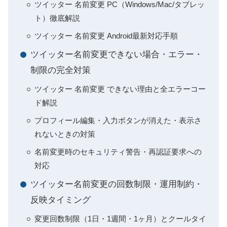
ツイッター 名前変更 PC（Windows/Mac/タブレッ
ト）徹底解説
ツイッター 名前変更 Android最新対応手順
ツイッター名前変更できない場合・エラー・
制限の完全対策
ツイッター 名前変更 できない理由と全エラーコー
ド解説
プロフィール編集・入力ボタンが消えた・表示さ
れないときの対策
名前変更時のセキュリティ警告・再認証要求への
対応
ツイッター名前変更の回数制限・運用制約・
反映タイミング
変更回数制限（1日・1週間・1ヶ月）とクールタイ