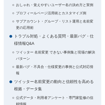
おしゃれ・覚えやすいユーザー名の決め方と実例
プロフィールページ活用術とカスタマイズ例
サブアカウント・グループ・リスト運用と名前変
更の応用術
トラブル対処・よくある質問・最新バグ・仕
様情報Q&A
ツイッター 名前変更 できない事例集と現場の解決
パターン
最新バグ・不具合・仕様変更の事例と公式対応情
報
ツイッター名前変更の動向と信頼性を高める
根拠・データ集
公式データ・利用者アンケート・専門家監修の信
頼情報