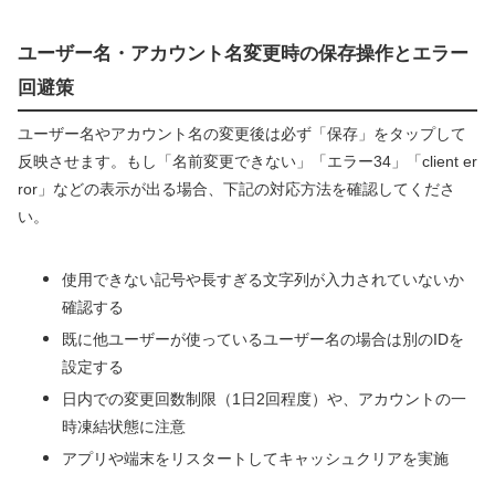
ユーザー名・アカウント名変更時の保存操作とエラー
回避策
ユーザー名やアカウント名の変更後は必ず「保存」をタップして
反映させます。もし「名前変更できない」「エラー34」「client er
ror」などの表示が出る場合、下記の対応方法を確認してくださ
い。
使用できない記号や長すぎる文字列が入力されていないか
確認する
既に他ユーザーが使っているユーザー名の場合は別のIDを
設定する
日内での変更回数制限（1日2回程度）や、アカウントの一
時凍結状態に注意
アプリや端末をリスタートしてキャッシュクリアを実施