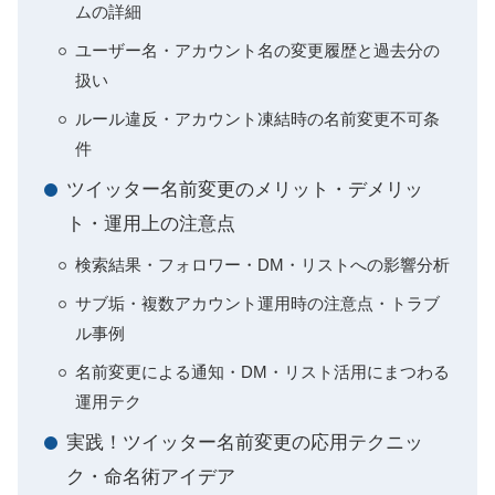
ムの詳細
ユーザー名・アカウント名の変更履歴と過去分の
扱い
ルール違反・アカウント凍結時の名前変更不可条
件
ツイッター名前変更のメリット・デメリッ
ト・運用上の注意点
検索結果・フォロワー・DM・リストへの影響分析
サブ垢・複数アカウント運用時の注意点・トラブ
ル事例
名前変更による通知・DM・リスト活用にまつわる
運用テク
実践！ツイッター名前変更の応用テクニッ
ク・命名術アイデア