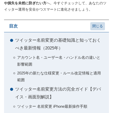
や損失を未然に防ぎたい方
へ。今すぐチェックして、あなたのツ
イッター運用を安全かつスマートに進化させましょう。
目次
ツイッター名前変更の基礎知識と知っておく
べき最新情報（2025年）
アカウント名・ユーザー名・ハンドル名の違いと
影響範囲
2025年の新たな仕様変更・ルール改定情報と適用
範囲
ツイッター名前変更方法の完全ガイド【デバ
イス・画面別解説】
ツイッター 名前変更 iPhone最新操作手順