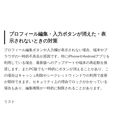
プロフィール編集・入力ボタンが消えた・表
示されないときの対策
プロフィール編集ボタンや入力欄が表示されない場合、端末やブ
ラウザの一時的不具合が原因です。特にiPhoneやAndroidアプリを
利用している場合、最新版へのアップデートや端末の再起動を推
奨します。またPC版でも一時的にボタンが消えることがあり、こ
の場合はキャッシュ削除やシークレットウィンドウの利用で改善
が期待できます。セキュリティ上の理由でロックがかかっている
場合もあり、編集権限が一時的に制限されることがあります。
リスト