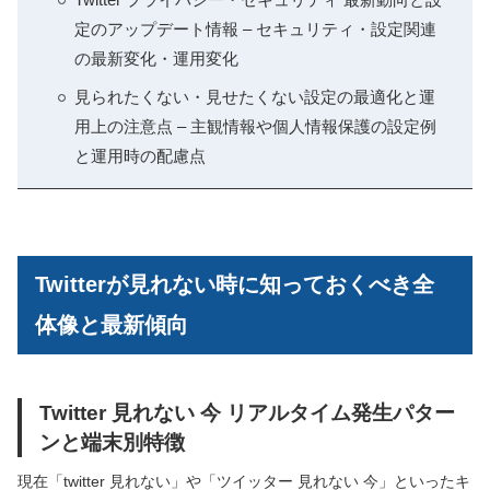
定のアップデート情報 – セキュリティ・設定関連
の最新変化・運用変化
見られたくない・見せたくない設定の最適化と運
用上の注意点 – 主観情報や個人情報保護の設定例
と運用時の配慮点
Twitterが見れない時に知っておくべき全
体像と最新傾向
Twitter 見れない 今 リアルタイム発生パター
ンと端末別特徴
現在「twitter 見れない」や「ツイッター 見れない 今」といったキ