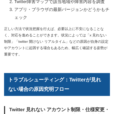
Twitter障害マップで該当地域や障害内容を調査
アプリ・ブラウザの最新バージョンかどうかもチ
ェック
正しい方法で状況把握を行えば、必要以上に不安になることな
く、対応を進めることができます。状況によっては「x 見れない
制限」「twitter 開けない リアルタイム」などの原因が自身の設定
やアカウントに起因する場合もあるため、幅広く確認する姿勢が
重要です。
トラブルシューティング：Twitterが見れ
ない場合の原因究明フロー
Twitter 見れない アカウント制限・仕様変更・