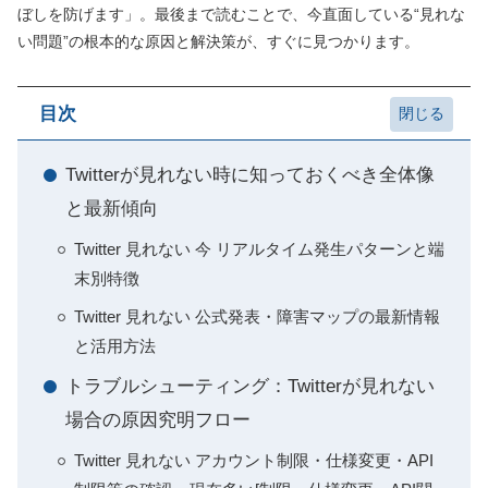
ぼしを防げます」。最後まで読むことで、今直面している“見れな
い問題”の根本的な原因と解決策が、すぐに見つかります。
目次
Twitterが見れない時に知っておくべき全体像
と最新傾向
Twitter 見れない 今 リアルタイム発生パターンと端
末別特徴
Twitter 見れない 公式発表・障害マップの最新情報
と活用方法
トラブルシューティング：Twitterが見れない
場合の原因究明フロー
Twitter 見れない アカウント制限・仕様変更・API