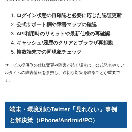
ログイン状態の再確認と必要に応じた認証更新
公式サポート欄や障害マップの確認
API利用時のリミットや最新仕様の再確認
キャッシュ/履歴のクリアとブラウザ再起動
複数端末での同現象チェック
サービス提供側の仕様変更や障害が続く場合は、公式発表やリア
ルタイムの障害情報を参照し、適切な対策を取ることが重要で
す。
端末・環境別のTwitter「見れない」事例
と解決策（iPhone/Android/PC）