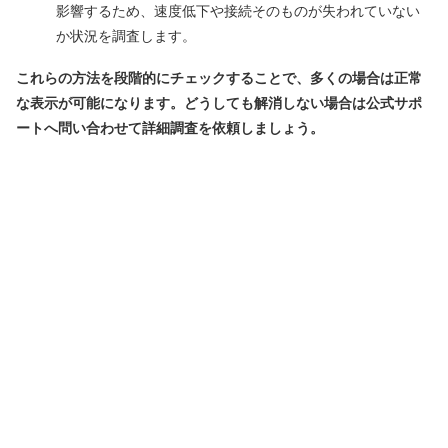
影響するため、速度低下や接続そのものが失われていない
か状況を調査します。
これらの方法を段階的にチェックすることで、多くの場合は正常
な表示が可能になります。どうしても解消しない場合は公式サポ
ートへ問い合わせて詳細調査を依頼しましょう。