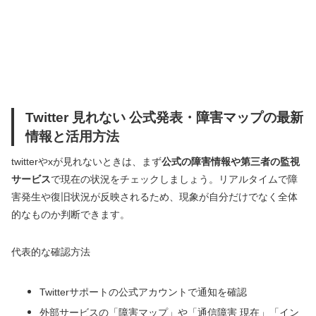
Twitter 見れない 公式発表・障害マップの最新
情報と活用方法
twitterやxが見れないときは、まず
公式の障害情報や第三者の監視
サービス
で現在の状況をチェックしましょう。リアルタイムで障
害発生や復旧状況が反映されるため、現象が自分だけでなく全体
的なものか判断できます。
代表的な確認方法
Twitterサポートの公式アカウントで通知を確認
外部サービスの「障害マップ」や「通信障害 現在」「イン