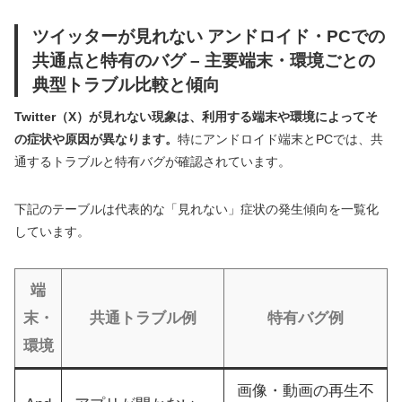
ツイッターが見れない アンドロイド・PCでの
共通点と特有のバグ – 主要端末・環境ごとの
典型トラブル比較と傾向
Twitter（X）が見れない現象は、利用する端末や環境によってそ
の症状や原因が異なります。
特にアンドロイド端末とPCでは、共
通するトラブルと特有バグが確認されています。
下記のテーブルは代表的な「見れない」症状の発生傾向を一覧化
しています。
端
末・
共通トラブル例
特有バグ例
環境
画像・動画の再生不