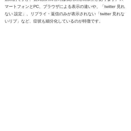
マートフォンとPC、ブラウザによる表示の違いや、「twitter 見れ
ない 設定」、リプライ・返信のみが表示されない「twitter 見れな
いリプ」など、症状も細分化しているのが特徴です。