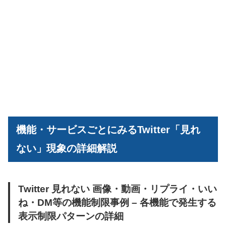
機能・サービスごとにみるTwitter「見れ
ない」現象の詳細解説
Twitter 見れない 画像・動画・リプライ・いい
ね・DM等の機能制限事例 – 各機能で発生する
表示制限パターンの詳細