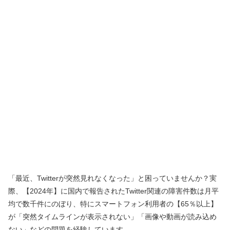
「最近、Twitterが突然見れなくなった」と困っていませんか？実
際、【2024年】に国内で報告されたTwitter関連の障害件数は月平
均で数千件にのぼり、特にスマートフォン利用者の【65％以上】
が「突然タイムラインが表示されない」「画像や動画が読み込め
ない」などの問題を経験しています。