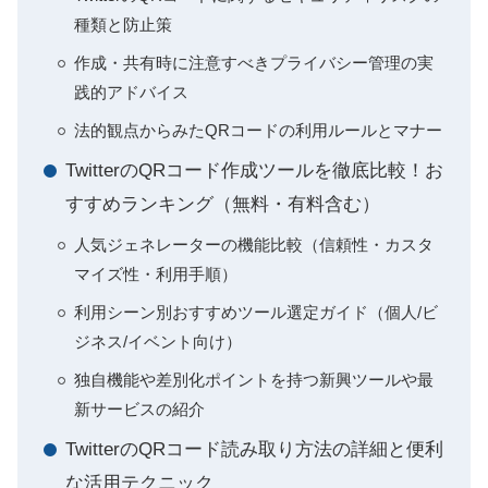
種類と防止策
作成・共有時に注意すべきプライバシー管理の実
践的アドバイス
法的観点からみたQRコードの利用ルールとマナー
TwitterのQRコード作成ツールを徹底比較！お
すすめランキング（無料・有料含む）
人気ジェネレーターの機能比較（信頼性・カスタ
マイズ性・利用手順）
利用シーン別おすすめツール選定ガイド（個人/ビ
ジネス/イベント向け）
独自機能や差別化ポイントを持つ新興ツールや最
新サービスの紹介
TwitterのQRコード読み取り方法の詳細と便利
な活用テクニック