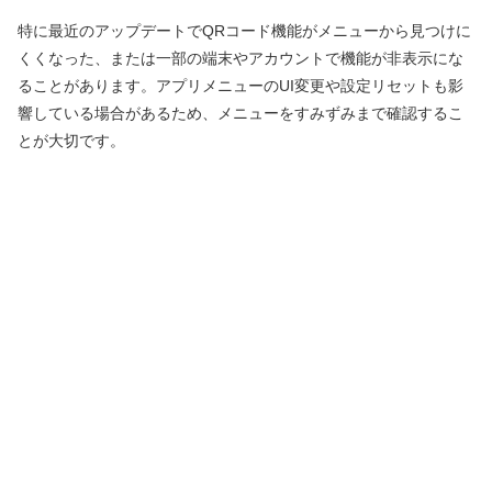
特に最近のアップデートでQRコード機能がメニューから見つけに
くくなった、または一部の端末やアカウントで機能が非表示にな
ることがあります。アプリメニューのUI変更や設定リセットも影
響している場合があるため、メニューをすみずみまで確認するこ
とが大切です。