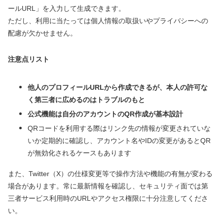
ールURL」を入力して生成できます。
ただし、利用に当たっては個人情報の取扱いやプライバシーへの
配慮が欠かせません。
注意点リスト
他人のプロフィールURLから作成できるが、本人の許可な
く第三者に広めるのはトラブルのもと
公式機能は自分のアカウントのQR作成が基本設計
QRコードを利用する際はリンク先の情報が変更されていな
いか定期的に確認し、アカウント名やIDの変更があるとQR
が無効化されるケースもあります
また、Twitter（X）の仕様変更等で操作方法や機能の有無が変わる
場合があります。常に最新情報を確認し、セキュリティ面では第
三者サービス利用時のURLやアクセス権限に十分注意してくださ
い。