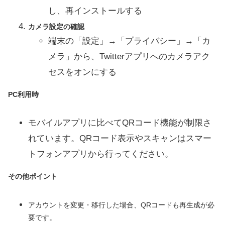
し、再インストールする
カメラ設定の確認
端末の「設定」→「プライバシー」→「カ
メラ」から、Twitterアプリへのカメラアク
セスをオンにする
PC利用時
モバイルアプリに比べてQRコード機能が制限さ
れています。QRコード表示やスキャンはスマー
トフォンアプリから行ってください。
その他ポイント
アカウントを変更・移行した場合、QRコードも再生成が必
要です。