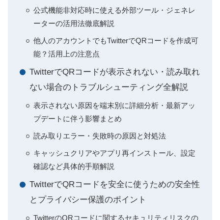
公式機能非対応時に使える外部ツール・ジェネレ
ーターの活用法徹底解説
他人のアカウントでもTwitterでQRコードを作成可
能？活用上の注意点
TwitterでQRコードが表示されない・読み取れ
ない場合のトラブルシューティング全解説
表示されない原因を端末別に詳細分析・最新アッ
プデートに伴う影響まとめ
読み取りエラー・失敗時の原因と対処法
キャッシュクリアやアプリ再インストール、設定
確認など具体的手順解説
TwitterでQRコードを安全に使うための安全性
とプライバシー保護のポイント
TwitterのQRコードに関するセキュリティリスクの