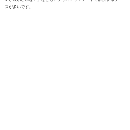
スが多いです。