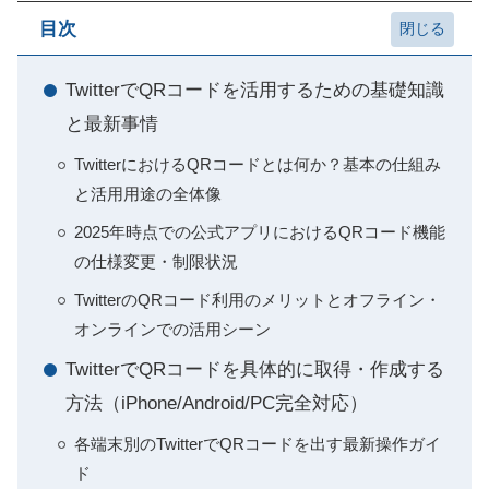
目次
TwitterでQRコードを活用するための基礎知識
と最新事情
TwitterにおけるQRコードとは何か？基本の仕組み
と活用用途の全体像
2025年時点での公式アプリにおけるQRコード機能
の仕様変更・制限状況
TwitterのQRコード利用のメリットとオフライン・
オンラインでの活用シーン
TwitterでQRコードを具体的に取得・作成する
方法（iPhone/Android/PC完全対応）
各端末別のTwitterでQRコードを出す最新操作ガイ
ド