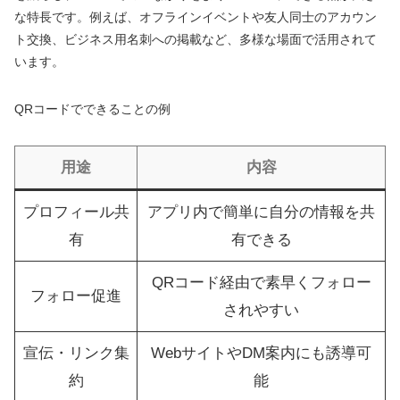
な特長です。例えば、オフラインイベントや友人同士のアカウン
ト交換、ビジネス用名刺への掲載など、多様な場面で活用されて
います。
QRコードでできることの例
用途
内容
プロフィール共
アプリ内で簡単に自分の情報を共
有
有できる
QRコード経由で素早くフォロー
フォロー促進
されやすい
宣伝・リンク集
WebサイトやDM案内にも誘導可
約
能