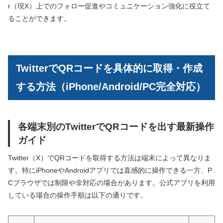
r（現X）上でのフォロー促進やコミュニケーション強化に役立て
ることができます。
TwitterでQRコードを具体的に取得・作成
する方法（iPhone/Android/PC完全対応）
各端末別のTwitterでQRコードを出す最新操作
ガイド
Twitter（X）でQRコードを取得する方法は端末によって異なりま
す。特にiPhoneやAndroidアプリでは直感的に操作できる一方、P
Cブラウザでは制限や非対応の場合があります。公式アプリを利用
している場合の操作手順は以下の通りです。