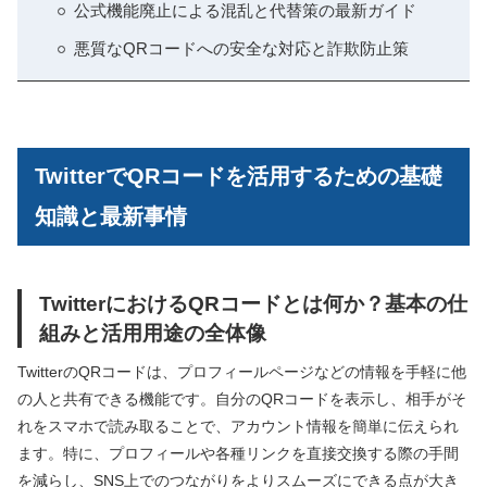
公式機能廃止による混乱と代替策の最新ガイド
悪質なQRコードへの安全な対応と詐欺防止策
TwitterでQRコードを活用するための基礎
知識と最新事情
TwitterにおけるQRコードとは何か？基本の仕
組みと活用用途の全体像
TwitterのQRコードは、プロフィールページなどの情報を手軽に他
の人と共有できる機能です。自分のQRコードを表示し、相手がそ
れをスマホで読み取ることで、アカウント情報を簡単に伝えられ
ます。特に、プロフィールや各種リンクを直接交換する際の手間
を減らし、SNS上でのつながりをよりスムーズにできる点が大き