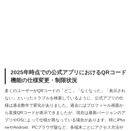
2025年時点での公式アプリにおけるQRコード
機能の仕様変更・制限状況
多くのユーザーがQRコードの「どこ」「なくなった」「表示され
ない」といったトラブルを検索しているように、公式アプリの仕
様は過去数年で変化がありました。過去にはプロフィール画面か
ら直接QRコードが表示できましたが、現在は最新バージョンのア
プリやOSによって仕様が異なっている場合があります。特にiPho
neやAndroid、PCブラウザ版など、各端末ごとにアクセス方法や