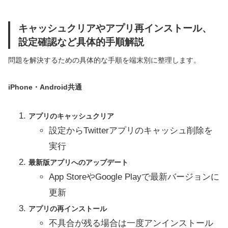
キャッシュクリアやアプリ再インストール、
設定確認など具体的手順解説
問題を解決するための具体的な手順を端末別に整理します。
iPhone・Android共通
アプリのキャッシュクリア
設定からTwitterアプリのキャッシュ削除を
実行
最新版アプリへのアップデート
App StoreやGoogle Playで最新バージョンに
更新
アプリの再インストール
不具合が残る場合は一度アンインストール