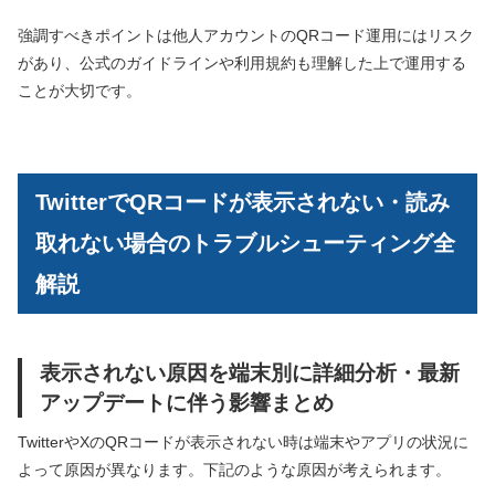
強調すべきポイントは他人アカウントのQRコード運用にはリスク
があり、公式のガイドラインや利用規約も理解した上で運用する
ことが大切です。
TwitterでQRコードが表示されない・読み
取れない場合のトラブルシューティング全
解説
表示されない原因を端末別に詳細分析・最新
アップデートに伴う影響まとめ
TwitterやXのQRコードが表示されない時は端末やアプリの状況に
よって原因が異なります。下記のような原因が考えられます。