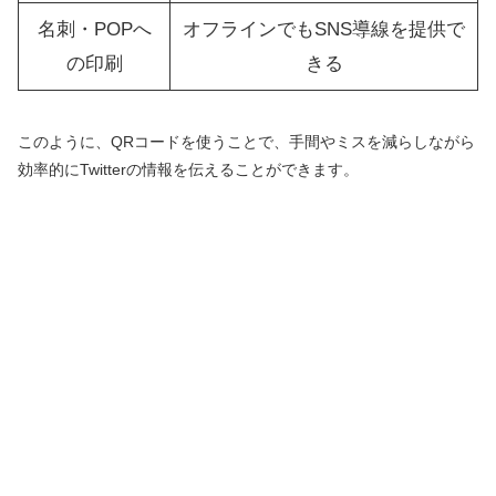
名刺・POPへ
オフラインでもSNS導線を提供で
の印刷
きる
このように、QRコードを使うことで、手間やミスを減らしながら
効率的にTwitterの情報を伝えることができます。