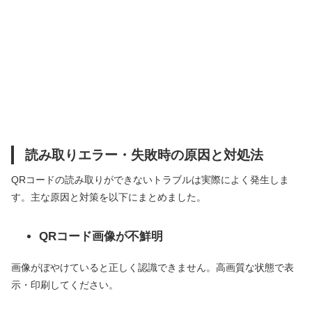
読み取りエラー・失敗時の原因と対処法
QRコードの読み取りができないトラブルは実際によく発生しま
す。主な原因と対策を以下にまとめました。
QRコード画像が不鮮明
画像がぼやけていると正しく認識できません。高画質な状態で表
示・印刷してください。