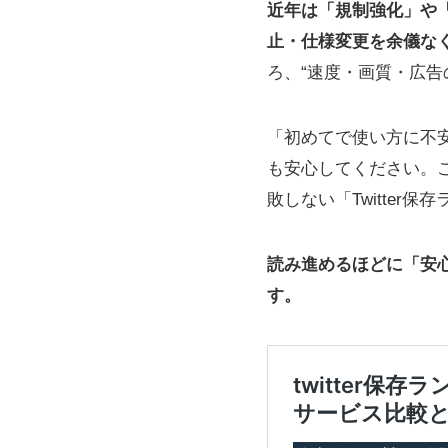
近年は「規制強化」や「
止・仕様変更を余儀な
ろ、“速度・画質・広
「初めてで使い方に不
も安心してください。
敗しない「Twitte
読み進めるほどに「安
す。