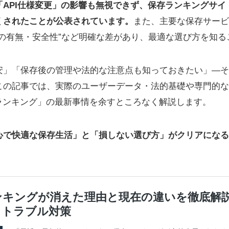
API仕様変更」の影響も無視できず、保存ランキングサイ
くされたことが公表されています。
また、主要な保存サービ
告の有無・安全性”など明確な差があり、最適な選び方を知る
安」「保存後の管理や法的な注意点も知っておきたい」―そ
この記事では、実際のユーザーデータ・法的基礎や専門的な
r保存ランキング」の最新事情を余すところなく解説します。
心で快適な保存生活」と「損しない選び方」がクリアになる