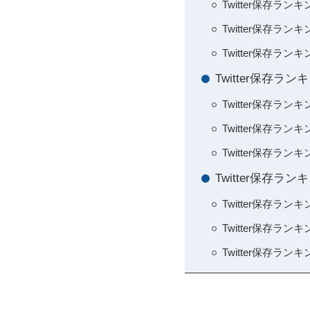
Twitter保存
Twitter保存
Twitter保存
Twitter保存
Twitter保存
Twitter保存
Twitter保存
Twitter保
Twitter保存
Twitter保存
Twitter保存