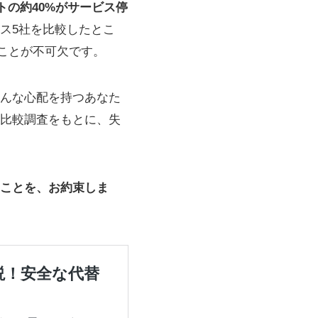
トの約40%がサービス停
ス5社を比較したとこ
ことが不可欠です。
んな心配を持つあなた
比較調査をもとに、失
ことを、お約束しま