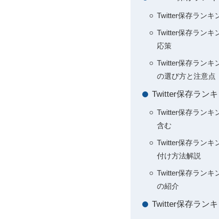
Twitter保存
Twitter保存
応策
Twitter保存
の選び方と注意点
Twitter保存
Twitter保存ラン
含む
Twitter保存
付け方法解説
Twitter保存
の紹介
Twitter保存