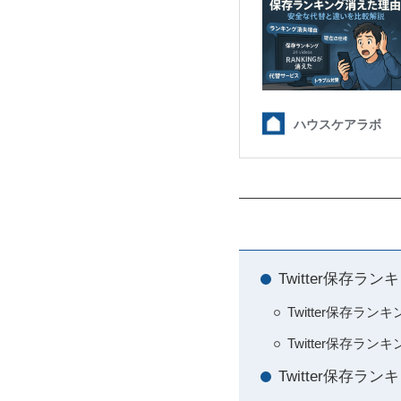
Twitter保存
Twitter保存
Twitter保存ラ
Twitter保存