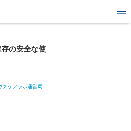
保存の安全な使
ウスケアラボ運営局