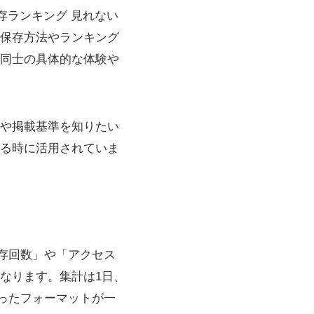
r保存ランキング 見れない
保存方法やランキング
同士の具体的な体験や
や掲載基準を知りたい
る時に活用されていま
保存回数」や「アクセス
なります。集計は1日、
いったフォーマットが一