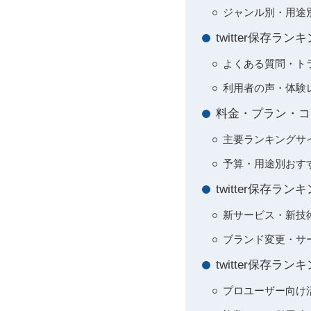
ジャンル別・用途
twitter保存ラ
よくある質問・ト
利用者の声・体験
料金・プラン・コ
主要ランキングサ
予算・用途別おす
twitter保存
新サービス・新技
ブランド変更・サ
twitter保存
プロユーザー向け