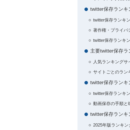
twitter保存
twitter保存
著作権・プライバ
twitter保存
主要twitter
人気ランキングサ
サイトごとのラン
twitter保存
twitter保存
動画保存の手順と
twitter保存
2025年版ランキ