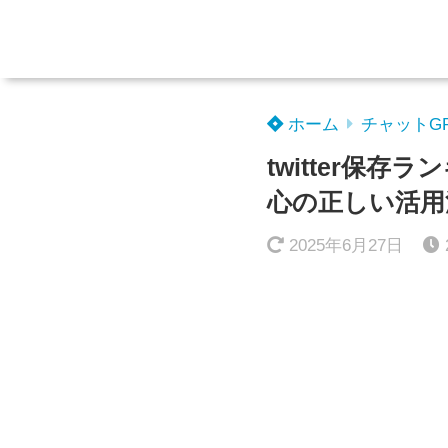
ホーム
チャットG
twitter保
心の正しい活用
2025年6月27日