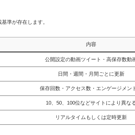
載基準が存在します。
内容
公開設定の動画ツイート・高保存数動
日間・週間・月間ごとに更新
保存回数・アクセス数・エンゲージメン
10、50、100位などサイトにより異な
リアルタイムもしくは定時更新