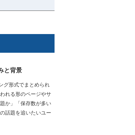
組みと背景
キング形式でまとめられ
われる形のページやサ
題か」「保存数が多い
の話題を追いたいユー