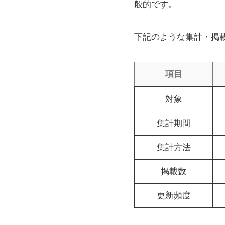
般的です。
下記のような集計・掲
項目
対象
集計期間
集計方法
掲載数
更新頻度