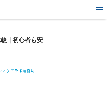
比較｜初心者も安
ウスケアラボ運営局