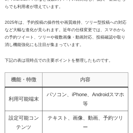
らでも利用者が増えています。
2025年は、予約投稿の操作性や画質維持、ツリー型投稿への対応
など大幅な進化が見られます。近年の仕様変更では、スマホから
の予約ツイート、ツリーや複数画像・動画対応、投稿確認や取り
消し機能強化にも注目が集まっています。
下記の表は現時点での主要ポイントを整理したものです。
機能・特徴
内容
パソコン、iPhone、Androidスマホ
利用可能端末
等
設定可能コン
テキスト、画像、動画、予約ツリ
テンツ
ー