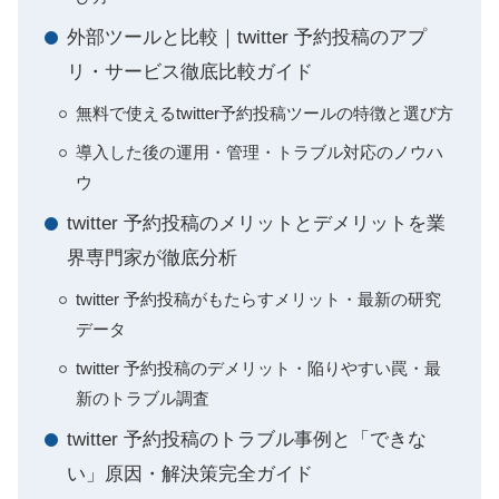
外部ツールと比較｜twitter 予約投稿のアプ
リ・サービス徹底比較ガイド
無料で使えるtwitter予約投稿ツールの特徴と選び方
導入した後の運用・管理・トラブル対応のノウハ
ウ
twitter 予約投稿のメリットとデメリットを業
界専門家が徹底分析
twitter 予約投稿がもたらすメリット・最新の研究
データ
twitter 予約投稿のデメリット・陥りやすい罠・最
新のトラブル調査
twitter 予約投稿のトラブル事例と「できな
い」原因・解決策完全ガイド