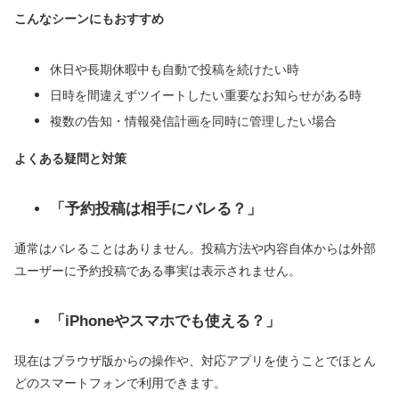
こんなシーンにもおすすめ
休日や長期休暇中も自動で投稿を続けたい時
日時を間違えずツイートしたい重要なお知らせがある時
複数の告知・情報発信計画を同時に管理したい場合
よくある疑問と対策
「予約投稿は相手にバレる？」
通常はバレることはありません。投稿方法や内容自体からは外部
ユーザーに予約投稿である事実は表示されません。
「iPhoneやスマホでも使える？」
現在はブラウザ版からの操作や、対応アプリを使うことでほとん
どのスマートフォンで利用できます。