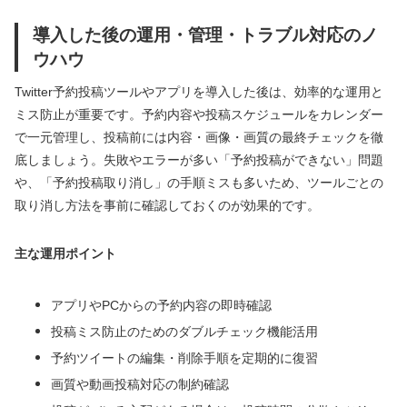
導入した後の運用・管理・トラブル対応のノ
ウハウ
Twitter予約投稿ツールやアプリを導入した後は、効率的な運用と
ミス防止が重要です。予約内容や投稿スケジュールをカレンダー
で一元管理し、投稿前には内容・画像・画質の最終チェックを徹
底しましょう。失敗やエラーが多い「予約投稿ができない」問題
や、「予約投稿取り消し」の手順ミスも多いため、ツールごとの
取り消し方法を事前に確認しておくのが効果的です。
主な運用ポイント
アプリやPCからの予約内容の即時確認
投稿ミス防止のためのダブルチェック機能活用
予約ツイートの編集・削除手順を定期的に復習
画質や動画投稿対応の制約確認