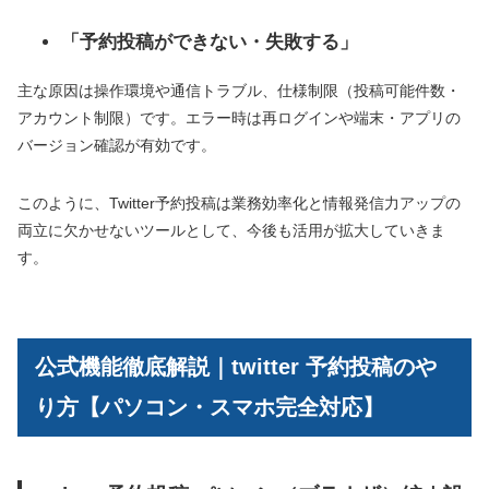
「予約投稿ができない・失敗する」
主な原因は操作環境や通信トラブル、仕様制限（投稿可能件数・
アカウント制限）です。エラー時は再ログインや端末・アプリの
バージョン確認が有効です。
このように、Twitter予約投稿は業務効率化と情報発信力アップの
両立に欠かせないツールとして、今後も活用が拡大していきま
す。
公式機能徹底解説｜twitter 予約投稿のや
り方【パソコン・スマホ完全対応】