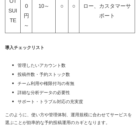
OT
0
10～
○
○
ロー、カスタマーサ
SUI
円
ポート
TE
～
導入チェックリスト
管理したいアカウント数
投稿件数・予約ストック数
チーム利用や権限付与の有無
詳細な分析データの必要性
サポート・トラブル対応の充実度
このように、使い方や管理体制、運用規模に合わせてサービスを
選ぶことが効率的な予約投稿運用のカギとなります。