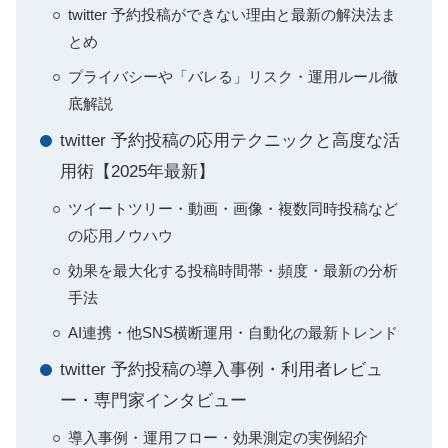
twitter 予約投稿ができない理由と最新の解決法ま
とめ
プライバシーや「バレる」リスク・運用ルール徹
底解説
twitter 予約投稿の応用テクニックと高度な活
用術【2025年最新】
ツイートツリー・動画・画像・複数同時投稿など
の応用ノウハウ
効果を最大化する投稿時間帯・頻度・最新の分析
手法
AI連携・他SNS横断運用・自動化の最新トレンド
twitter 予約投稿の導入事例・利用者レビュ
ー・専門家インタビュー
導入事例・運用フロー・効果測定の実例紹介