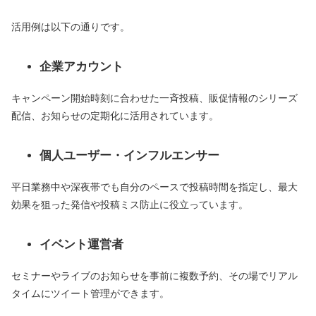
活用例は以下の通りです。
企業アカウント
キャンペーン開始時刻に合わせた一斉投稿、販促情報のシリーズ
配信、お知らせの定期化に活用されています。
個人ユーザー・インフルエンサー
平日業務中や深夜帯でも自分のペースで投稿時間を指定し、最大
効果を狙った発信や投稿ミス防止に役立っています。
イベント運営者
セミナーやライブのお知らせを事前に複数予約、その場でリアル
タイムにツイート管理ができます。