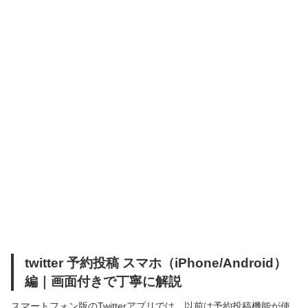
twitter 予約投稿 スマホ（iPhone/Android）
編｜画面付きで丁寧に解説
スマートフォン版のTwitterアプリでは、以前は予約投稿機能が使