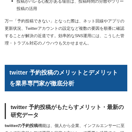
投稿がバレる心配がある場合は、投稿時間の分散やツリー
投稿の活用
万一「予約投稿できない」となった際は、ネット回線やアプリの
更新状況、Twitterアカウントの設定など複数の要因を順番に確認
することが解決の近道です。効率的なSNS運用には、こうした管
理・トラブル対応のノウハウも欠かせません。
twitter 予約投稿のメリットとデメリット
を業界専門家が徹底分析
twitter 予約投稿がもたらすメリット・最新の
研究データ
twitterの予約投稿
機能は、個人から企業、インフルエンサーに至