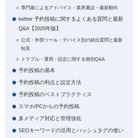
専門家によるアドバイス・業界裏話・最新動向
twitter 予約投稿に関するよくある質問と最新
Q&A【2025年版】
公式・外部ツール・デバイス別の頻出質問と最新
知見
トラブル・運用・設定に関する個別Q&A
予約投稿の基本
予約投稿の利点と設定方法
予約投稿のベストプラクティス
スマホ/PCからの予約投稿
多メディア対応と管理強化
SEOキーワードの活用とハッシュタグの使い