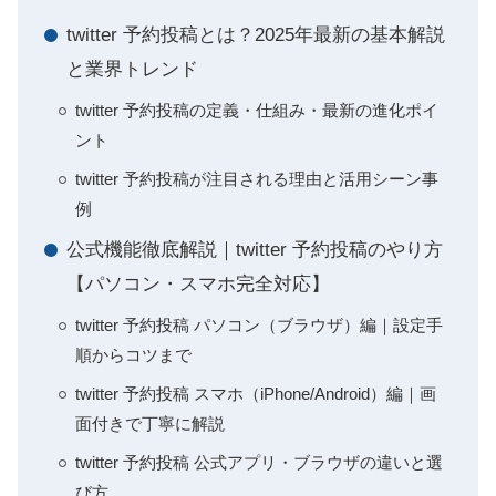
twitter 予約投稿とは？2025年最新の基本解説
と業界トレンド
twitter 予約投稿の定義・仕組み・最新の進化ポイ
ント
twitter 予約投稿が注目される理由と活用シーン事
例
公式機能徹底解説｜twitter 予約投稿のやり方
【パソコン・スマホ完全対応】
twitter 予約投稿 パソコン（ブラウザ）編｜設定手
順からコツまで
twitter 予約投稿 スマホ（iPhone/Android）編｜画
面付きで丁寧に解説
twitter 予約投稿 公式アプリ・ブラウザの違いと選
び方