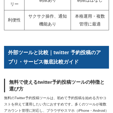
制限あり
制限ほぼなし
リー
サクサク操作、通知
本格運用・複数
利便性
機能あり
管理に最適
外部ツールと比較｜twitter 予約投稿のア
プリ・サービス徹底比較ガイド
無料で使えるtwitter予約投稿ツールの特徴と
選び方
無料のTwitter予約投稿ツールは、初めて予約投稿を始める方やコ
ストを抑えて運用したい方におすすめです。多くのツールが複数
アカウント管理に対応し、ブラウザやスマホ（iPhone・Android）