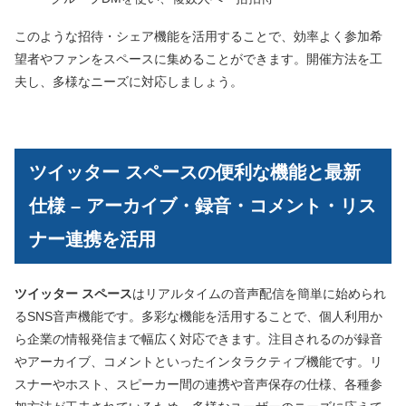
このような招待・シェア機能を活用することで、効率よく参加希
望者やファンをスペースに集めることができます。開催方法を工
夫し、多様なニーズに対応しましょう。
ツイッター スペースの便利な機能と最新
仕様 – アーカイブ・録音・コメント・リス
ナー連携を活用
ツイッター スペース
はリアルタイムの音声配信を簡単に始められ
るSNS音声機能です。多彩な機能を活用することで、個人利用か
ら企業の情報発信まで幅広く対応できます。注目されるのが録音
やアーカイブ、コメントといったインタラクティブ機能です。リ
スナーやホスト、スピーカー間の連携や音声保存の仕様、各種参