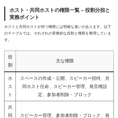
ホスト・共同ホストの権限一覧 – 役割分担と
実務ポイント
ホストと共同ホストが持つ権限には明確な違いがあります。以下
のテーブルでは、それぞれの実務的な役割と権限を整理していま
す。
役
主な権限
割
ホ
スペースの作成・公開、スピーカー招待、共
ス
同ホスト任命、スピーカー管理、発言権設
ト
定、参加者削除・ブロック
共
同
スピーカー管理、参加者削除・ブロック、発