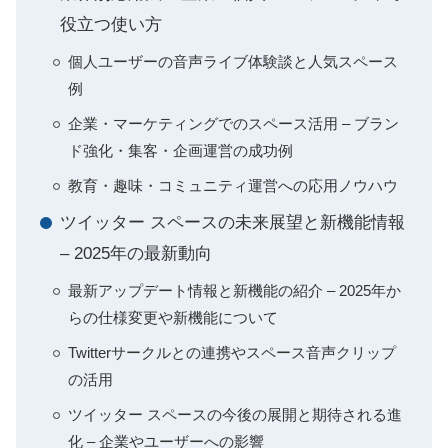
役立つ使い方
個人ユーザーの音声ライブ体験談と人気スペース
例
企業・マーケティングでのスペース活用 – ブラン
ド強化・集客・企画運営の成功例
教育・趣味・コミュニティ運営への応用ノウハウ
ツイッター スペースの未来展望と新機能情報
– 2025年の最新動向
最新アップデート情報と新機能の紹介 – 2025年か
らの仕様変更や新機能について
Twitterサークルとの連携やスペース音声クリップ
の活用
ツイッター スペースの今後の展開と期待される進
化 – 企業やユーザーへの影響