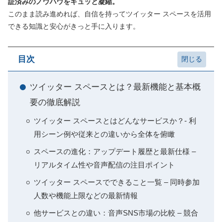
証済みのノウハウをギュッと凝縮。
このまま読み進めれば、自信を持ってツイッター スペースを活用
できる知識と安心がきっと手に入ります。
目次
ツイッター スペースとは？最新機能と基本概
要の徹底解説
ツイッター スペースとはどんなサービスか？- 利
用シーン例や従来との違いから全体を俯瞰
スペースの進化：アップデート履歴と最新仕様 –
リアルタイム性や音声配信の注目ポイント
ツイッター スペースでできること一覧 – 同時参加
人数や機能上限などの最新情報
他サービスとの違い：音声SNS市場の比較 – 競合