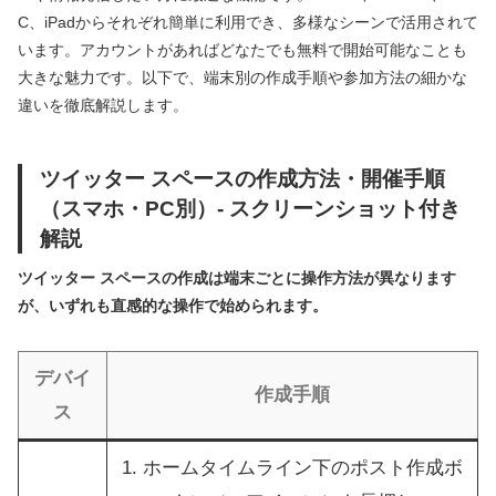
C、iPadからそれぞれ簡単に利用でき、多様なシーンで活用されて
います。アカウントがあればどなたでも無料で開始可能なことも
大きな魅力です。以下で、端末別の作成手順や参加方法の細かな
違いを徹底解説します。
ツイッター スペースの作成方法・開催手順
（スマホ・PC別）- スクリーンショット付き
解説
ツイッター スペースの作成は端末ごとに操作方法が異なります
が、いずれも直感的な操作で始められます。
デバイ
作成手順
ス
1. ホームタイムライン下のポスト作成ボ