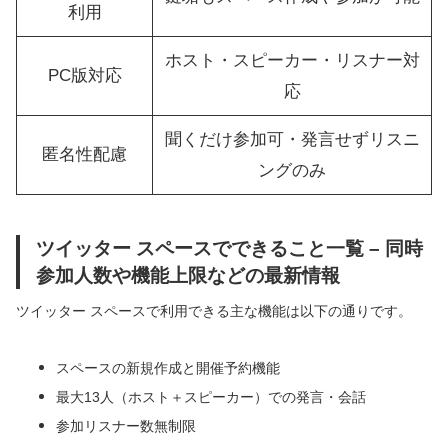
利用
ホスト・スピーカー・リスナー対
PC版対応
応
聞くだけ参加可・発言せずリスニ
匿名性配慮
ングのみ
ツイッター スペースでできること一覧 – 同時
参加人数や機能上限などの最新情報
ツイッター スペースで利用できる主な機能は以下の通りです。
スペースの新規作成と開催予約機能
最大13人（ホスト＋スピーカー）での発言・会話
参加リスナー数無制限