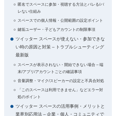
匿名でスペースに参加・視聴する方法とバレる/バ
レない仕組み
スペースでの個人情報・公開範囲の設定ポイント
鍵垢ユーザー・子どもアカウントの制限事項
ツイッター スペースが使えない・参加できな
い時の原因と対策 – トラブルシューティング
最新版
スペースが表示されない・開始できない場合 – 端
末/アプリ/アカウントごとの確認事項
音量調整・マイク/スピーカーの設定と不具合対処
「このスペースは利用できません」などエラー対
処のポイント
ツイッター スペースの活用事例・メリットと
業界別応用法 – 企業・個人・コミュニティで