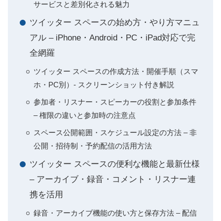
サービスと差別化される魅力
ツイッター スペースの始め方・やり方マニュ
アル – iPhone・Android・PC・iPad対応で完
全網羅
ツイッター スペースの作成方法・開催手順（スマ
ホ・PC別）- スクリーンショット付き解説
参加者・リスナー・スピーカーの役割と参加条件
– 権限の違いと参加時の注意点
スペース公開範囲・スケジュール設定の方法 – 非
公開・招待制・予約配信の活用方法
ツイッター スペースの便利な機能と最新仕様
– アーカイブ・録音・コメント・リスナー連
携を活用
録音・アーカイブ機能の使い方と保存方法 – 配信