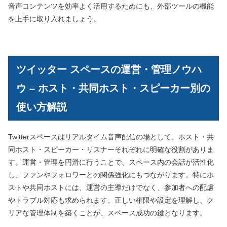
音声コンテンツを効率よく活用するためにも、外部ツールの機能
を上手に取り入れましょう。
ツイッター スペースの運営・管理ノウハ
ウ – ホスト・共同ホスト・スピーカー別の
使い方解説
Twitterスペースはリアルタイム音声配信の場として、ホスト・共
同ホスト・スピーカー・リスナーそれぞれに明確な役割がありま
す。運営・管理を円滑に行うことで、スペース内の会話が活性化
し、ファンやフォロワーとの関係強化にもつながります。特にホ
ストや共同ホストには、運営の主導だけでなく、参加者への配慮
やトラブル対応も求められます。正しい権限や設定を理解し、ク
リアな管理体制を築くことが、スペース成功の鍵となります。