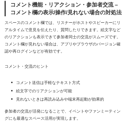
コメント機能・リアクション・参加者交流 –
コメント欄の表示/操作/見れない場合の対処法
スペースのコメント欄では、リスナーがホストやスピーカーにリ
アルタイムで意見を伝えたり、質問したりできます。絵文字など
のリアクションも表示できて参加者同士の交流がスムーズです。
コメント欄が見れない場合は、アプリやブラウザのバージョン確
認や再ログインなどが有効です。
コメント・交流のヒント
コメント送信は手軽なテキスト方式
絵文字でのリアクションが可能
見れないときは再読み込みや端末再起動が効果的
参加者の交流が活発になることで、イベントやファンミーティン
グにも最適なスペース活用が実現します。