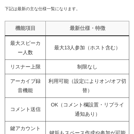
下記は最新の主な仕様一覧になります。
機能項目
最新仕様・特徴
最大スピーカ
最大13人参加（ホスト含む）
ー人数
リスナー上限
制限なし
アーカイブ録
利用可能（設定によりオン/オフ切
音機能
替）
OK（コメント欄設置・リプライ
コメント送信
通知あり）
鍵アカウント
鍵垢もスペース作成や参加が可能