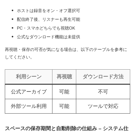
ホストは録音をオン・オフ選択可
配信終了後、リスナーも再生可能
PC・スマホどちらでも視聴OK
公式なダウンロード機能は未提供
再視聴・保存の可否が気になる場合は、以下のテーブルを参考に
してください。
利用シーン
再視聴
ダウンロード方法
公式アーカイブ
可能
不可
外部ツール利用
可能
ツールで対応
スペースの保存期間と自動削除の仕組み – システム仕