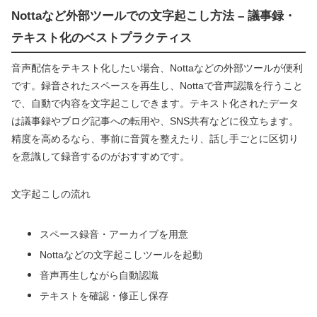
Nottaなど外部ツールでの文字起こし方法 – 議事録・
テキスト化のベストプラクティス
音声配信をテキスト化したい場合、Nottaなどの外部ツールが便利
です。録音されたスペースを再生し、Nottaで音声認識を行うこと
で、自動で内容を文字起こしできます。テキスト化されたデータ
は議事録やブログ記事への転用や、SNS共有などに役立ちます。
精度を高めるなら、事前に音質を整えたり、話し手ごとに区切り
を意識して録音するのがおすすめです。
文字起こしの流れ
スペース録音・アーカイブを用意
Nottaなどの文字起こしツールを起動
音声再生しながら自動認識
テキストを確認・修正し保存