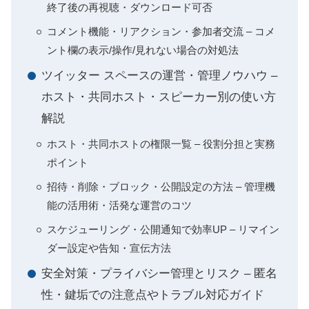
終了後の再視聴・ダウンロード可否
コメント機能・リアクション・参加者交流 – コメ
ント欄の表示/操作/見れない場合の対処法
ツイッター スペースの運営・管理ノウハウ –
ホスト・共同ホスト・スピーカー別の使い方
解説
ホスト・共同ホストの権限一覧 – 役割分担と実務
ポイント
招待・削除・ブロック・公開設定の方法 – 管理機
能の活用術・活発な運営のコツ
スケジューリング・公開通知で効率UP – リマイン
ダー設定や告知・宣伝方法
安全対策・プライバシー管理とリスク – 匿名
性・鍵垢での注意点やトラブル対応ガイド