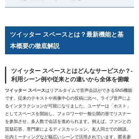
ツイッター スペースとは？最新機能と基
本概要の徹底解説
ツイッター スペースとはどんなサービスか？-
利用シーン例や従来との違いから全体を俯瞰
ツイッター スペース
はリアルタイムで音声会話ができるSNS機能
です。従来のテキストや画像中心の投稿に比べ、ライブ音声によ
るインタラクションが可能になりました。ユーザーは「ホスト」
としてスペースを開始し、フォロワーや一般公開の形でリスナー
を参加させ、多人数で会話を進められます。例えば、ファンとの
質疑応答、専門家によるディスカッション、友人同士での雑談、
社内ミーティングなど幅広いシーンで活用されています。匿名参