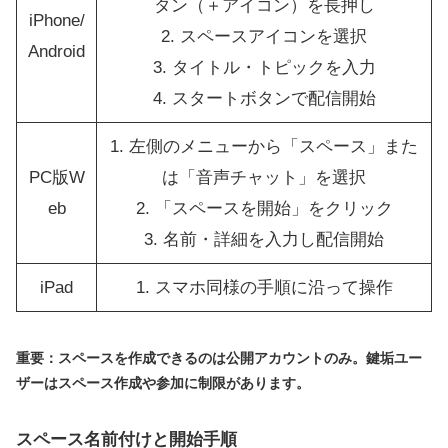
タン（＋アイコン）を長押し
iPhone/
2. スペースアイコンを選択
Android
3. タイトル・トピックを入力
4. スタートボタンで配信開始
1. 左側のメニューから「スペース」また
PC版W
は「音声チャット」を選択
eb
2. 「スペースを開始」をクリック
3. 名前・詳細を入力し配信開始
iPad
1. スマホ同様の手順に沿って操作
重要：スペースを作成できるのは公開アカウントのみ。鍵垢ユー
ザーはスペース作成や参加に制限があります。
スペース名前付けと開始手順