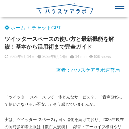
ホーム
チャットGPT
ツイッタースペースの使い方と最新機能を解
説！基本から活用術まで完全ガイド
2025年6月14日
2025年6月14日
14 min
839
views
著者：ハウスケアラボ運営局
「ツイッター スペースって一体どんなサービス？」「音声SNSっ
て使いこなせるか不安…」そう感じていませんか。
実は、ツイッター スペースは日々進化を続けており、2025年現在
の同時参加者上限は【数百人規模】、録音・アーカイブ機能やリ