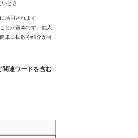
たいとき
も頻繁に活用されます。
ことが基本です。他人
簡単に拡散や紹介が可
換など関連ワードを含む