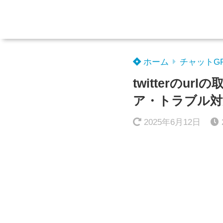
ホーム
チャットG
twitterの
ア・トラブル対
2025年6月12日