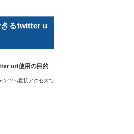
twitter u
ter url使用の目的
ンテンツへ直接アクセスで