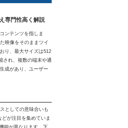
さえ専門性高く解説
画コンテンツを指しま
た映像をそのままツイ
おり、最大サイズは512
圧縮され、複数の端末や通
ル生成があり、ユーザー
スとしての意味合いも
などが注目を集めていま
・機能が異なります。下