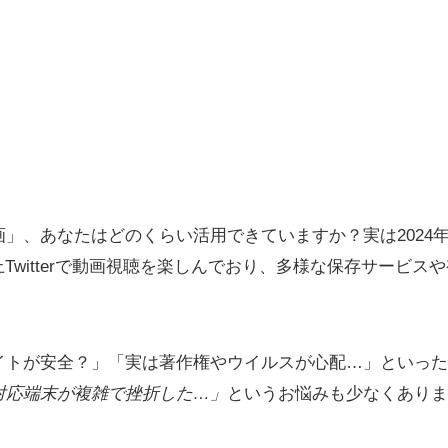
画」、あなたはどのくらい活用できていますか？実は2024年
上Twitterで動画視聴を楽しんでおり、多様な保存サービス
イトが安全？」「実は著作権やウイルスが心配…」といった
対応端末が複雑で挫折した…」
というお悩みも少なくありま