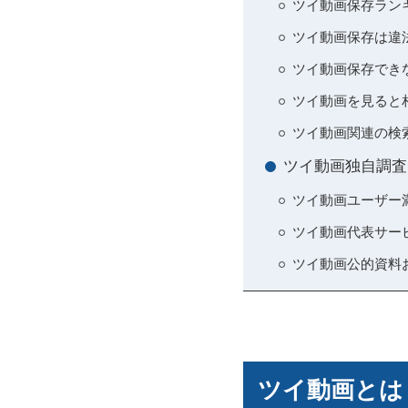
ツイ動画保存ラン
ツイ動画保存は違
ツイ動画保存でき
ツイ動画を見ると
ツイ動画関連の検
ツイ動画独自調査
ツイ動画ユーザー
ツイ動画代表サー
ツイ動画公的資料
ツイ動画とは