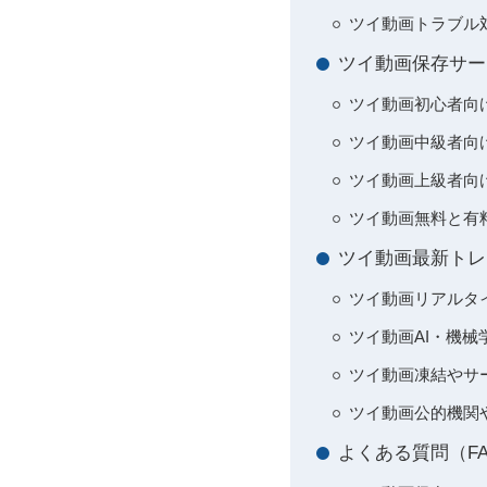
ツイ動画トラブル
ツイ動画保存サー
ツイ動画初心者向
ツイ動画中級者向
ツイ動画上級者向
ツイ動画無料と有
ツイ動画最新トレ
ツイ動画リアルタ
ツイ動画AI・機
ツイ動画凍結やサ
ツイ動画公的機関
よくある質問（F