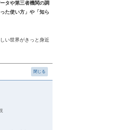
ータや第三者機関の調
った使い方」や「知ら
しい世界がきっと身近
説