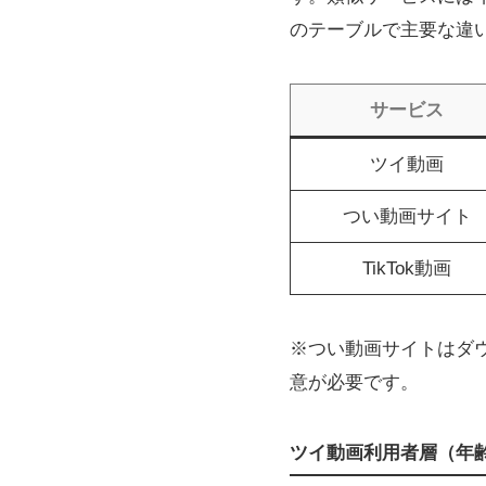
のテーブルで主要な違
サービス
ツイ動画
つい動画サイト
TikTok動画
※つい動画サイトはダ
意が必要です。
ツイ動画利用者層（年