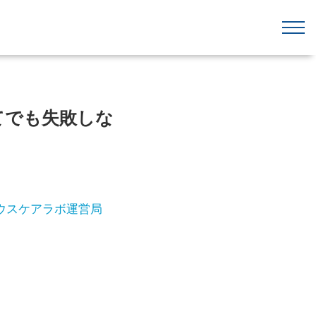
てでも失敗しな
ウスケアラボ運営局