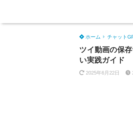
ホーム
チャットG
ツイ動画の保存
い実践ガイド
2025年6月22日