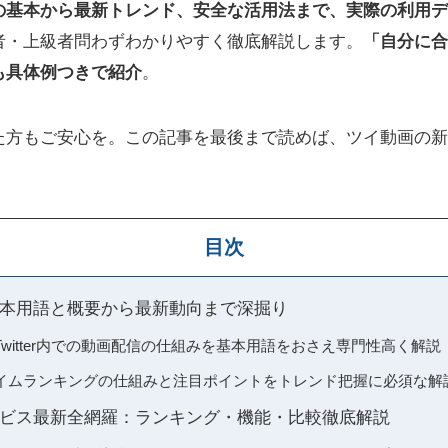
の基本から最新トレンド、安全な活用法まで、実際の利用デ
者・上級者問わずわかりやすく徹底解説します。
「自分に合
も具体例つきで紹介
。
た方もご安心を。この記事を最後まで読めば、ツイ動画の新
目次
本用語と概要から最新動向まで深掘り
witter内での動画配信の仕組みを基本用語をおさえ専門性高く解説
イムランキングの仕組みと注目ポイントをトレンド把握に必須な解
ビス最新全網羅：ランキング・機能・比較徹底解説