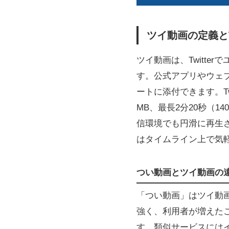
ツイ動画の定義と
ツイ動画は、Twitt
す。公式アプリやウェ
ートに添付できます。T
MB、最長2分20秒（
信環境でも円滑に再生さ
はタイムライン上で気
つい動画とツイ動画の
「つい動画」はツイ動
強く、利用者が増えたこ
す。類似サービスにはイ