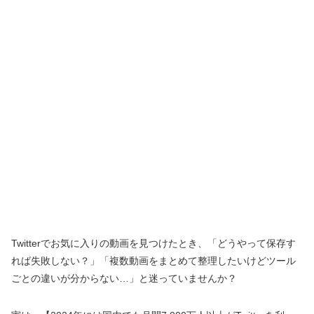
Twitterでお気に入りの動画を見つけたとき、「どうやって保存す
れば失敗しない？」「複数動画をまとめて整理したいけどツール
ごとの違いが分からない…」と迷っていませんか？