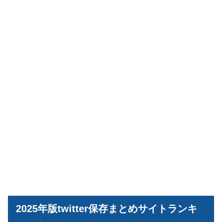
2025年版twitter保存まとめサイトランキ