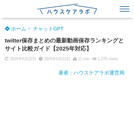
ホーム
チャットGPT
twitter保存まとめの最新動画保存ランキングと
サイト比較ガイド【2025年対応】
2025年6月22日
2025年6月22日
11 min
1,278
views
著者：ハウスケアラボ運営局