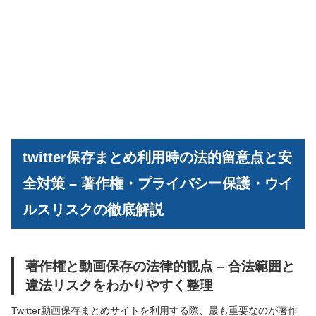
twitter保存まとめ利用時の法的留意点と安
全対策 – 著作権・プライバシー保護・ウイ
ルスリスクの徹底解説
著作権と動画保存の法律的観点 – 合法範囲と
違法リスクをわかりやすく整理
Twitter動画保存まとめサイトを利用する際、最も重要なのが著作