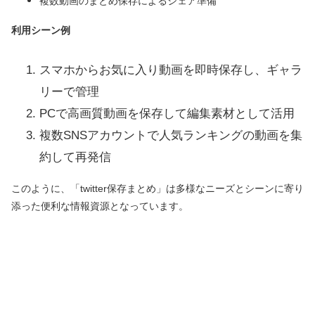
複数動画のまとめ保存によるシェア準備
利用シーン例
スマホからお気に入り動画を即時保存し、ギャラ
リーで管理
PCで高画質動画を保存して編集素材として活用
複数SNSアカウントで人気ランキングの動画を集
約して再発信
このように、「twitter保存まとめ」は多様なニーズとシーンに寄り
添った便利な情報資源となっています。