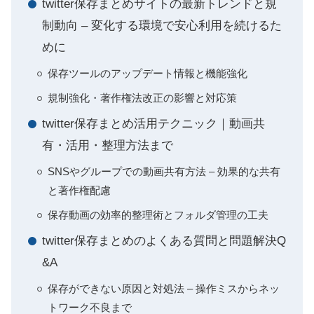
twitter保存まとめサイトの最新トレンドと規
制動向 – 変化する環境で安心利用を続けるた
めに
保存ツールのアップデート情報と機能強化
規制強化・著作権法改正の影響と対応策
twitter保存まとめ活用テクニック｜動画共
有・活用・整理方法まで
SNSやグループでの動画共有方法 – 効果的な共有
と著作権配慮
保存動画の効率的整理術とフォルダ管理の工夫
twitter保存まとめのよくある質問と問題解決Q
&A
保存ができない原因と対処法 – 操作ミスからネッ
トワーク不良まで