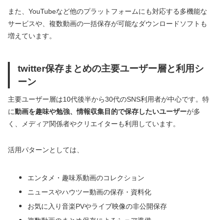
また、YouTubeなど他のプラットフォームにも対応する多機能な
サービスや、複数動画の一括保存が可能なダウンロードソフトも
増えています。
twitter保存まとめの主要ユーザー層と利用シ
ーン
主要ユーザー層は10代後半から30代のSNS利用者が中心です。特
に
動画を趣味や勉強、情報収集目的で保存したいユーザー
が多
く、メディア関係者やクリエイターも利用しています。
活用パターンとしては、
エンタメ・趣味系動画のコレクション
ニュースやハウツー動画の保存・資料化
お気に入り音楽PVやライブ映像の非公開保存