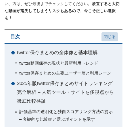
い」方は、ぜひ最後までチェックしてください。
放置すると大切
な動画が消失してしまうリスクもあるので、今こそ正しい選択
を！
目次
twitter保存まとめの全体像と基本理解
twitter動画保存の現状と最新利用トレンド
twitter保存まとめの主要ユーザー層と利用シーン
2025年版twitter保存まとめサイトランキング
完全解析 – 人気ツール・サイトを多視点から
徹底比較検証
評価基準の透明化と独自スコアリング方法の提示
– 客観的な比較軸と選ぶポイントを示す