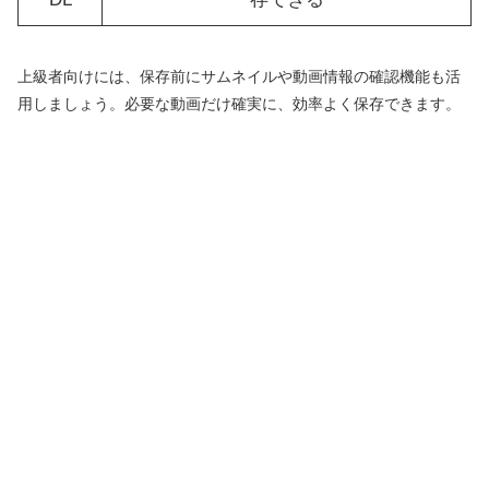
上級者向けには、保存前にサムネイルや動画情報の確認機能も活
用しましょう。必要な動画だけ確実に、効率よく保存できます。