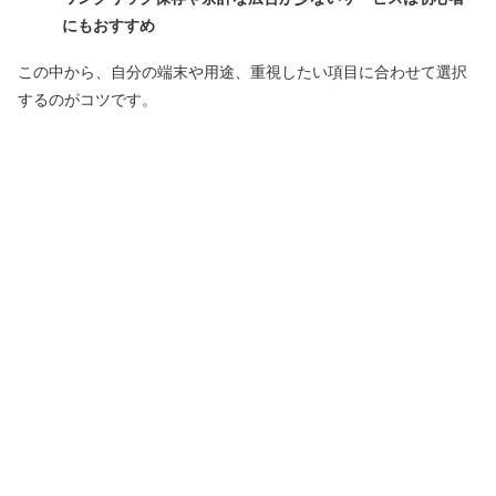
にもおすすめ
この中から、自分の端末や用途、重視したい項目に合わせて選択
するのがコツです。