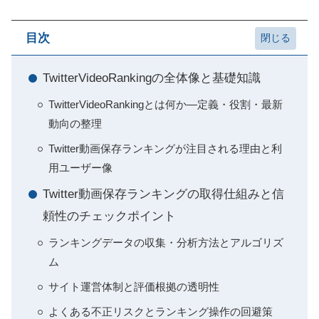
目次
TwitterVideoRankingの全体像と基礎知識
TwitterVideoRankingとは何か―定義・役割・最新
動向の整理
Twitter動画保存ランキングが注目される理由と利
用ユーザー像
Twitter動画保存ランキングの取得仕組みと信
頼性のチェックポイント
ランキングデータの収集・分析方法とアルゴリズ
ム
サイト運営体制と評価根拠の透明性
よくある不正リスクとランキング操作の回避策