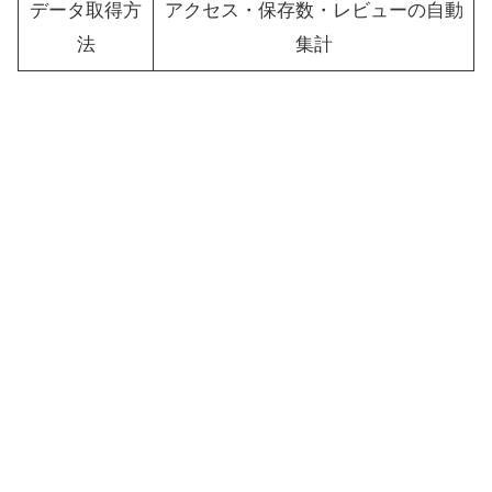
データ取得方
アクセス・保存数・レビューの自動
法
集計