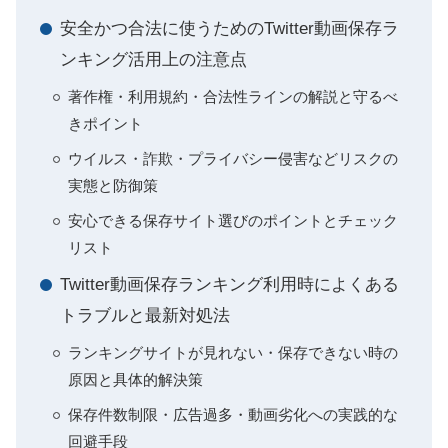
安全かつ合法に使うためのTwitter動画保存ラ
ンキング活用上の注意点
著作権・利用規約・合法性ラインの解説と守るべ
きポイント
ウイルス・詐欺・プライバシー侵害などリスクの
実態と防御策
安心できる保存サイト選びのポイントとチェック
リスト
Twitter動画保存ランキング利用時によくある
トラブルと最新対処法
ランキングサイトが見れない・保存できない時の
原因と具体的解決策
保存件数制限・広告過多・動画劣化への実践的な
回避手段