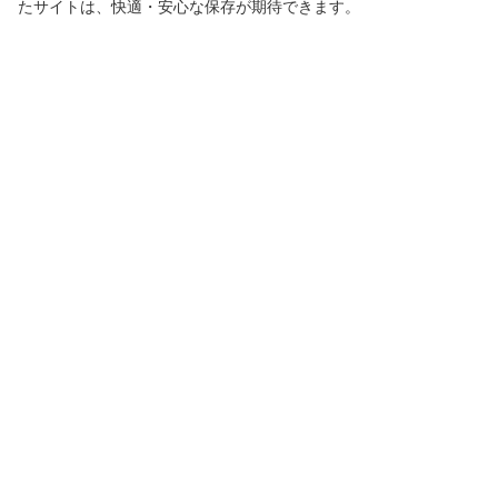
たサイトは、快適・安心な保存が期待できます。