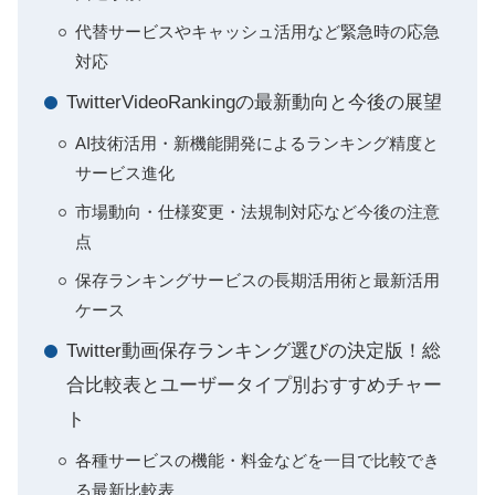
代替サービスやキャッシュ活用など緊急時の応急
対応
TwitterVideoRankingの最新動向と今後の展望
AI技術活用・新機能開発によるランキング精度と
サービス進化
市場動向・仕様変更・法規制対応など今後の注意
点
保存ランキングサービスの長期活用術と最新活用
ケース
Twitter動画保存ランキング選びの決定版！総
合比較表とユーザータイプ別おすすめチャー
ト
各種サービスの機能・料金などを一目で比較でき
る最新比較表