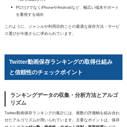
PCだけでなくiPhoneやAndroidなど、幅広い端末サポート
を重視する傾向
このように、ジャンルや利用目的ごとの最適な保存方法・サービ
ス選びが今後さらに求められています。
Twitter動画保存ランキングの取得仕組み
と信頼性のチェックポイント
ランキングデータの収集・分析方法とアルゴ
リズム
Twitter動画保存ランキングの集計には、複数の評価軸を組み合わ
せたアルゴリズムが用いられています。主要なポイントは、保存