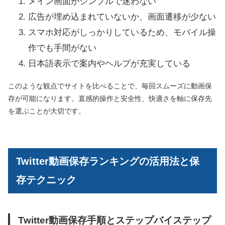
メイン画面がシンプルで迷わない
広告が埋め込まれていないか、画面遷移が少ない
スマホ対応がしっかりしているため、モバイル操
作でも手間がない
日本語表示で案内やヘルプが充実している
このような観点でサイトを比べることで、毎回スムーズに動画保
存が可能になります。直感的操作と安全性、快適さを軸に保存先
を選ぶことが大切です。
Twitter動画保存ランキングの活用法と保
存テクニック
Twitter動画保存手順とステップバイステップ