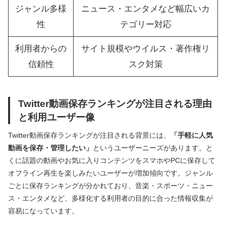
ジャンル多様
ニュース・エンタメなど幅広いカ
性
テゴリー対応
利用者からの
サイト規模やウイルス・著作権リ
信頼性
スク対策
Twitter動画保存ランキングが注目される理由
と利用ユーザー像
Twitter動画保存ランキングが注目される背景には、
「手軽に人気
動画を保存・管理したい」
というユーザーニーズがあります。と
くに話題の動画やお気に入りコンテンツをスマホやPCに保存して
オフライン再生を楽しみたいユーザーが増加傾向です。ジャンル
ごとに保存ランキングが分かれており、音楽・スポーツ・ニュー
ス・エンタメなど、多様化する利用者の目的に合った情報収集が
容易になっています。