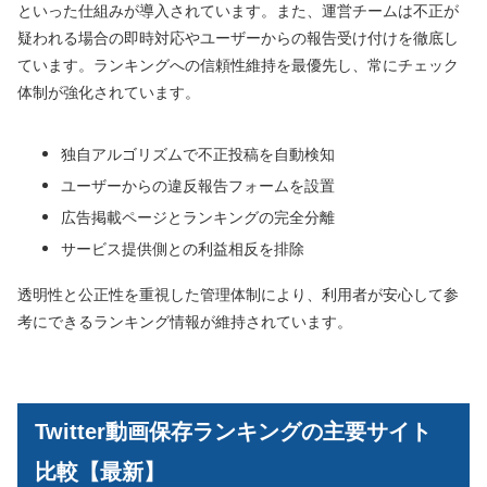
といった仕組みが導入されています。また、運営チームは不正が
疑われる場合の即時対応やユーザーからの報告受け付けを徹底し
ています。ランキングへの信頼性維持を最優先し、常にチェック
体制が強化されています。
独自アルゴリズムで不正投稿を自動検知
ユーザーからの違反報告フォームを設置
広告掲載ページとランキングの完全分離
サービス提供側との利益相反を排除
透明性と公正性を重視した管理体制により、利用者が安心して参
考にできるランキング情報が維持されています。
Twitter動画保存ランキングの主要サイト
比較【最新】