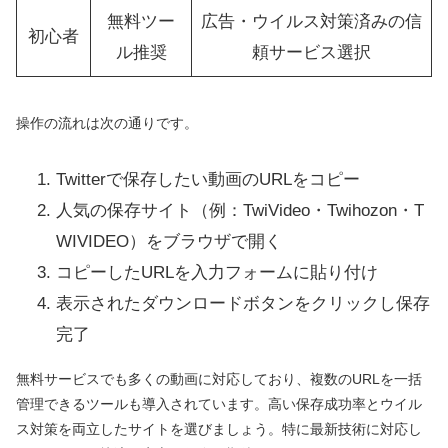
無料ツー
広告・ウイルス対策済みの信
初心者
ル推奨
頼サービス選択
操作の流れは次の通りです。
Twitterで保存したい動画のURLをコピー
人気の保存サイト（例：TwiVideo・Twihozon・T
WIVIDEO）をブラウザで開く
コピーしたURLを入力フォームに貼り付け
表示されたダウンロードボタンをクリックし保存
完了
無料サービスでも多くの動画に対応しており、複数のURLを一括
管理できるツールも導入されています。高い保存成功率とウイル
ス対策を両立したサイトを選びましょう。特に最新技術に対応し