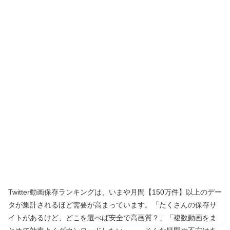
Twitter動画保存ランキングは、いまや月間【150万件】以上のデー
タが集計されるほど需要が高まっています。「たくさんの保存サ
イトがあるけど、どこを選べば安全で高画質？」「複数動画をま