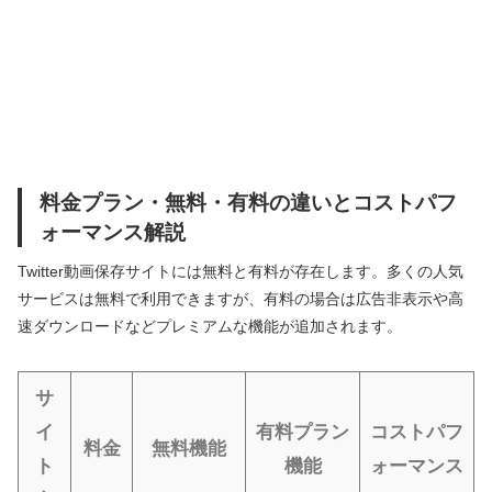
料金プラン・無料・有料の違いとコストパフ
ォーマンス解説
Twitter動画保存サイトには無料と有料が存在します。多くの人気
サービスは無料で利用できますが、有料の場合は広告非表示や高
速ダウンロードなどプレミアムな機能が追加されます。
サ
イ
有料プラン
コストパフ
料金
無料機能
ト
機能
ォーマンス