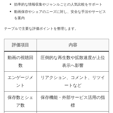
効率的な情報収集やジャンルごとの人気比較をサポート
動画保存やシェアのニーズに対し、安全な手法やサービス
を案内
テーブルで主要な評価ポイントを整理します。
評価項目
内容
動画の視聴回
圧倒的な再生数や拡散速度が上位
数
表示へ影響
エンゲージメ
リアクション、コメント、リツイ
ント
ートなど
保存数とシェ
保存機能・外部サービス活用の指
ア数
標