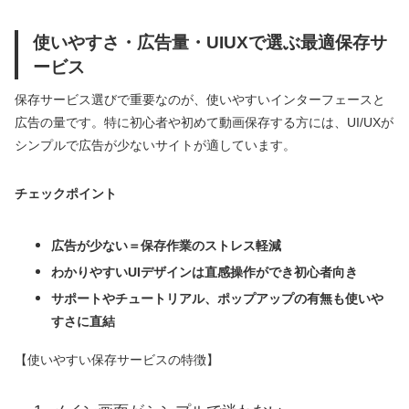
使いやすさ・広告量・UIUXで選ぶ最適保存サ
ービス
保存サービス選びで重要なのが、使いやすいインターフェースと
広告の量です。特に初心者や初めて動画保存する方には、UI/UXが
シンプルで広告が少ないサイトが適しています。
チェックポイント
広告が少ない＝保存作業のストレス軽減
わかりやすいUIデザインは直感操作ができ初心者向き
サポートやチュートリアル、ポップアップの有無も使いや
すさに直結
【使いやすい保存サービスの特徴】