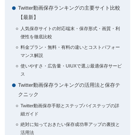
Twitter動画保存ランキングの主要サイト比較
【最新】
人気保存サイトの対応端末・保存形式・画質・利
便性を徹底比較
料金プラン・無料・有料の違いとコストパフォー
マンス解説
使いやすさ・広告量・UIUXで選ぶ最適保存サービ
ス
Twitter動画保存ランキングの活用法と保存テ
クニック
Twitter動画保存手順とステップバイステップの詳
細ガイド
絶対に知っておきたい保存成功率アップの裏技と
活用法