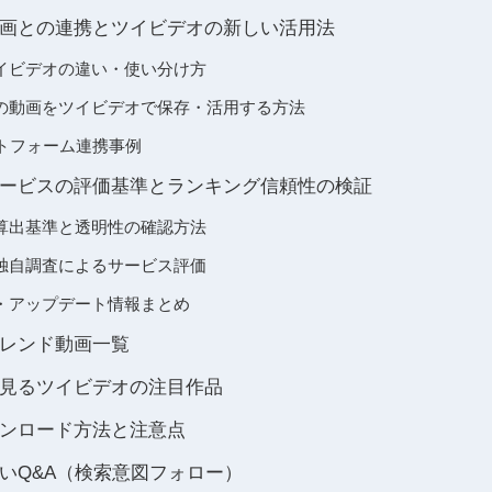
画との連携とツイビデオの新しい活用法
イビデオの違い・使い分け方
の動画をツイビデオで保存・活用する方法
ットフォーム連携事例
ービスの評価基準とランキング信頼性の検証
算出基準と透明性の確認方法
独自調査によるサービス評価
・アップデート情報まとめ
レンド動画一覧
見るツイビデオの注目作品
ンロード方法と注意点
いQ&A（検索意図フォロー）