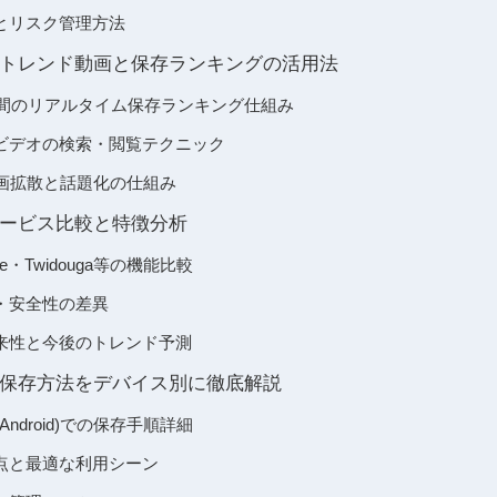
とリスク管理方法
トレンド動画と保存ランキングの活用法
週間のリアルタイム保存ランキング仕組み
ビデオの検索・閲覧テクニック
動画拡散と話題化の仕組み
ービス比較と特徴分析
le・Twidouga等の機能比較
・安全性の差異
来性と今後のトレンド予測
保存方法をデバイス別に徹底解説
Android)での保存手順詳細
点と最適な利用シーン