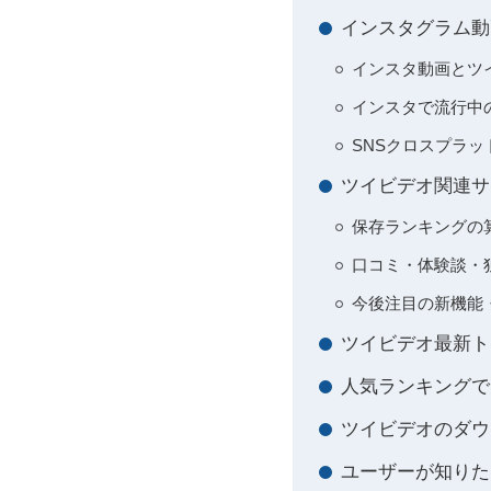
インスタグラム動
インスタ動画とツ
インスタで流行中
SNSクロスプラ
ツイビデオ関連サ
保存ランキングの
口コミ・体験談・
今後注目の新機能
ツイビデオ最新ト
人気ランキングで
ツイビデオのダウ
ユーザーが知りた