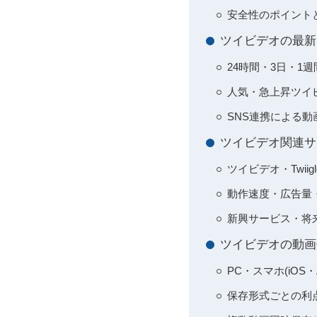
安全性のポイント
ツイビデオの最新
24時間・3日・1
人気・急上昇ツイ
SNS連携による
ツイビデオ関連サ
ツイビデオ・Twiig
動作速度・広告量
新興サービス・将
ツイビデオの動画
PC・スマホ(iOS・
保存形式ごとの利