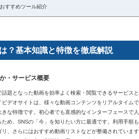
おすすめツール紹介
は？基本知識と特徴を徹底解説
か・サービス概要
上で話題となった動画を効率よく検索・閲覧できるサービス
イビデオサイトは、様々な動画コンテンツをリアルタイムで
大きな特徴です。初心者でも直感的なインターフェースで人
るため、SNSの「今」を知りたい方に最適です。利用手順
ゴリ、さらにはおすすめ動画リストなどが整備されています