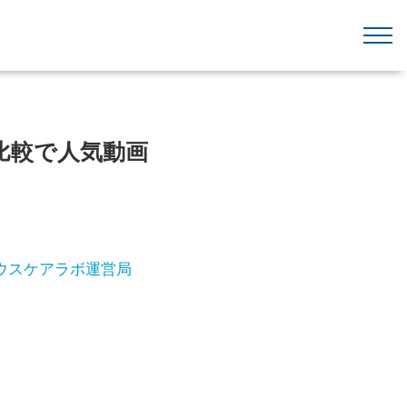
比較で人気動画
ウスケアラボ運営局