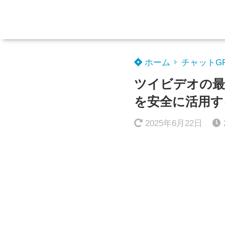
ホーム
チャットG
ツイビデオの最
を安全に活用す
2025年6月22日