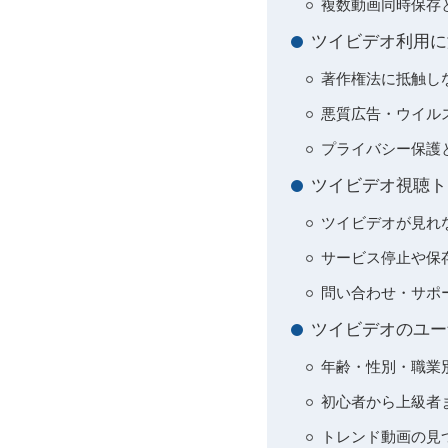
複数動画同時保存
ツイビデオ利用に
著作権法に抵触し
悪質広告・ウイル
プライバシー保護
ツイビデオ視聴ト
ツイビデオが見れ
サービス停止や保
問い合わせ・サポ
ツイビデオのユー
年齢・性別・職業
初心者から上級者
トレンド動画の見