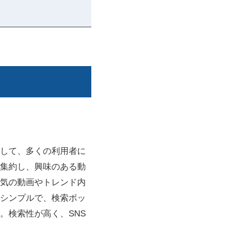
として、多くの利用者に
集約し、興味のある動
気の動画やトレンド内
もシンプルで、検索ボッ
。検索性が高く、SNS