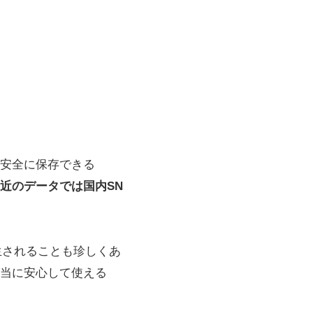
『安全に保存できる
近のデータでは国内SN
生されることも珍しくあ
当に安心して使える