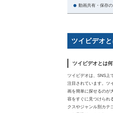
動画共有・保存の
ツイビデオと
ツイビデオとは何
ツイビデオは、SNS
注目されています。ツ
画を簡単に探せるのが
容をすぐに見つけられ
クスやジャンル別カテ