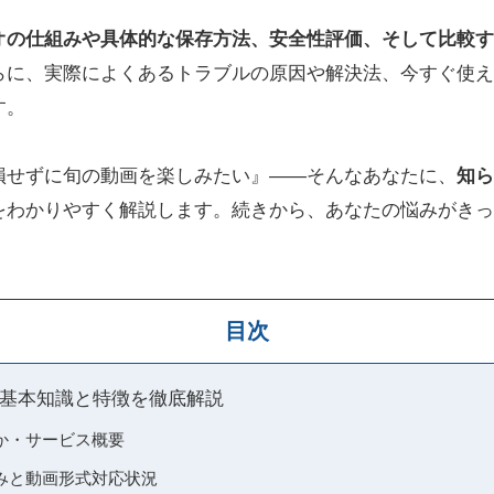
オの仕組みや具体的な保存方法、安全性評価、そして比較す
らに、実際によくあるトラブルの原因や解決法、今すぐ使え
す。
損せずに旬の動画を楽しみたい』——そんなあなたに、
知ら
をわかりやすく解説します。続きから、あなたの悩みがきっ
目次
基本知識と特徴を徹底解説
か・サービス概要
みと動画形式対応状況