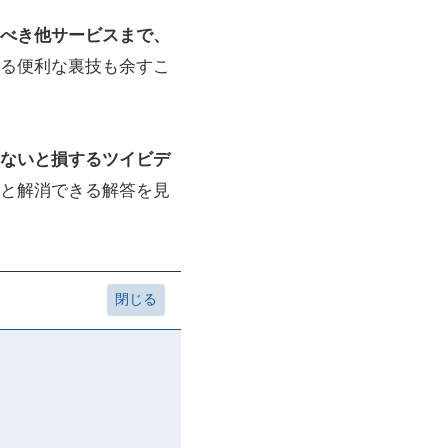
べき他サービスまで、
る便利な裏技も余すこ
ないと損するツイビデ
と解消できる解答を見