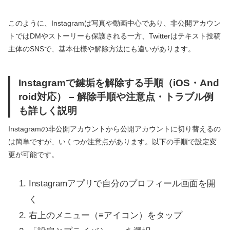
このように、Instagramは写真や動画中心であり、非公開アカウン
トではDMやストーリーも保護される一方、Twitterはテキスト投稿
主体のSNSで、基本仕様や解除方法にも違いがあります。
Instagramで鍵垢を解除する手順（iOS・And
roid対応） – 解除手順や注意点・トラブル例
も詳しく説明
Instagramの非公開アカウントから公開アカウントに切り替えるの
は簡単ですが、いくつか注意点があります。以下の手順で設定変
更が可能です。
Instagramアプリで自分のプロフィール画面を開
く
右上のメニュー（≡アイコン）をタップ