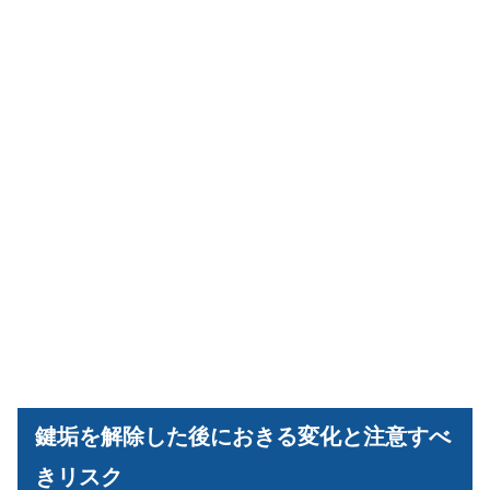
鍵垢を解除した後におきる変化と注意すべ
きリスク