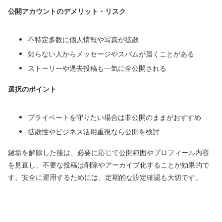
公開アカウントのデメリット・リスク
不特定多数に個人情報や写真が拡散
知らない人からメッセージやスパムが届くことがある
ストーリーや過去投稿も一気に全公開される
選択のポイント
プライベートを守りたい場合は非公開のままがおすすめ
拡散性やビジネス活用重視なら公開を検討
鍵垢を解除した後は、必要に応じて公開範囲やプロフィール内容
を見直し、不要な投稿は削除やアーカイブ化することが効果的で
す。安全に運用するためには、定期的な設定確認も大切です。