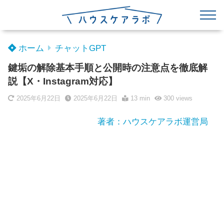
ホーム
チャットGPT
鍵垢の解除基本手順と公開時の注意点を徹底解
説【X・Instagram対応】
2025年6月22日
2025年6月22日
13 min
300
views
著者：ハウスケアラボ運営局