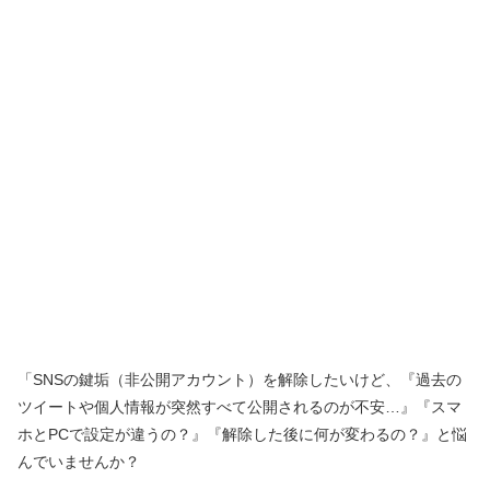
「SNSの鍵垢（非公開アカウント）を解除したいけど、『過去の
ツイートや個人情報が突然すべて公開されるのが不安…』『スマ
ホとPCで設定が違うの？』『解除した後に何が変わるの？』と悩
んでいませんか？