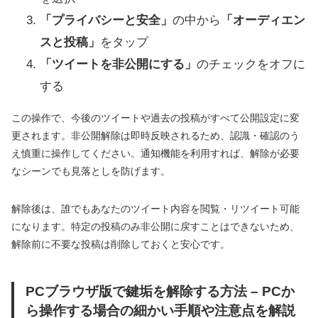
「プライバシーと安全」
の中から
「オーディエン
スと投稿」
をタップ
「ツイートを非公開にする」
のチェックをオフに
する
この操作で、今後のツイートや過去の投稿がすべて公開設定に変
更されます。非公開解除は即時反映されるため、認識・確認のう
え慎重に操作してください。通知機能を利用すれば、解除が必要
なシーンでも見落としを防げます。
解除後は、誰でもあなたのツイート内容を閲覧・リツイート可能
になります。特定の投稿のみ非公開に戻すことはできないため、
解除前に不要な投稿は削除しておくと安心です。
PCブラウザ版で鍵垢を解除する方法 – PCか
ら操作する場合の細かい手順や注意点を解説