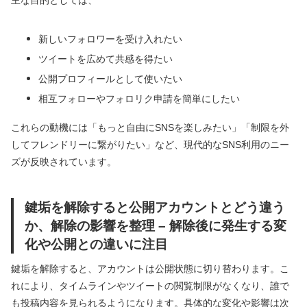
主な目的としては、
新しいフォロワーを受け入れたい
ツイートを広めて共感を得たい
公開プロフィールとして使いたい
相互フォローやフォロリク申請を簡単にしたい
これらの動機には「もっと自由にSNSを楽しみたい」「制限を外
してフレンドリーに繋がりたい」など、現代的なSNS利用のニー
ズが反映されています。
鍵垢を解除すると公開アカウントとどう違う
か、解除の影響を整理 – 解除後に発生する変
化や公開との違いに注目
鍵垢を解除すると、アカウントは公開状態に切り替わります。こ
れにより、タイムラインやツイートの閲覧制限がなくなり、誰で
も投稿内容を見られるようになります。具体的な変化や影響は次