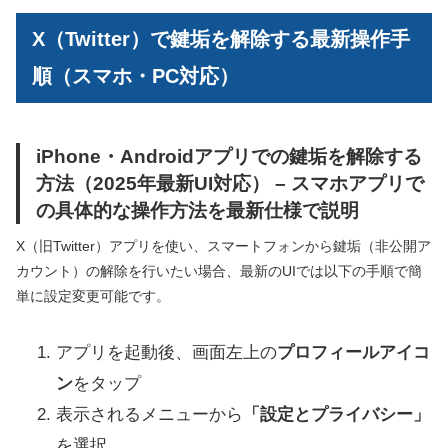
X（Twitter）で鍵垢を解除する最新操作手
順（スマホ・PC対応）
iPhone・Androidアプリでの鍵垢を解除する
方法（2025年最新UI対応） – スマホアプリで
の具体的な操作方法を最新仕様で説明
X（旧Twitter）アプリを使い、スマートフォンから鍵垢（非公開ア
カウント）の解除を行いたい場合、最新のUIでは以下の手順で簡
単に設定変更可能です。
アプリを起動後、画面左上の
プロフィールアイコ
ン
をタップ
表示されるメニューから
「設定とプライバシー」
を選択