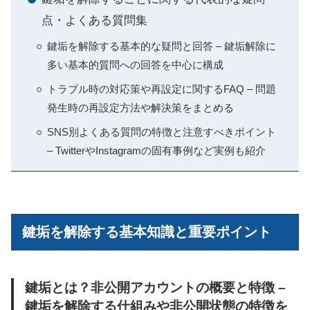
点・よくある質問集
鍵垢を解除する基本的な疑問と回答 – 鍵垢解除に
多い基本的質問への回答を中心に構成
トラブル時の対応策や再設定に関するFAQ – 問題
発生時の再設定方法や解決策をまとめる
SNS別よくある質問の特徴と注意すべきポイント
– TwitterやInstagramの固有事例など実例も紹介
鍵垢を解除する基本知識と重要ポイント
鍵垢とは？非公開アカウントの概要と特徴 –
鍵垢を解除する仕組みや非公開状態の特徴を