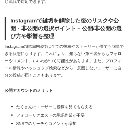
じ流れで対応できます。
Instagramで鍵垢を解除した後のリスクや公
開・非公開の選択ポイント – 公開/非公開の選
び方や影響を整理
Instagramの鍵垢解除後は全ての投稿やストーリーが誰でも閲覧で
きる状態になります。これにより、知らない第三者からもフォロ
ーやコメント、いいねがつく可能性があります。また、プロフィ
ール情報やハッシュタグ検索などから、意図しないユーザーに自
分の投稿が届くこともあります。
公開アカウントのメリット
たくさんのユーザーに投稿を見てもらえる
フォローリクエストの承認作業が不要
SNSでのリーチやコメントが増加