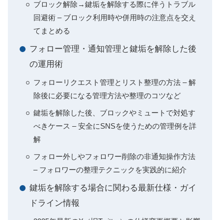
ブロック解除→鍵垢を解除する際に伴うトラブル
回避術 – ブロック利用時や併用時の注意点を交え
てまとめる
フォロー管理・通知管理と鍵垢を解除した後
の運用術
フォローリクエスト管理とリスト整理の方法 – 解
除後に必要になる管理方法や整理のコツなど
鍵垢を解除した後、ブロックやミュートで対処す
べきケース – 安全にSNSを使うための管理例を詳
解
フォロー外しやフォロワー削除の非通知操作方法
– フォロワーの整理テクニックを実践的に紹介
鍵垢を解除する場合に関わる最新仕様・ガイ
ドライン情報