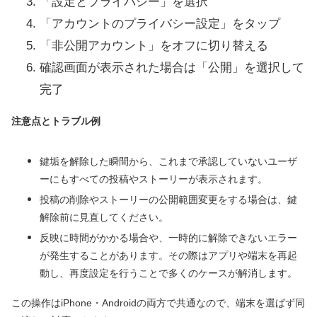
「設定とプライバシー」を選択
「アカウントのプライバシー設定」をタップ
「非公開アカウント」をオフに切り替える
確認画面が表示された場合は「公開」を選択して
完了
注意点とトラブル例
鍵垢を解除した瞬間から、これまで承認していないユーザ
ーにもすべての投稿やストーリーが表示されます。
投稿の削除やストーリーの公開範囲変更をする場合は、鍵
解除前に見直してください。
反映に時間がかかる場合や、一時的に解除できないエラー
が発生することがあります。その際はアプリや端末を再起
動し、再度設定を行うことで多くのケースが解消します。
この操作はiPhone・Androidの両方で共通なので、端末を選ばず同