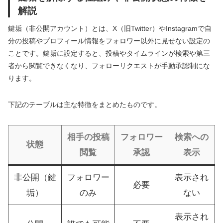
解説
鍵垢（非公開アカウント）とは、X（旧Twitter）やInstagramで自
分の投稿やプロフィール情報をフォロワー以外に見せない設定の
ことです。鍵垢に設定すると、投稿やタイムラインが検索や第三
者から閲覧できなくなり、フォローリクエストが手動承認制にな
ります。
下記のテーブルは主な特徴をまとめたものです。
相手の投稿
フォロワー
検索への
状態
閲覧
承認
表示
非公開（鍵
フォロワー
表示され
必要
垢）
のみ
ない
表示され