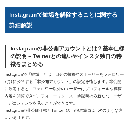
Instagramで鍵垢を解除することに関する
詳細解説
Instagramの非公開アカウントとは？基本仕様
の説明 – Twitterとの違いやインスタ独自の特
徴をまとめる
Instagramで「鍵垢」とは、自分の投稿やストーリーをフォロワー
だけに公開する「非公開アカウント」の設定を指します。非公開
に設定すると、フォロワー以外のユーザーはプロフィールや投稿
内容を閲覧できず、フォローリクエスト承認時のみ新たなユーザ
ーがコンテンツを見ることができます。
Instagramの非公開仕様とTwitter（X）の鍵垢には、次のような違
いがあります。