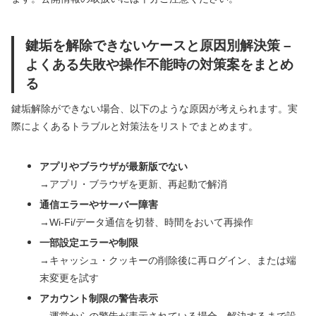
鍵垢を解除できないケースと原因別解決策 –
よくある失敗や操作不能時の対策案をまとめ
る
鍵垢解除ができない場合、以下のような原因が考えられます。実
際によくあるトラブルと対策法をリストでまとめます。
アプリやブラウザが最新版でない
→アプリ・ブラウザを更新、再起動で解消
通信エラーやサーバー障害
→Wi-Fi/データ通信を切替、時間をおいて再操作
一部設定エラーや制限
→キャッシュ・クッキーの削除後に再ログイン、または端
末変更を試す
アカウント制限の警告表示