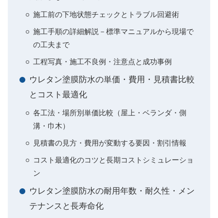
施工前の下地状態チェックとトラブル回避術
施工手順の詳細解説－標準マニュアルから現場で
の工夫まで
工程写真・施工不良例・注意点と成功事例
ウレタン塗膜防水の単価・費用・見積書比較
とコスト最適化
各工法・場所別単価比較（屋上・ベランダ・側
溝・巾木）
見積書の見方・費用が変動する要因・割引情報
コスト最適化のコツと長期コストシミュレーショ
ン
ウレタン塗膜防水の耐用年数・耐久性・メン
テナンスと長寿命化