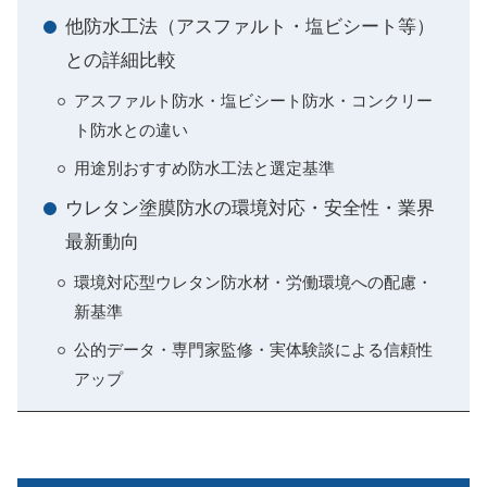
他防水工法（アスファルト・塩ビシート等）
との詳細比較
アスファルト防水・塩ビシート防水・コンクリー
ト防水との違い
用途別おすすめ防水工法と選定基準
ウレタン塗膜防水の環境対応・安全性・業界
最新動向
環境対応型ウレタン防水材・労働環境への配慮・
新基準
公的データ・専門家監修・実体験談による信頼性
アップ