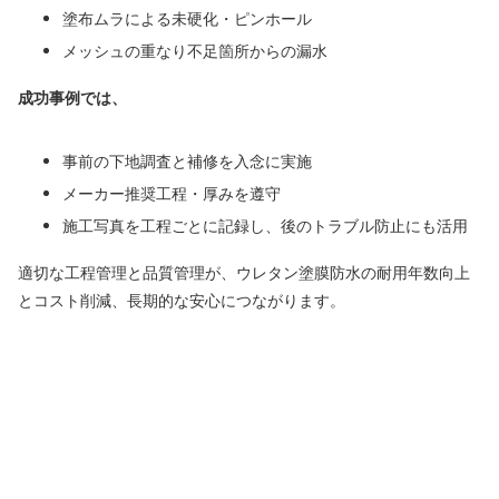
塗布ムラによる未硬化・ピンホール
メッシュの重なり不足箇所からの漏水
成功事例では、
事前の下地調査と補修を入念に実施
メーカー推奨工程・厚みを遵守
施工写真を工程ごとに記録し、後のトラブル防止にも活用
適切な工程管理と品質管理が、ウレタン塗膜防水の耐用年数向上
とコスト削減、長期的な安心につながります。