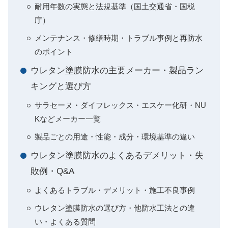
耐用年数の実態と法規基準（国土交通省・国税
庁）
メンテナンス・修繕時期・トラブル事例と再防水
のポイント
ウレタン塗膜防水の主要メーカー・製品ラン
キングと選び方
サラセーヌ・ダイフレックス・エスケー化研・NU
Kなどメーカー一覧
製品ごとの用途・性能・成分・環境基準の違い
ウレタン塗膜防水のよくあるデメリット・失
敗例・Q&A
よくあるトラブル・デメリット・施工不良事例
ウレタン塗膜防水の選び方・他防水工法との違
い・よくある質問