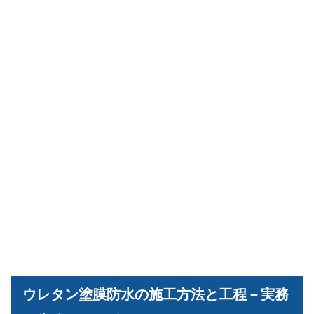
ウレタン塗膜防水の施工方法と工程－実務