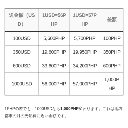
送金額（US
1USD=56P
1USD=57P
差額
D）
HP
HP
100USD
5,600PHP
5,700PHP
100PHP
350USD
19,600PHP
19,950PHP
350PHP
600USD
33,600PHP
34,200PHP
600PHP
1,000P
1000USD
56,000PHP
57,000PHP
HP
1PHPの差でも、1000USDなら
1,000PHP
変わります。これは地方
都市の月の光熱費に近い金額です。