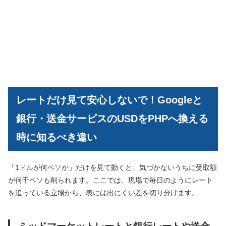
レートだけ見て安心しないで！Googleと
銀行・送金サービスのUSDをPHPへ換える
時に知るべき違い
「1ドルが何ペソか」だけを見て動くと、気づかないうちに受取額
が何千ペソも削られます。ここでは、現場で毎日のようにレート
を追っている立場から、表には出にくい差を切り分けます。
ミッドマーケットレートと銀行レートや送金