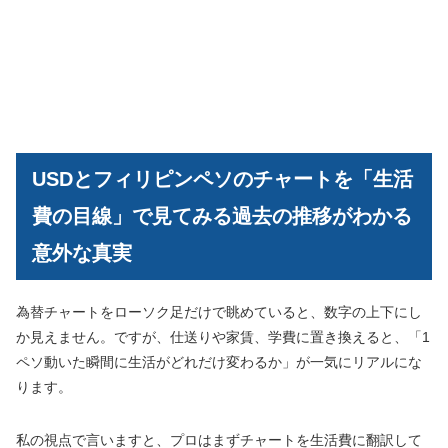
USDとフィリピンペソのチャートを「生活
費の目線」で見てみる過去の推移がわかる
意外な真実
為替チャートをローソク足だけで眺めていると、数字の上下にし
か見えません。ですが、仕送りや家賃、学費に置き換えると、「1
ペソ動いた瞬間に生活がどれだけ変わるか」が一気にリアルにな
ります。
私の視点で言いますと、プロはまずチャートを生活費に翻訳して