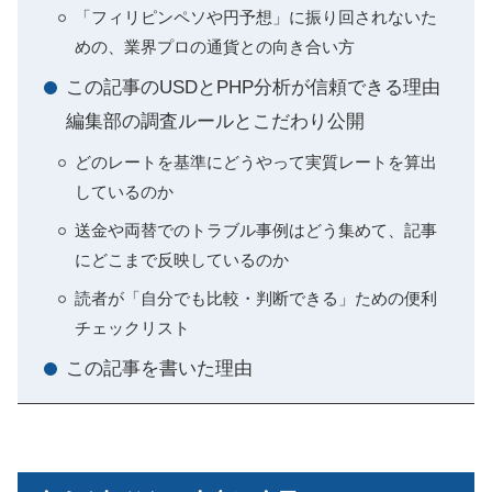
「フィリピンペソや円予想」に振り回されないた
めの、業界プロの通貨との向き合い方
この記事のUSDとPHP分析が信頼できる理由
編集部の調査ルールとこだわり公開
どのレートを基準にどうやって実質レートを算出
しているのか
送金や両替でのトラブル事例はどう集めて、記事
にどこまで反映しているのか
読者が「自分でも比較・判断できる」ための便利
チェックリスト
この記事を書いた理由