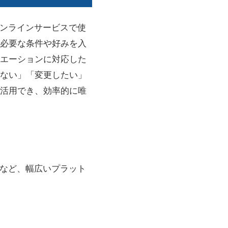
なオンラインサービスで使
必要な条件や好みを入
エーションに対応した
ない」「変更したい」
に活用でき、効率的に唯
ームなど、幅広いプラット