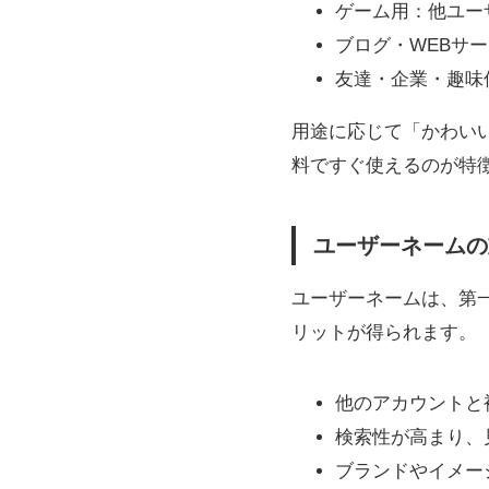
ゲーム用：他ユー
ブログ・WEBサ
友達・企業・趣味
用途に応じて「かわい
料ですぐ使えるのが特
ユーザーネームの
ユーザーネームは、第一
リットが得られます。
他のアカウントと
検索性が高まり、
ブランドやイメー