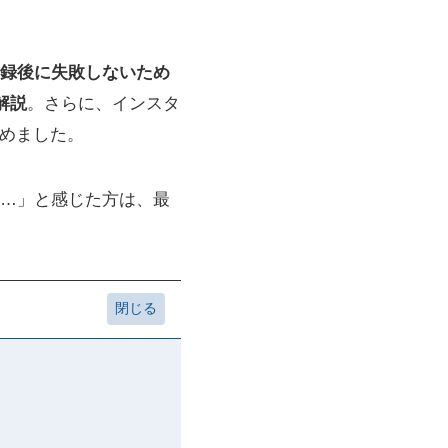
登録後に失敗しないため
解説
。さらに、インスタ
とめました。
…」と感じた方は、最