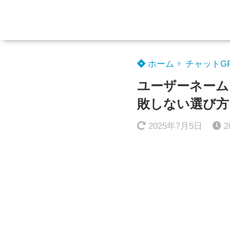
ホーム
チャットG
ユーザーネーム
敗しない選び方
2025年7月5日
2