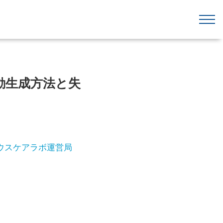
動生成方法と失
ウスケアラボ運営局