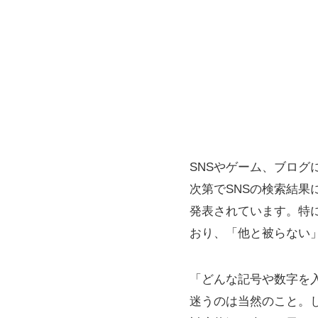
SNSやゲーム、ブロ
次第でSNSの検索結
発表されています。特に
おり、「他と被らない
「どんな記号や数字を
迷うのは当然のこと。