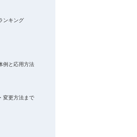
ランキング
体例と応用方法
・変更方法まで