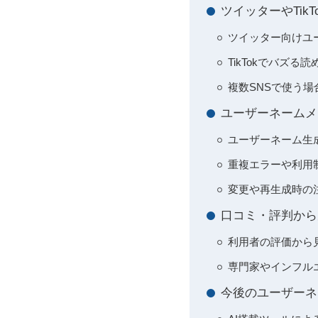
ツイッターやTik
ツイッター向けユ
TikTokでバズ
複数SNSで使う
ユーザーネームメ
ユーザーネーム生
重複エラーや利用
変更や再生成時の
口コミ・評判から
利用者の評価から
専門家やインフル
今後のユーザーネ