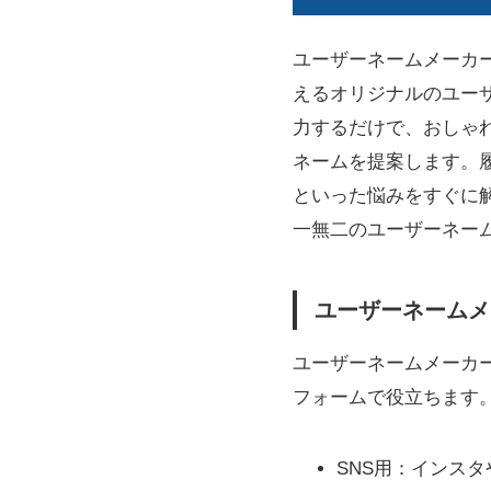
ユーザーネームメーカー
えるオリジナルのユー
力するだけで、おしゃ
ネームを提案します。
といった悩みをすぐに
一無二のユーザーネー
ユーザーネームメ
ユーザーネームメーカー
フォームで役立ちます
SNS用：インス