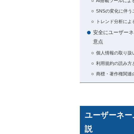
AI搭載ツールに
SNSの変化に伴
トレンド分析によ
安全にユーザーネ
意点
個人情報の取り扱
利用規約の読み方
商標・著作権関連
ユーザーネー
説