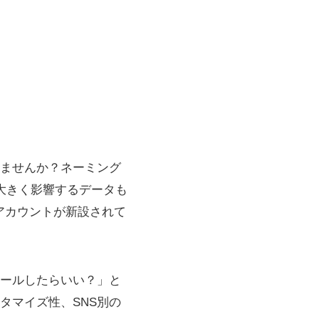
いませんか？ネーミング
大きく影響するデータも
のアカウントが新設されて
ールしたらいい？」と
タマイズ性、SNS別の