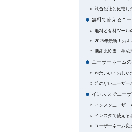
競合他社と比較し
無料で使えるユー
無料と有料ツール
2025年最新！お
機能比較表｜生成
ユーザーネームの
かわいい・おしゃ
読めないユーザー
インスタでユーザ
インスタユーザー
インスタで使える
ユーザーネーム変