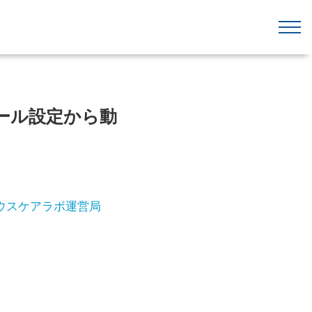
ストール設定から動
ウスケアラボ運営局