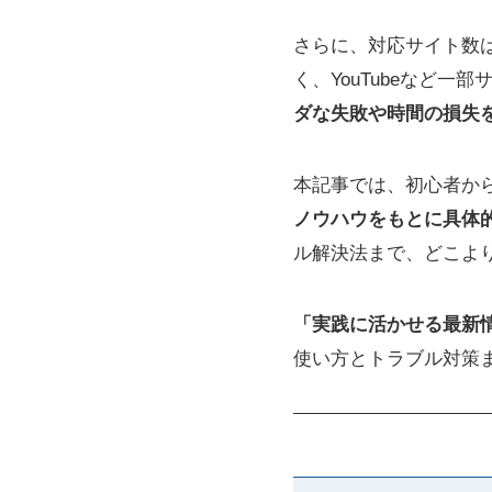
さらに、対応サイト数は公式で
く、YouTubeなど
ダな失敗や時間の損失
本記事では、初心者か
ノウハウをもとに具体
ル解決法まで、どこよ
「実践に活かせる最新
使い方とトラブル対策