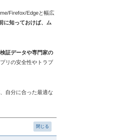
Firefox/Edgeと幅広
前に知っておけば、ム
検証データや専門家の
プリの安全性やトラブ
、自分に合った最適な