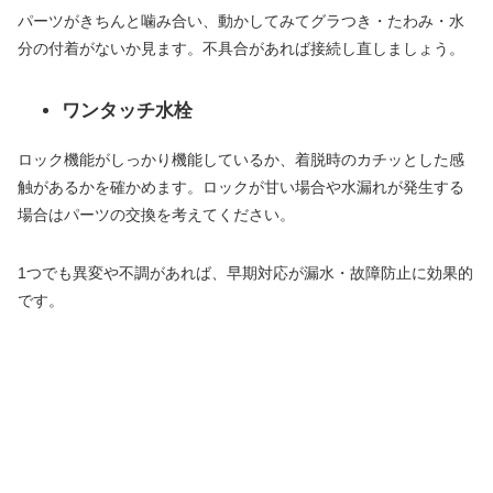
パーツがきちんと噛み合い、動かしてみてグラつき・たわみ・水
分の付着がないか見ます。不具合があれば接続し直しましょう。
ワンタッチ水栓
ロック機能がしっかり機能しているか、着脱時のカチッとした感
触があるかを確かめます。ロックが甘い場合や水漏れが発生する
場合はパーツの交換を考えてください。
1つでも異変や不調があれば、早期対応が漏水・故障防止に効果的
です。