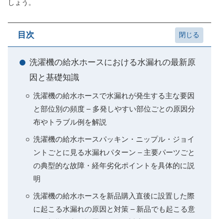
しょう。
目次
洗濯機の給水ホースにおける水漏れの最新原
因と基礎知識
洗濯機の給水ホースで水漏れが発生する主な要因
と部位別の頻度 – 多発しやすい部位ごとの原因分
布やトラブル例を解説
洗濯機の給水ホースパッキン・ニップル・ジョイ
ントごとに見る水漏れパターン – 主要パーツごと
の典型的な故障・経年劣化ポイントを具体的に説
明
洗濯機の給水ホースを新品購入直後に設置した際
に起こる水漏れの原因と対策 – 新品でも起こる意