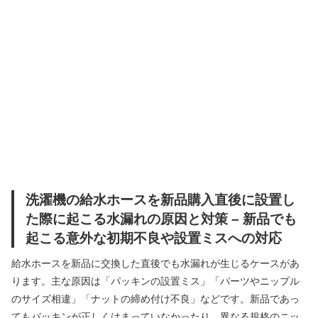
洗濯機の給水ホースを新品購入直後に設置し
た際に起こる水漏れの原因と対策 – 新品でも
起こる意外な初期不良や設置ミスへの対応
給水ホースを新品に交換した直後でも水漏れが生じるケースがあ
ります。主な原因は「パッキンの設置ミス」「パーツやニップル
のサイズ相違」「ナットの締め付け不良」などです。新品であっ
てもパッキンが正しくはまっていなかったり、異なる規格のニッ