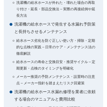
洗濯機の給水ホースが外れた・壊れた場合の再取
り付け・延長・部品交換法 – 実際の再接続例や延
長方法
洗濯機の給水ホースで発生する水漏れ予防策
と長持ちさせるメンテナンス
給水ホース劣化を防ぐ正しい使い方・掃除・定期
的な点検の実践 – 日常のケア・メンテナンス法の
徹底解説
給水ホースの寿命と交換目安・推奨サイクル – 定
期更新・点検のタイミングを明確化
メーカー推奨の予防メンテナンス・設置時の注意
点 – メーカー指針を踏まえたリスク回避策
洗濯機の給水ホース水漏れ修理を業者に依頼
する場合のマニュアルと費用比較