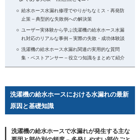
給水ホース水漏れ修理でやりがちなミス・再発防
止策 – 典型的な失敗例への解決策
ユーザー実体験から学ぶ洗濯機の給水ホース水漏
れ対応のリアルな事例 – 実際の失敗・成功体験談
洗濯機の給水ホース水漏れ関連の実用的な質問
集・ベストアンサー – 役立つ知識をまとめて紹介
洗濯機の給水ホースにおける水漏れの最新
原因と基礎知識
洗濯機の給水ホースで水漏れが発生する主な
要因と部位別の頻度 – 多発しやすい部位ごと