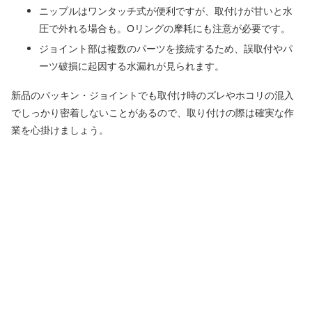
ニップルはワンタッチ式が便利ですが、取付けが甘いと水
圧で外れる場合も。Oリングの摩耗にも注意が必要です。
ジョイント部は複数のパーツを接続するため、誤取付やパ
ーツ破損に起因する水漏れが見られます。
新品のパッキン・ジョイントでも取付け時のズレやホコリの混入
でしっかり密着しないことがあるので、取り付けの際は確実な作
業を心掛けましょう。