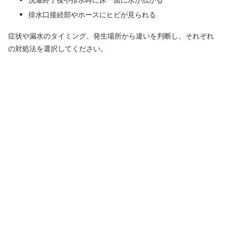
排水口接続部やホースにヒビが見られる
症状や漏水のタイミング、発生場所から違いを判断し、それぞれ
の対処法を選択してください。