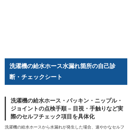
洗濯機の給水ホース水漏れ箇所の自己診
断・チェックシート
洗濯機の給水ホース・パッキン・ニップル・
ジョイントの点検手順 – 目視・手触りなど実
際のセルフチェック項目を具体化
洗濯機の給水ホースから水漏れが発生した場合、速やかなセルフ