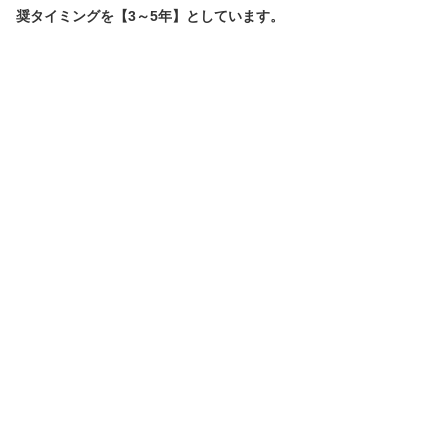
奨タイミングを【3～5年】としています。