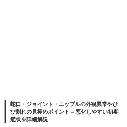
蛇口・ジョイント・ニップルの外観異常やひ
び割れの見極めポイント – 悪化しやすい初期
症状を詳細解説