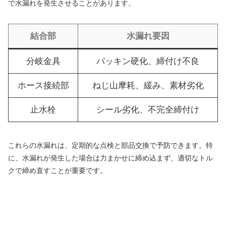
で水漏れを発生させることがあります。
結合部
水漏れ要因
分岐金具
パッキン硬化、締付け不良
ホース接続部
ねじ山摩耗、緩み、素材劣化
止水栓
シール劣化、不完全締付け
これらの水漏れは、定期的な点検と部品交換で予防できます。特
に、水漏れが発生した場合は力まかせに締め込まず、適切なトル
クで締め直すことが重要です。