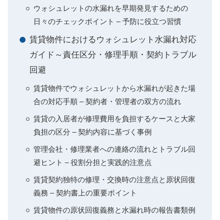
ウォシュレットの水漏れを早期発見するための
日々のチェックポイント – 予防に役立つ習慣
賃貸物件におけるウォシュレット水漏れ対応
ガイド～責任区分・修理手順・契約トラブル
回避
賃貸物件でウォシュレットから水漏れが起きた場
合の対応手順 – 契約者・管理者の双方の流れ
賃貸の入居者が修理費用を負担するケースと大家
負担の区分 – 契約内容に基づく事例
管理会社・修理業者への連絡の流れとトラブル回
避ヒント – 役割分担と実践的注意点
賃貸契約独特の修理・交換時の注意点と原状回復
義務 – 契約書上の重要ポイント
賃貸物件の原状回復義務と水漏れ時の報告書類例