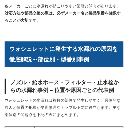
各メーカーごとに水漏れが起こりやすい箇所と傾向があります。
対応方法や部品交換の際は、必ずメーカー名と製品型番を確認す
ることが大切
です。
ウォシュレットに発生する水漏れの原因を
徹底解説～部位別・型番別事例
ノズル・給水ホース・フィルター・止水栓か
らの水漏れ事例 – 位置や原因ごとの代表例
ウォシュレットの水漏れは複数の部位で発生しやすく、具体的な
原因と位置の把握が早期修理やトラブル予防に役立ちます。主な
部位別の問題点を下記の表にまとめます。