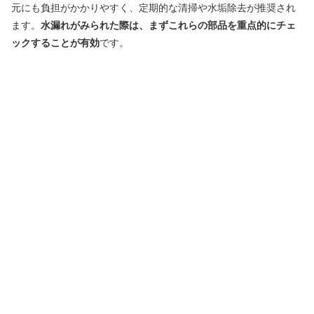
元にも負担がかかりやすく、定期的な清掃や水垢除去が推奨され
ます。
水漏れがみられた際は、まずこれらの部品を重点的にチェ
ックすることが有効
です。