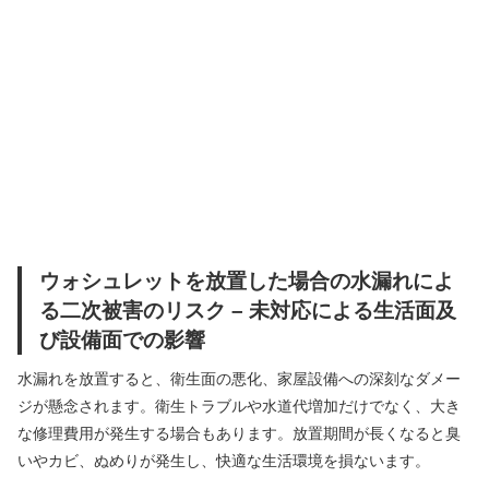
ウォシュレットを放置した場合の水漏れによ
る二次被害のリスク – 未対応による生活面及
び設備面での影響
水漏れを放置すると、衛生面の悪化、家屋設備への深刻なダメー
ジが懸念されます。衛生トラブルや水道代増加だけでなく、大き
な修理費用が発生する場合もあります。放置期間が長くなると臭
いやカビ、ぬめりが発生し、快適な生活環境を損ないます。