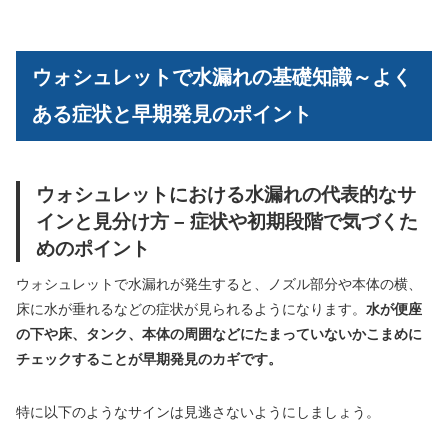
ウォシュレットで水漏れの基礎知識～よく
ある症状と早期発見のポイント
ウォシュレットにおける水漏れの代表的なサ
インと見分け方 – 症状や初期段階で気づくた
めのポイント
ウォシュレットで水漏れが発生すると、ノズル部分や本体の横、
床に水が垂れるなどの症状が見られるようになります。
水が便座
の下や床、タンク、本体の周囲などにたまっていないかこまめに
チェックすることが早期発見のカギです。
特に以下のようなサインは見逃さないようにしましょう。