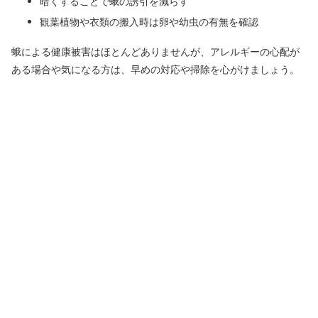
暗くすることで蛾の誘引を減らす
観葉植物や衣類の搬入時は卵や幼虫の有無を確認
蛾による健康被害はほとんどありませんが、アレルギーの心配が
ある場合や気になる方は、早めの対応や掃除を心がけましょう。