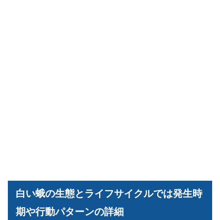
白い蛾の生態とライフサイクルでは発生時
期や行動パターンの詳細