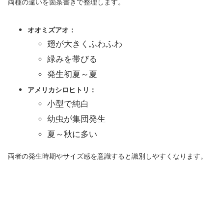
両種の違いを箇条書きで整理します。
オオミズアオ：
翅が大きくふわふわ
緑みを帯びる
発生初夏～夏
アメリカシロヒトリ：
小型で純白
幼虫が集団発生
夏～秋に多い
両者の発生時期やサイズ感を意識すると識別しやすくなります。