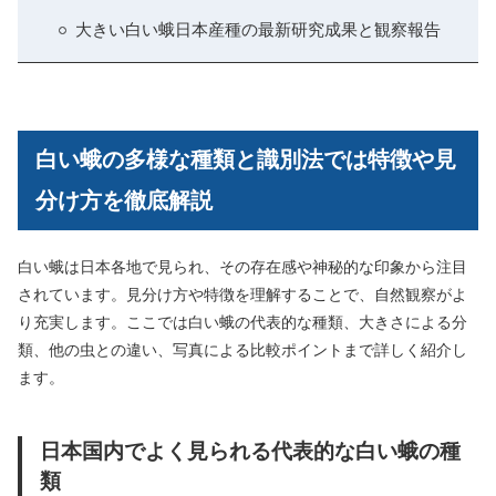
大きい白い蛾日本産種の最新研究成果と観察報告
白い蛾の多様な種類と識別法では特徴や見
分け方を徹底解説
白い蛾は日本各地で見られ、その存在感や神秘的な印象から注目
されています。見分け方や特徴を理解することで、自然観察がよ
り充実します。ここでは白い蛾の代表的な種類、大きさによる分
類、他の虫との違い、写真による比較ポイントまで詳しく紹介し
ます。
日本国内でよく見られる代表的な白い蛾の種
類