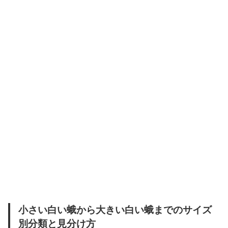
小さい白い蛾から大きい白い蛾までのサイズ
別分類と見分け方