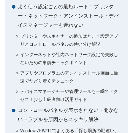
よく使う設定ごとの最短ルート！プリンタ
ー・ネットワーク・アンインストール・デバ
イスマネージャーも迷わない
プリンターやスキャナーの追加はどこ？設定アプ
リとコントロールパネルの使い分け解説
インターネットや社内ネットワーク設定で失敗し
ないための事前チェックポイント
アプリやプログラムのアンインストール画面に最
速でたどり着くテクニック
デバイスマネージャーや管理ツールも一瞬でアク
セス！少し上級者向け活用ガイド
コントロールパネルが表示されない・開かな
いトラブルを原因からスッキリ解決
Windows10や11でよくある「探し場所の勘違い」