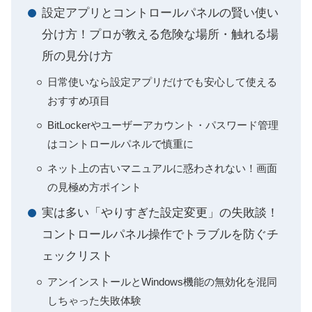
設定アプリとコントロールパネルの賢い使い
分け方！プロが教える危険な場所・触れる場
所の見分け方
日常使いなら設定アプリだけでも安心して使える
おすすめ項目
BitLockerやユーザーアカウント・パスワード管理
はコントロールパネルで慎重に
ネット上の古いマニュアルに惑わされない！画面
の見極め方ポイント
実は多い「やりすぎた設定変更」の失敗談！
コントロールパネル操作でトラブルを防ぐチ
ェックリスト
アンインストールとWindows機能の無効化を混同
しちゃった失敗体験