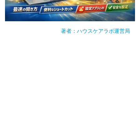
著者：ハウスケアラボ運営局