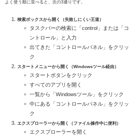
よく使う順に並べると、次の3通りです。
検索ボックスから開く（失敗しにくい王道）
タスクバーの検索に「control」または「コ
ントロール」と入力
出てきた「コントロールパネル」をクリッ
ク
スタートメニューから開く（Windowsツール経由）
スタートボタンをクリック
すべてのアプリを開く
一覧から「Windowsツール」をクリック
中にある「コントロールパネル」をクリッ
ク
エクスプローラーから開く（ファイル操作中に便利）
エクスプローラーを開く