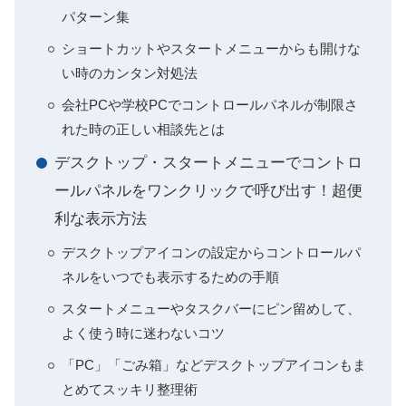
パターン集
ショートカットやスタートメニューからも開けな
い時のカンタン対処法
会社PCや学校PCでコントロールパネルが制限さ
れた時の正しい相談先とは
デスクトップ・スタートメニューでコントロ
ールパネルをワンクリックで呼び出す！超便
利な表示方法
デスクトップアイコンの設定からコントロールパ
ネルをいつでも表示するための手順
スタートメニューやタスクバーにピン留めして、
よく使う時に迷わないコツ
「PC」「ごみ箱」などデスクトップアイコンもま
とめてスッキリ整理術