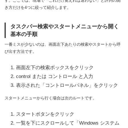
す。ここでは、現場で「これだけ覚えれば迷わない」と評判の開
き方だけを4つに絞って紹介します。
タスクバー検索やスタートメニューから開く
基本の手順
一番ミスが少ないのは、画面左下あたりの検索やスタートから呼
び出す方法です。
画面左下の検索ボックスをクリック
control または コントロール と入力
表示された「コントロールパネル」をクリック
スタートメニューから行く場合は次のルートです。
スタートボタンをクリック
一覧を下にスクロールして「Windows システム