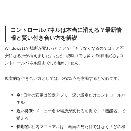
コントロールパネルは本当に消える？最新情
報と賢い付き合い方を解説
Windows11で場所が変わったことで「もうなくなるのでは」と不
安になる声が増えました。ただ、現時点でも多くの詳細設定はコ
ントロールパネル経由でしか触れません。
現実的な付き合い方としては、次の3点を意識すると安心です。
今:
日常の変更は設定アプリ、深い設定だけコントロールパ
ネル
近い将来:
メニュー名や場所が変わる前提で、「機能名」で
覚える
長期的:
社内マニュアルは、画面の見た目ではなく「どの機