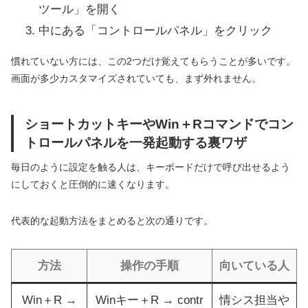
ツール」を開く
中にある「コントロールパネル」をクリック
慣れていない方には、この2つだけ覚えてもらうことが多いです。
画面が多少カスタマイズされていても、まず外れません。
ショートカットキーやWin＋Rコマンドでコン
トロールパネルを一発起動する裏ワザ
毎日のように設定を触る人は、キーボードだけで呼び出せるよう
にしておくと圧倒的に速くなります。
代表的な起動方法をまとめると次の通りです。
方法
操作の手順
向いている人
Win＋R →
Winキー＋R → contr
情シス担当や