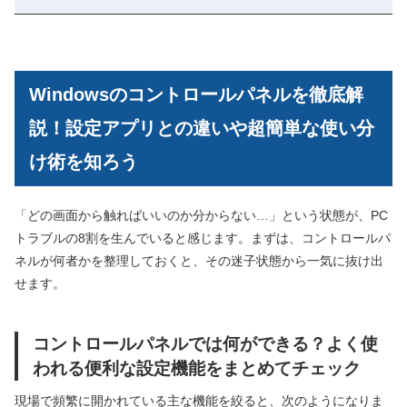
Windowsのコントロールパネルを徹底解
説！設定アプリとの違いや超簡単な使い分
け術を知ろう
「どの画面から触ればいいのか分からない…」という状態が、PC
トラブルの8割を生んでいると感じます。まずは、コントロールパ
ネルが何者かを整理しておくと、その迷子状態から一気に抜け出
せます。
コントロールパネルでは何ができる？よく使
われる便利な設定機能をまとめてチェック
現場で頻繁に開かれている主な機能を絞ると、次のようになりま