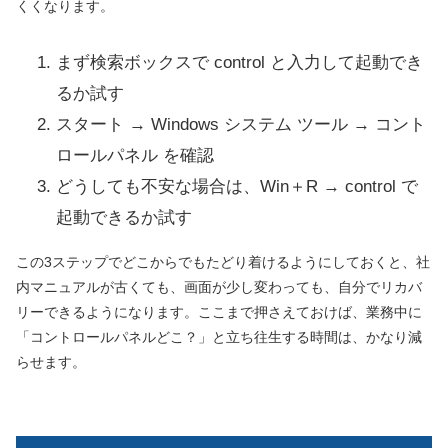
くくなります。
まず検索ボックスで control と入力して起動でき
るか試す
スタート → Windows システム ツール → コント
ロールパネル を確認
どうしても不安な場合は、Win＋R → control で
起動できるか試す
この3ステップでどこからでもたどり着けるようにしておくと、社
内マニュアルが古くても、画面が少し変わっても、自分でリカバ
リーできるようになります。ここまで押さえておけば、業務中に
「コントロールパネルどこ？」と立ち往生する時間は、かなり減
らせます。