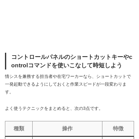
コントロールパネルのショートカットキーやc
ontrolコマンドを使いこなして時短しよう
情シスを兼務する担当者や在宅ワーカーなら、ショートカットで
一発起動できるようにしておくと作業スピードが一段変わりま
す。
よく使うテクニックをまとめると、次の3点です。
種類
操作
特徴