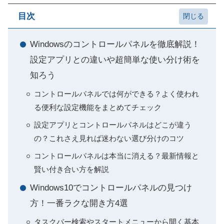
目次
Windowsのコントロールパネルを徹底解説！
設定アプリとの違いや超簡単な使い分け術を
知ろう
コントロールパネルでは何ができる？よく使われ
る便利な設定機能をまとめてチェック
設定アプリとコントロールパネルはどこが違う
の？これさえ見れば迷わない選び分けのコツ
コントロールパネルは本当に消える？最新情報と
賢い付き合い方を解説
Windows10でコントロールパネルの見つけ
方！一番ラクな開き方4選
タスクバー検索やスタートメニューから開く基本