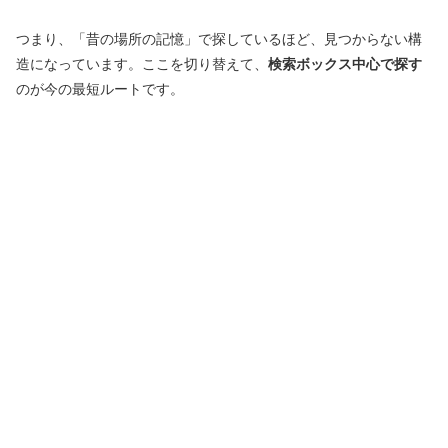
つまり、「昔の場所の記憶」で探しているほど、見つからない構
造になっています。ここを切り替えて、
検索ボックス中心で探す
のが今の最短ルートです。