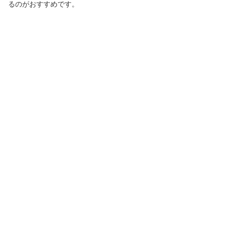
るのがおすすめです。