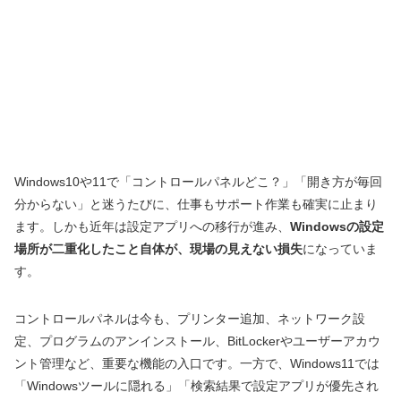
Windows10や11で「コントロールパネルどこ？」「開き方が毎回
分からない」と迷うたびに、仕事もサポート作業も確実に止まり
ます。しかも近年は設定アプリへの移行が進み、
Windowsの設定
場所が二重化したこと自体が、現場の見えない損失
になっていま
す。
コントロールパネルは今も、プリンター追加、ネットワーク設
定、プログラムのアンインストール、BitLockerやユーザーアカウ
ント管理など、重要な機能の入口です。一方で、Windows11では
「Windowsツールに隠れる」「検索結果で設定アプリが優先され