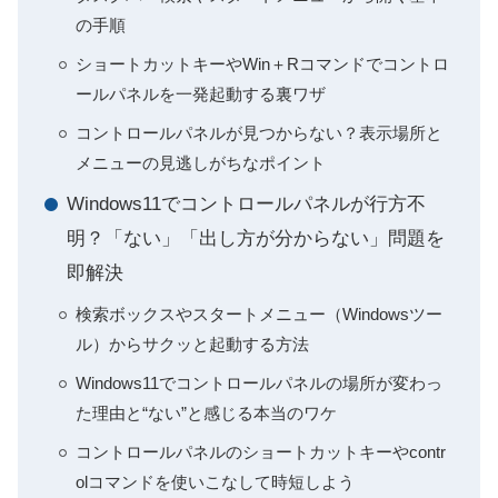
の手順
ショートカットキーやWin＋Rコマンドでコントロ
ールパネルを一発起動する裏ワザ
コントロールパネルが見つからない？表示場所と
メニューの見逃しがちなポイント
Windows11でコントロールパネルが行方不
明？「ない」「出し方が分からない」問題を
即解決
検索ボックスやスタートメニュー（Windowsツー
ル）からサクッと起動する方法
Windows11でコントロールパネルの場所が変わっ
た理由と“ない”と感じる本当のワケ
コントロールパネルのショートカットキーやcontr
olコマンドを使いこなして時短しよう