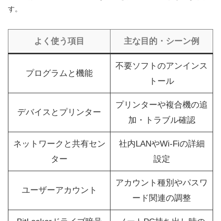
す。
よく使う項目
主な目的・シーン例
不要ソフトのアンインス
プログラムと機能
トール
プリンターや複合機の追
デバイスとプリンター
加・トラブル確認
ネットワークと共有セン
社内LANやWi-Fiの詳細
ター
設定
アカウント種別やパスワ
ユーザーアカウント
ード関連の調整