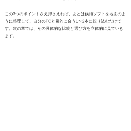
この3つのポイントさえ押さえれば、あとは候補ソフトを地図のよ
うに整理して、自分のPCと目的に合う1〜2本に絞り込むだけで
す。次の章では、その具体的な比較と選び方を立体的に見ていき
ます。