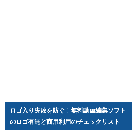
ロゴ入り失敗を防ぐ！無料動画編集ソフト
のロゴ有無と商用利用のチェックリスト