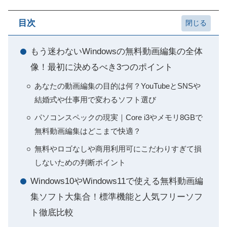
目次
もう迷わないWindowsの無料動画編集の全体
像！最初に決めるべき3つのポイント
あなたの動画編集の目的は何？YouTubeとSNSや
結婚式や仕事用で変わるソフト選び
パソコンスペックの現実｜Core i3やメモリ8GBで
無料動画編集はどこまで快適？
無料やロゴなしや商用利用可にこだわりすぎて損
しないための判断ポイント
Windows10やWindows11で使える無料動画編
集ソフト大集合！標準機能と人気フリーソフ
ト徹底比較