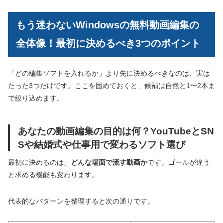
もう迷わないWindowsの無料動画編集の
全体像！最初に決めるべき3つのポイント
「どの編集ソフトを入れるか」より先に決めるべきなのは、実は
たった3つだけです。ここを固めておくと、候補は自然と1〜2本ま
で絞り込めます。
あなたの動画編集の目的は何？YouTubeとSN
Sや結婚式や仕事用で変わるソフト選び
最初に決めるのは、
どんな場面で流す動画か
です。ゴールが違う
と求める機能も変わります。
代表的なパターンを整理すると次の通りです。