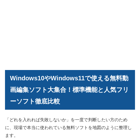
Windows10やWindows11で使える無料動
画編集ソフト大集合！標準機能と人気フリ
ーソフト徹底比較
「どれを入れれば失敗しないか」を一度で判断したい方のため
に、現場で本当に使われている無料ソフトを地図のように整理し
ます。