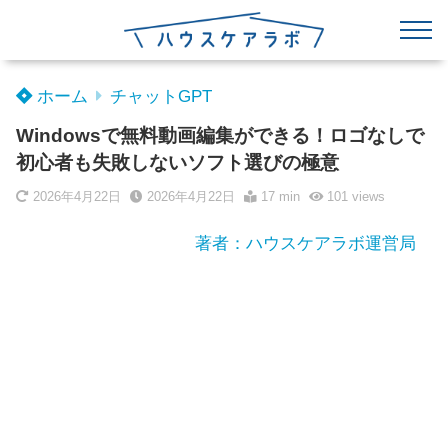
ホーム
チャットGPT
Windowsで無料動画編集ができる！ロゴなしで
初心者も失敗しないソフト選びの極意
2026年4月22日
2026年4月22日
17 min
101
views
著者：ハウスケアラボ運営局