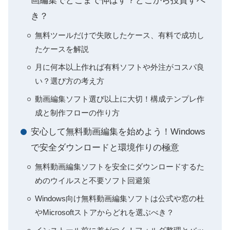
画編集でどこまで伸ばす？どこから投資すべ
き？
無料ツールだけで失敗したケース、有料で成功し
たケースを解説
月に何本以上作れば有料ソフトや外注がコスパ良
い？選び方の考え方
動画編集ソフト選び以上に大切！構成テンプレ作
成と制作フローの作り方
安心して無料動画編集を始めよう！Windows
で安全ダウンロードと環境作りの極意
無料動画編集ソフトを安全にダウンロードするた
めのウイルスと不要ソフト回避策
Windows向け無料動画編集ソフトは公式や窓の杜
やMicrosoftストアからどれを選ぶべき？