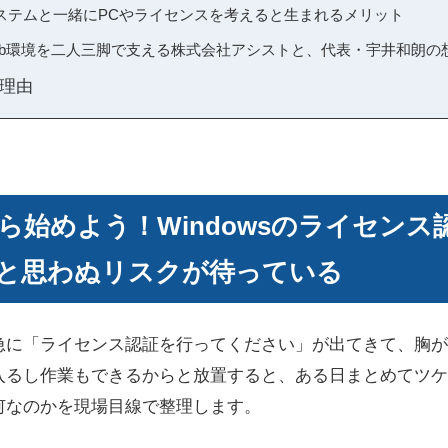
システムと一緒にPCやライセンスを考えると生まれるメリット
Web環境を二人三脚で支える株式会社アシストと、代表・宇井和朗の
理由
ら始めよう！Windowsのライセンス
と思わぬリスクが待っている
急に「ライセンス認証を行ってください」が出てきて、胸が
入るし作業もできるからと放置すると、ある日まとめてツケ
何なのかを現場目線で整理します。