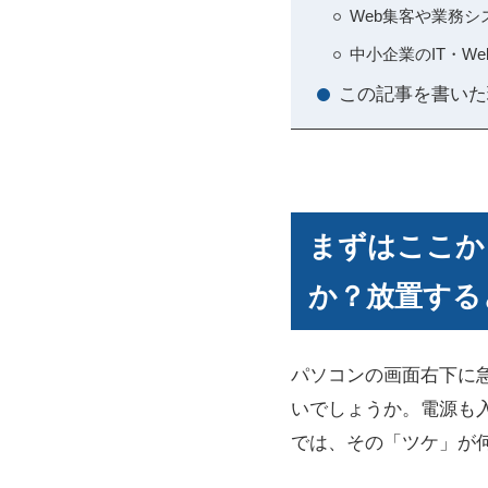
Web集客や業務
中小企業のIT・
この記事を書いた
まずはここか
か？放置する
パソコンの画面右下に
いでしょうか。電源も
では、その「ツケ」が