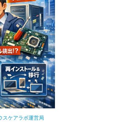
ウスケアラボ運営局