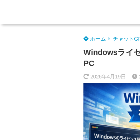
ホーム
チャットG
Windows
PC
2026年4月19日