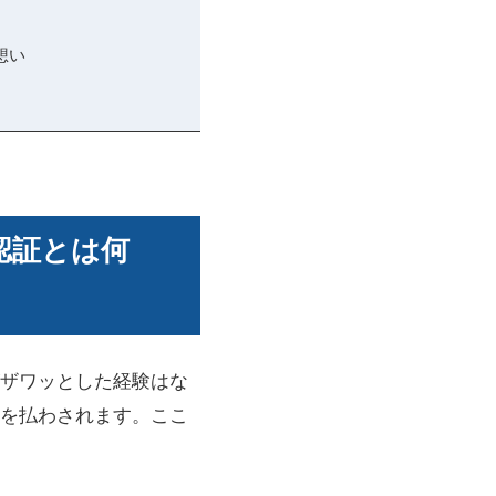
想い
認証とは何
ザワッとした経験はな
を払わされます。ここ