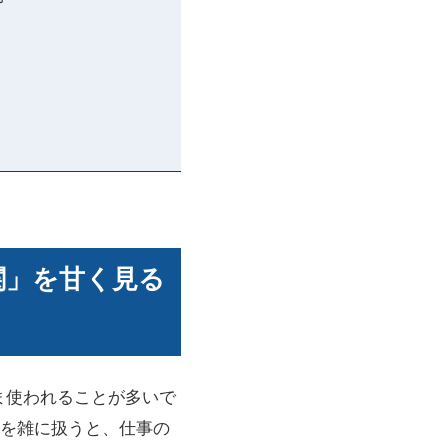
関」を甘く見る
ま使われることが多いで
を雑に扱うと、仕事の