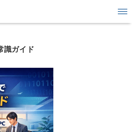
新常識ガイド