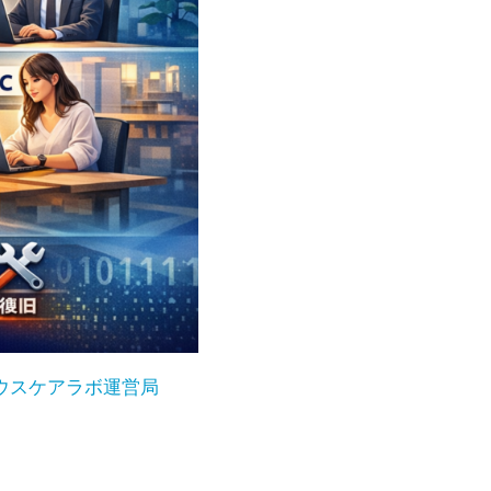
ウスケアラボ運営局