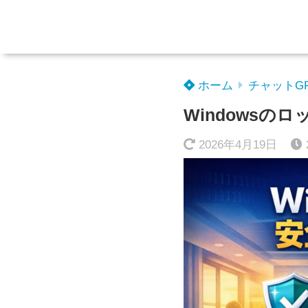
ホーム
チャットG
Windows
2026年4月19日