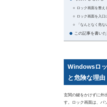
ロック画面を整え
ロック画面を入口
「なんとなく危な
この記事を書いた
Window
と危険な理由
玄関の鍵をかけずに外
す。ロック画面は、パ