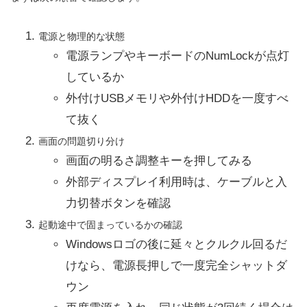
電源と物理的な状態
電源ランプやキーボードのNumLockが点灯
しているか
外付けUSBメモリや外付けHDDを一度すべ
て抜く
画面の問題切り分け
画面の明るさ調整キーを押してみる
外部ディスプレイ利用時は、ケーブルと入
力切替ボタンを確認
起動途中で固まっているかの確認
Windowsロゴの後に延々とクルクル回るだ
けなら、電源長押しで一度完全シャットダ
ウン