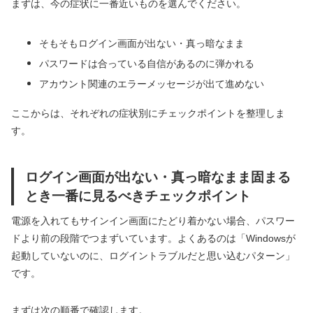
まずは、今の症状に一番近いものを選んでください。
そもそもログイン画面が出ない・真っ暗なまま
パスワードは合っている自信があるのに弾かれる
アカウント関連のエラーメッセージが出て進めない
ここからは、それぞれの症状別にチェックポイントを整理しま
す。
ログイン画面が出ない・真っ暗なまま固まる
とき一番に見るべきチェックポイント
電源を入れてもサインイン画面にたどり着かない場合、パスワー
ドより前の段階でつまずいています。よくあるのは「Windowsが
起動していないのに、ログイントラブルだと思い込むパターン」
です。
まずは次の順番で確認します。