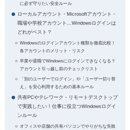
に必ず守りたい安全ルール
ローカルアカウント・Microsoftアカウント・
職場や学校アカウント…Windowsログインは
どれがベスト？
Windowsのログインアカウント種類を徹底比較！
各アカウントのメリット・リスク
卒業や退職でWindowsにログインできなくなる？
アカウント引っ越し前のチェックリスト
「別のユーザーでログイン」や「ユーザー切り替
え」を安心利用するための基本ルール
共有PCやテレワーク・リモートデスクトップ
で実践したい！仕事に役立つWindowsログイ
ンルール
オフィスや店舗の共有パソコンでやりがちな失敗