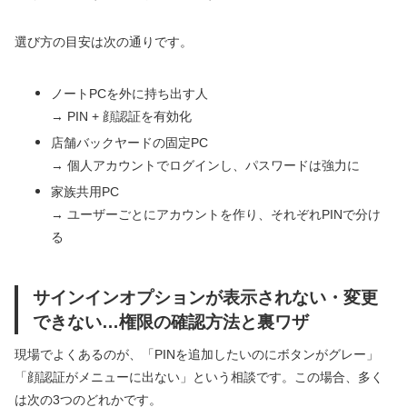
選び方の目安は次の通りです。
ノートPCを外に持ち出す人
→ PIN + 顔認証を有効化
店舗バックヤードの固定PC
→ 個人アカウントでログインし、パスワードは強力に
家族共用PC
→ ユーザーごとにアカウントを作り、それぞれPINで分け
る
サインインオプションが表示されない・変更
できない…権限の確認方法と裏ワザ
現場でよくあるのが、「PINを追加したいのにボタンがグレー」
「顔認証がメニューに出ない」という相談です。この場合、多く
は次の3つのどれかです。