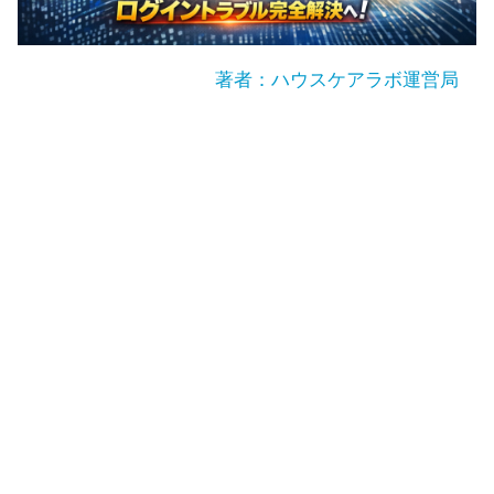
著者：ハウスケアラボ運営局