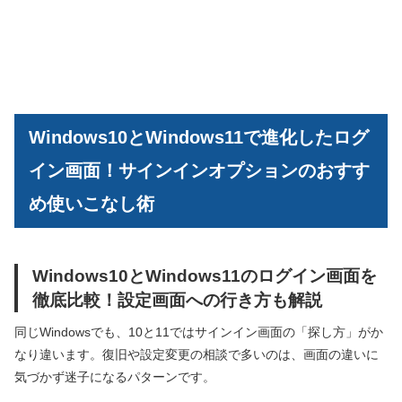
Windows10とWindows11で進化したログ
イン画面！サインインオプションのおすす
め使いこなし術
Windows10とWindows11のログイン画面を
徹底比較！設定画面への行き方も解説
同じWindowsでも、10と11ではサインイン画面の「探し方」がか
なり違います。復旧や設定変更の相談で多いのは、画面の違いに
気づかず迷子になるパターンです。