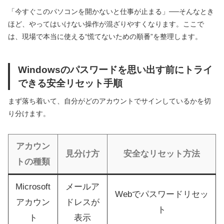
「今すぐこのパソコンを開かないと仕事が止まる」──そんなとき
ほど、やってはいけない操作が混ざりやすくなります。ここで
は、現場で本当に使える“慌てないための順番”を整理します。
Windowsのパスワードを思い出す前にトライ
できる安全リセット手順
まず落ち着いて、自分がどのアカウントでサインしているかを切
り分けます。
アカウン
見分け方
安全なリセット方法
トの種類
Microsoft
メールア
Webでパスワードリセッ
アカウン
ドレスが
ト
ト
表示