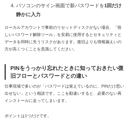
パソコンのサイン画面で新パスワードを
1回だけ
静かに入力
ローカルアカウントで事前のリセットディスクがない場合、「怪
しいパスワード解除ツール」を安易に使用するとセキュリティと
データを同時に失うリスクがあります。復旧よりも情報漏えいの
方が高くつくことを意識してください。
PINをうっかり忘れたときに知っておきたい復
旧フローとパスワードとの違い
仕事現場で多いのが「パスワードは覚えているのに、PINだけ思い
出せない」という相談です。ここを勘違いすると、必要のない再
インストールに走ってしまいます。
ポイントは1つだけです。