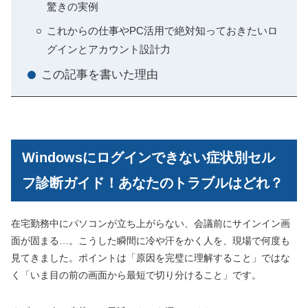
驚きの実例
これからの仕事やPC活用で絶対知っておきたいロ
グインとアカウント設計力
この記事を書いた理由
Windowsにログインできない症状別セル
フ診断ガイド！あなたのトラブルはどれ？
在宅勤務中にパソコンが立ち上がらない、会議前にサインイン画
面が固まる…。こうした瞬間に冷や汗をかく人を、現場で何度も
見てきました。ポイントは「原因を完璧に理解すること」ではな
く「いま目の前の画面から最短で切り分けること」です。