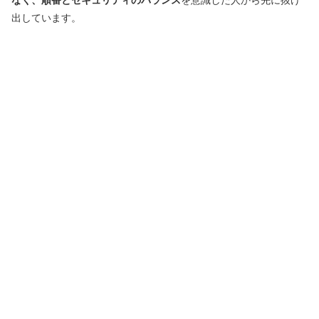
出しています。