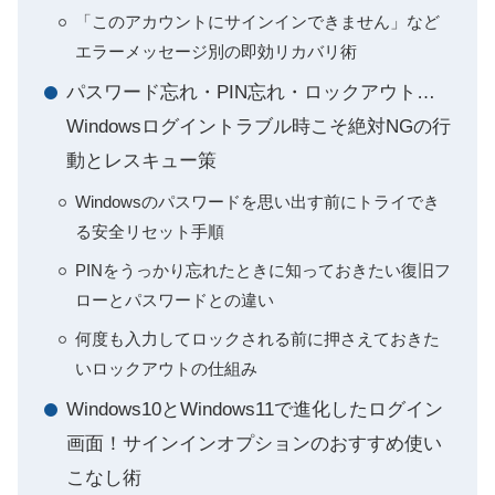
「このアカウントにサインインできません」など
エラーメッセージ別の即効リカバリ術
パスワード忘れ・PIN忘れ・ロックアウト…
Windowsログイントラブル時こそ絶対NGの行
動とレスキュー策
Windowsのパスワードを思い出す前にトライでき
る安全リセット手順
PINをうっかり忘れたときに知っておきたい復旧フ
ローとパスワードとの違い
何度も入力してロックされる前に押さえておきた
いロックアウトの仕組み
Windows10とWindows11で進化したログイン
画面！サインインオプションのおすすめ使い
こなし術