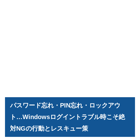
パスワード忘れ・PIN忘れ・ロックアウ
ト…Windowsログイントラブル時こそ絶
対NGの行動とレスキュー策