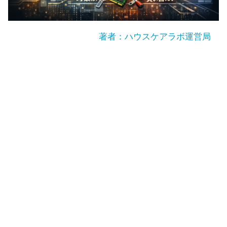
著者：ハウスケアラボ運営局