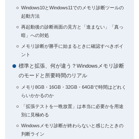
Windows10とWindows11でのメモリ診断ツールの
起動方法
再起動後の診断画面の見方と「進まない」「真っ
暗」への対処
メモリ診断が勝手に始まるときに確認すべきポイ
ント
標準と拡張、何が違う？Windowsメモリ診断
のモードと所要時間のリアル
メモリ8GB・16GB・32GB・64GBで時間はどれく
らいかかるのか
「拡張テストを一晩放置」は本当に必要かを用途
別に見極める
Windowsメモリ診断が終わらないと感じたときの
判断ライン