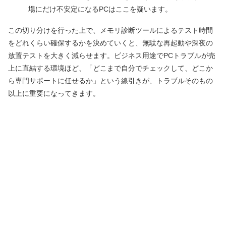
場にだけ不安定になるPCはここを疑います。
この切り分けを行った上で、メモリ診断ツールによるテスト時間
をどれくらい確保するかを決めていくと、無駄な再起動や深夜の
放置テストを大きく減らせます。ビジネス用途でPCトラブルが売
上に直結する環境ほど、「どこまで自分でチェックして、どこか
ら専門サポートに任せるか」という線引きが、トラブルそのもの
以上に重要になってきます。