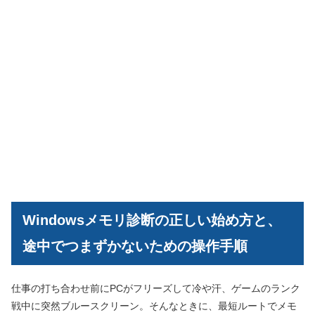
Windowsメモリ診断の正しい始め方と、
途中でつまずかないための操作手順
仕事の打ち合わせ前にPCがフリーズして冷や汗、ゲームのランク
戦中に突然ブルースクリーン。そんなときに、最短ルートでメモ