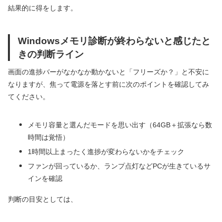
結果的に得をします。
Windowsメモリ診断が終わらないと感じたと
きの判断ライン
画面の進捗バーがなかなか動かないと「フリーズか？」と不安に
なりますが、焦って電源を落とす前に次のポイントを確認してみ
てください。
メモリ容量と選んだモードを思い出す（64GB＋拡張なら数
時間は覚悟）
1時間以上まったく進捗が変わらないかをチェック
ファンが回っているか、ランプ点灯などPCが生きているサ
インを確認
判断の目安としては、