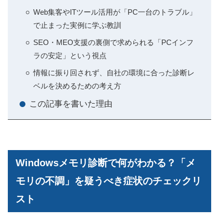
Web集客やITツール活用が「PC一台のトラブル」
で止まった実例に学ぶ教訓
SEO・MEO支援の裏側で求められる「PCインフ
ラの安定」という視点
情報に振り回されず、自社の環境に合った診断レ
ベルを決めるための考え方
この記事を書いた理由
Windowsメモリ診断で何がわかる？「メ
モリの不調」を疑うべき症状のチェックリ
スト