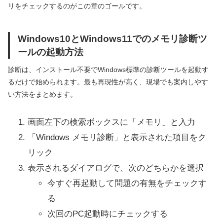
リをチェックするのがこの章のゴールです。
Windows10とWindows11でのメモリ診断ツ
ールの起動方法
診断は、インストール不要でWindows標準の診断ツールを起動す
るだけで始められます。最も再現性が高く、現場でも案内しやす
い方法をまとめます。
画面左下の検索ボックスに「メモリ」と入力
「Windows メモリ診断」と表示された項目をク
リック
表示されるダイアログで、次のどちらかを選択
今すぐ再起動して問題の有無をチェックす
る
次回のPC起動時にチェックする