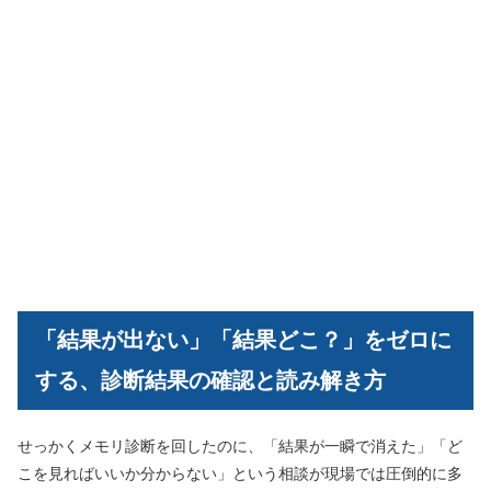
「結果が出ない」「結果どこ？」をゼロに
する、診断結果の確認と読み解き方
せっかくメモリ診断を回したのに、「結果が一瞬で消えた」「ど
こを見ればいいか分からない」という相談が現場では圧倒的に多