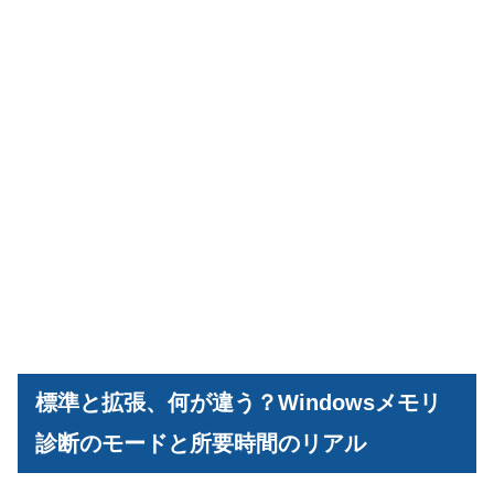
標準と拡張、何が違う？Windowsメモリ
診断のモードと所要時間のリアル