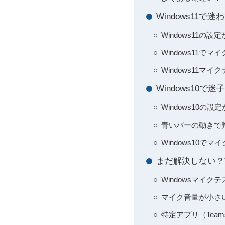
Windows11
Windows11
Windows11
Windows11
Windows10
Windows10
青いバーの動きで
Windows10
まだ解決しない？
Windowsマイ
マイク音量が小さ
特定アプリ（Tea