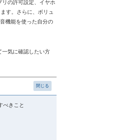
プリの許可設定、イヤホ
決します。さらに、ボリュ
音機能を使った自分の
て一気に確認したい方
すべきこと