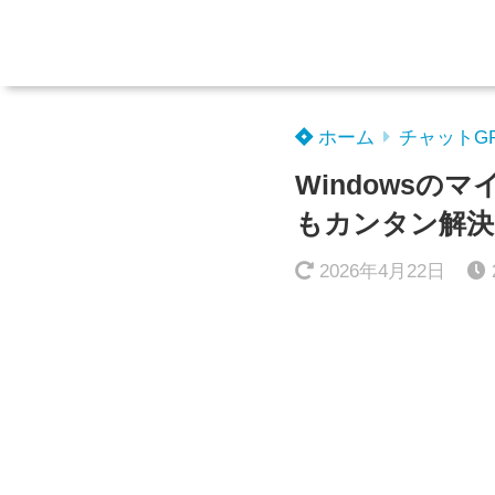
ホーム
チャットG
Windows
もカンタン解決
2026年4月22日