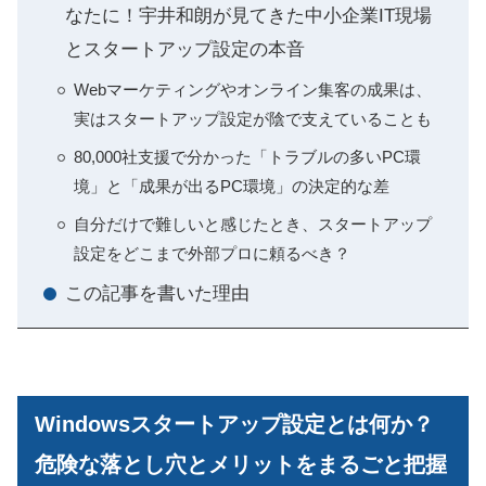
なたに！宇井和朗が見てきた中小企業IT現場
とスタートアップ設定の本音
Webマーケティングやオンライン集客の成果は、
実はスタートアップ設定が陰で支えていることも
80,000社支援で分かった「トラブルの多いPC環
境」と「成果が出るPC環境」の決定的な差
自分だけで難しいと感じたとき、スタートアップ
設定をどこまで外部プロに頼るべき？
この記事を書いた理由
Windowsスタートアップ設定とは何か？
危険な落とし穴とメリットをまるごと把握