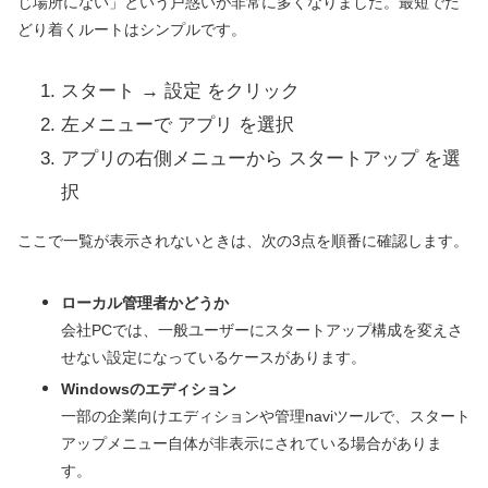
じ場所にない」という戸惑いが非常に多くなりました。最短でた
どり着くルートはシンプルです。
スタート → 設定 をクリック
左メニューで アプリ を選択
アプリの右側メニューから スタートアップ を選
択
ここで一覧が表示されないときは、次の3点を順番に確認します。
ローカル管理者かどうか
会社PCでは、一般ユーザーにスタートアップ構成を変えさ
せない設定になっているケースがあります。
Windowsのエディション
一部の企業向けエディションや管理naviツールで、スタート
アップメニュー自体が非表示にされている場合がありま
す。