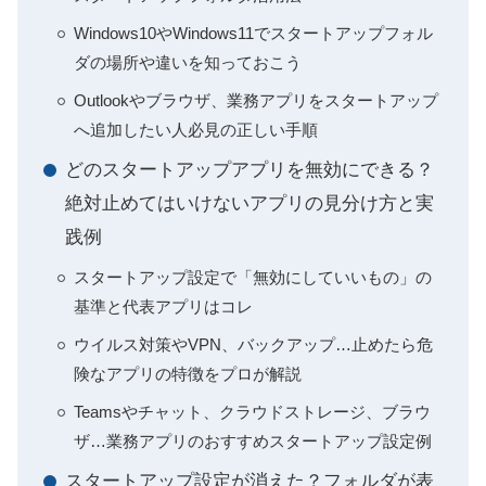
Windows10やWindows11でスタートアップフォル
ダの場所や違いを知っておこう
Outlookやブラウザ、業務アプリをスタートアップ
へ追加したい人必見の正しい手順
どのスタートアップアプリを無効にできる？
絶対止めてはいけないアプリの見分け方と実
践例
スタートアップ設定で「無効にしていいもの」の
基準と代表アプリはコレ
ウイルス対策やVPN、バックアップ…止めたら危
険なアプリの特徴をプロが解説
Teamsやチャット、クラウドストレージ、ブラウ
ザ…業務アプリのおすすめスタートアップ設定例
スタートアップ設定が消えた？フォルダが表