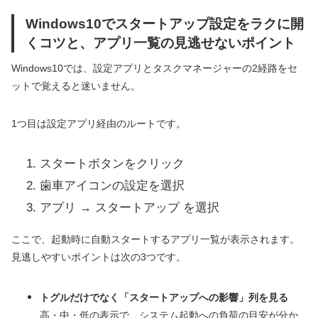
Windows10でスタートアップ設定をラクに開
くコツと、アプリ一覧の見逃せないポイント
Windows10では、設定アプリとタスクマネージャーの2経路をセ
ットで覚えると迷いません。
1つ目は設定アプリ経由のルートです。
スタートボタンをクリック
歯車アイコンの設定を選択
アプリ → スタートアップ を選択
ここで、起動時に自動スタートするアプリ一覧が表示されます。
見逃しやすいポイントは次の3つです。
トグルだけでなく「スタートアップへの影響」列を見る
高・中・低の表示で、システム起動への負荷の目安が分か