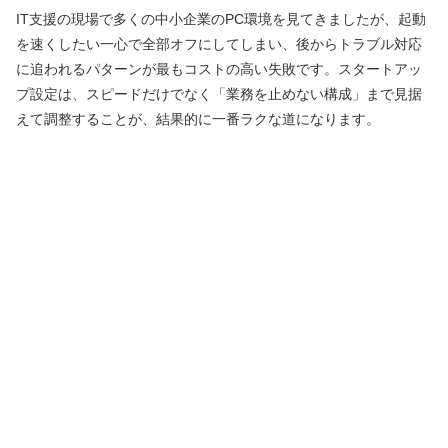
IT支援の現場で多くの中小企業のPC環境を見てきましたが、起動
を速くしたい一心で全部オフにしてしまい、後からトラブル対応
に追われるパターンが最もコストの高い失敗です。スタートアッ
プ設定は、スピードだけでなく「業務を止めない構成」まで見据
えて調整することが、結果的に一番ラクな道になります。