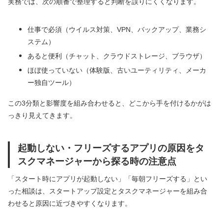
実務では、次の順番で整理すると判断を誤りにくくなります。
仕事で必須（ウイルス対策、VPN、バックアップ、業務シ
ステム）
あると便利（チャット、クラウドストレージ、ブラウザ）
ほぼ使っていない（体験版、古いユーティリティ、メーカ
ー独自ツール）
この3分類と影響度を組み合わせると、どこから手を付けるかがは
っきり見えてきます。
起動しない・フリーズするアプリの原因をタ
スクマネージャーから探る時の注意点
「スタート時にアプリが起動しない」「毎朝フリーズする」とい
った相談は、スタートアップ設定とタスクマネージャーを組み合
わせると原因に近づきやすくなります。