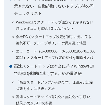
示されない・自動起動しないトラブル時の即
チェックリスト
Windows11でスタートアップ設定が表示されない
時はまずココを確認！3つのポイント
会社PCでスタートアップ設定が勝手に元に戻る・
編集不可…グループポリシーの罠を疑う場面
エラーコード（0xc000000f／0xc0000185／0xc000
0225）とスタートアップ設定の意外な関係性とは
高速スタートアップは本当に得？Windows10
で起動を劇的に速くするための最適解
「高速スタートアップが有効です」仕組みと設定
状態をすぐに見抜く方法
高速スタートアップの有効化・無効化の手順や、
効果が大きいPCの特徴