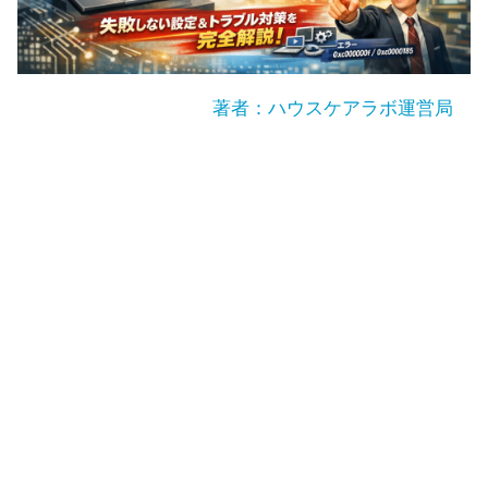
著者：ハウスケアラボ運営局