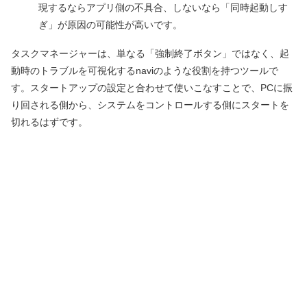
現するならアプリ側の不具合、しないなら「同時起動しす
ぎ」が原因の可能性が高いです。
タスクマネージャーは、単なる「強制終了ボタン」ではなく、起
動時のトラブルを可視化するnaviのような役割を持つツールで
す。スタートアップの設定と合わせて使いこなすことで、PCに振
り回される側から、システムをコントロールする側にスタートを
切れるはずです。