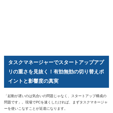
タスクマネージャーでスタートアップアプ
リの重さを見抜く！有効無効の切り替えポ
イントと影響度の真実
「起動が遅いのは気合いの問題じゃなく、スタートアップ構成の
問題です」。現場でPCを速くしたければ、まずタスクマネージャ
ーを使いこなすことが近道になります。