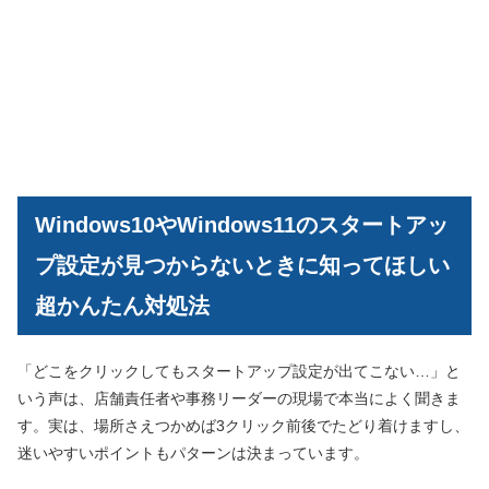
Windows10やWindows11のスタートアッ
プ設定が見つからないときに知ってほしい
超かんたん対処法
「どこをクリックしてもスタートアップ設定が出てこない…」と
いう声は、店舗責任者や事務リーダーの現場で本当によく聞きま
す。実は、場所さえつかめば3クリック前後でたどり着けますし、
迷いやすいポイントもパターンは決まっています。