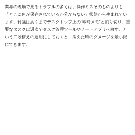
業界の現場で見るトラブルの多くは、操作ミスそのものよりも、
「どこに何が保存されているか分からない」状態から生まれてい
ます。付箋はあくまでデスクトップ上の“即時メモ”と割り切り、重
要なタスクは週次でタスク管理ツールやノートアプリへ移す、と
いう二段構えの運用にしておくと、消えた時のダメージを最小限
にできます。