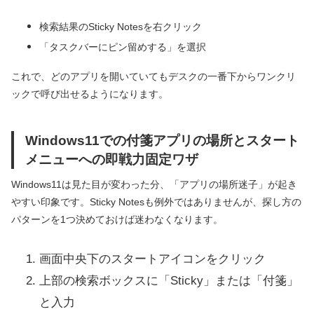
検索結果のSticky Notesを右クリック
「タスクバーにピン留めする」を選択
これで、どのアプリを開いていてもデスクの一番下からワンクリ
ックで呼び出せるようになります。
Windows11での付箋アプリの場所とスタート
メニューへの即戦力固定ワザ
Windows11は見た目が変わった分、「アプリの場所迷子」が起き
やすい印象です。Sticky Notesも例外ではありませんが、探し方の
パターンを1つ決めておけば迷わなくなります。
画面中央下のスタートアイコンをクリック
上部の検索ボックスに「Sticky」または「付箋」
と入力