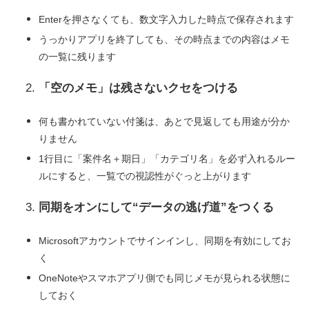
Enterを押さなくても、数文字入力した時点で保存されます
うっかりアプリを終了しても、その時点までの内容はメモ
の一覧に残ります
「空のメモ」は残さないクセをつける
何も書かれていない付箋は、あとで見返しても用途が分か
りません
1行目に「案件名＋期日」「カテゴリ名」を必ず入れるルー
ルにすると、一覧での視認性がぐっと上がります
同期をオンにして“データの逃げ道”をつくる
Microsoftアカウントでサインインし、同期を有効にしてお
く
OneNoteやスマホアプリ側でも同じメモが見られる状態に
しておく