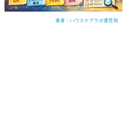
著者：ハウスケアラボ運営局