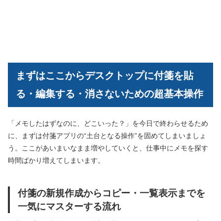
まずはここからデスクトップに付箋を貼
る・編集する・消さないための超基本操作
「メモしたはずなのに、どこいった？」を今日で終わらせるため
に、まずは付箋アプリの“土台となる操作”を固めてしまいましょ
う。ここがあいまいなまま増やしていくと、仕事中にメモを探す
時間ばかり増えてしまいます。
付箋の新規作成からコピー・一覧表示までを
一気にマスターする流れ