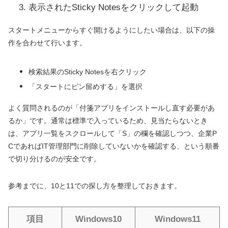
表示されたSticky Notesをクリックして起動
スタートメニューからすぐ開けるようにしたい場合は、以下の操
作を合わせて行います。
検索結果のSticky Notesを右クリック
「スタートにピン留めする」を選択
よく質問されるのが「付箋アプリをインストールし直す必要があ
るか」です。通常は標準で入っているため、見当たらないとき
は、アプリ一覧をスクロールして「S」の欄を確認しつつ、企業P
CであればIT管理部門に削除していないかを確認する、という順番
で切り分けるのが安全です。
参考までに、10と11での探し方を整理しておきます。
項目
Windows10
Windows11