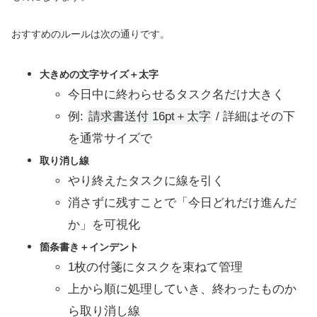
おすすめのルールは次の通りです。
大きめの文字サイズ＋太字
今日中に終わらせるタスク名だけ大きく
例:
請求書送付 16pt＋太字
/ 詳細はその下
を通常サイズで
取り消し線
やり終えたタスクに線を引く
消さずに残すことで「今日どれだけ進んだ
か」を可視化
箇条書き＋インデント
1枚の付箋にタスクを束ねて管理
上から順に処理していき、終わったものか
ら取り消し線