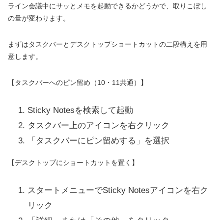
ライン会議中にサッとメモを起動できるかどうかで、取りこぼし
の量が変わります。
まずはタスクバーとデスクトップショートカットの二段構えを用
意します。
【タスクバーへのピン留め（10・11共通）】
Sticky Notesを検索して起動
タスクバー上のアイコンを右クリック
「タスクバーにピン留めする」を選択
【デスクトップにショートカットを置く】
スタートメニューでSticky Notesアイコンを右ク
リック