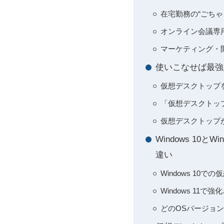
在宅勤務の“ごち
オンライン会議専
マーケティング・
使いこなせば最強
仮想デスクトップ
「仮想デスクトッ
仮想デスクトップ
Windows 1
違い
Windows 1
Windows 1
どのOSバージョ