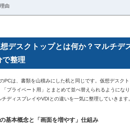
理由
sの仮想デスクトップとは何か？マルチデ
分で整理
りのPCは、書類を山積みにした机と同じです。仮想デスク
」「プライベート用」とまとめて並べ替えられるようになり
チディスプレイやVDIとの違いを一気に整理していきます
の基本概念と「画面を増やす」仕組み