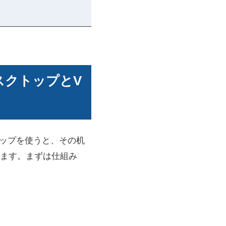
スクトップとV
トップを使うと、その机
ます。まずは仕組み
。