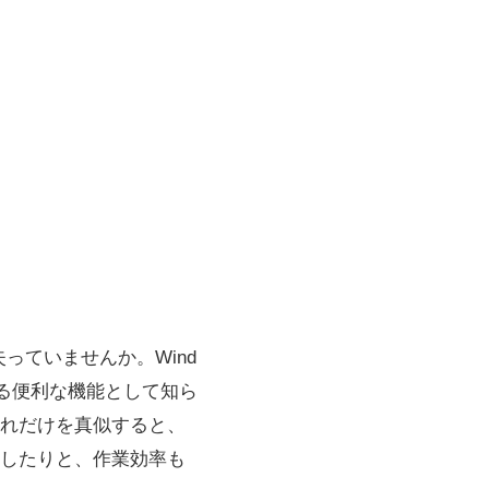
っていませんか。Wind
える便利な機能として知ら
れだけを真似すると、
したりと、作業効率も