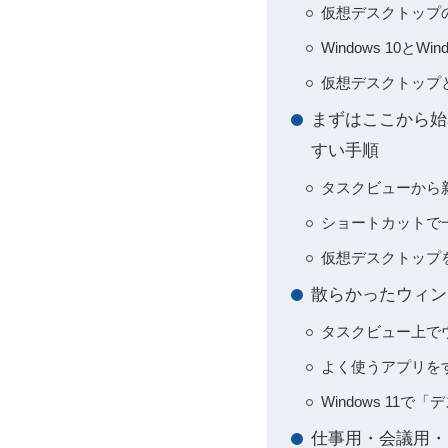
仮想デスクトップ
Windows 10と
仮想デスクトップと
まずはここから始
すい手順
タスクビューから新し
ショートカットで
仮想デスクトップ
散らかったウィン
タスクビュー上で
よく使うアプリを
Windows 1
仕事用・会議用・