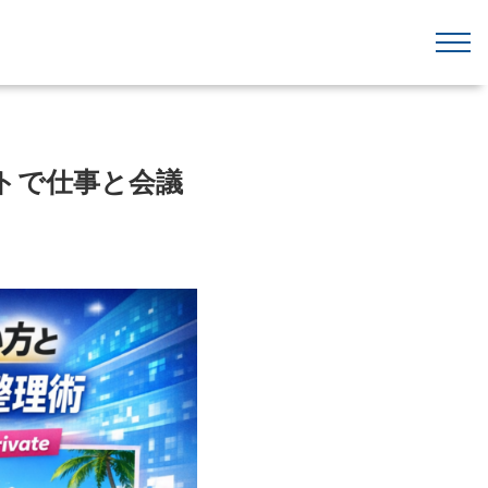
ットで仕事と会議