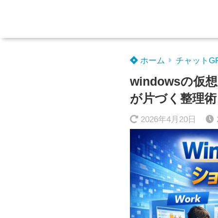
ホーム
チャットG
windows
が片づく整理術
2026年4月20日