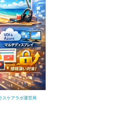
ウスケアラボ運営局