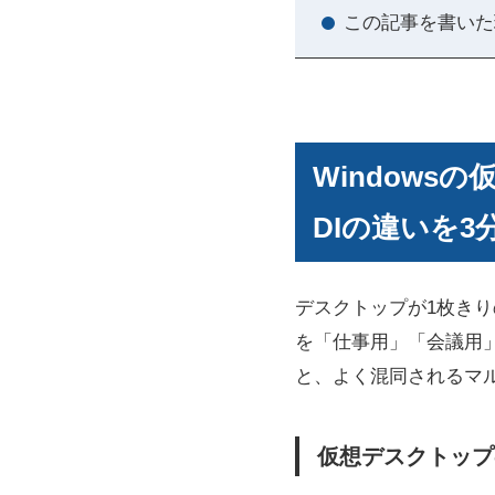
この記事を書いた
Window
DIの違いを3
デスクトップが1枚き
を「仕事用」「会議用
と、よく混同されるマル
仮想デスクトップ