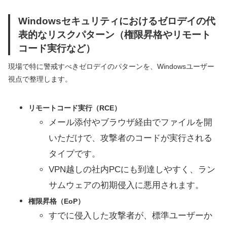
Windowsセキュリティにおけるゼロデイの代
表的なリスクパターン（権限昇格やリモート
コード実行など）
現場で特に警戒すべきゼロデイのパターンを、Windowsユーザー
視点で整理します。
リモートコード実行（RCE）
メール添付やブラウザ経由でファイルを開
いただけで、攻撃者のコードが実行される
タイプです。
VPN越しの社内PCにも到達しやすく、ラン
サムウェアの初期侵入に悪用されます。
権限昇格（EoP）
すでに侵入した攻撃者が、標準ユーザーか