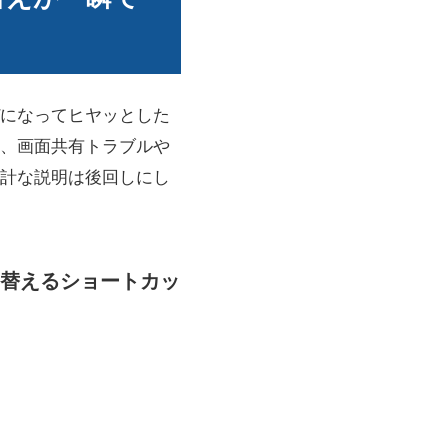
になってヒヤッとした
、画面共有トラブルや
計な説明は後回しにし
切り替えるショートカッ