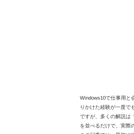
Windows10で仕
りかけた経験が一度で
ですが、多くの解説は「
を並べるだけで、実際