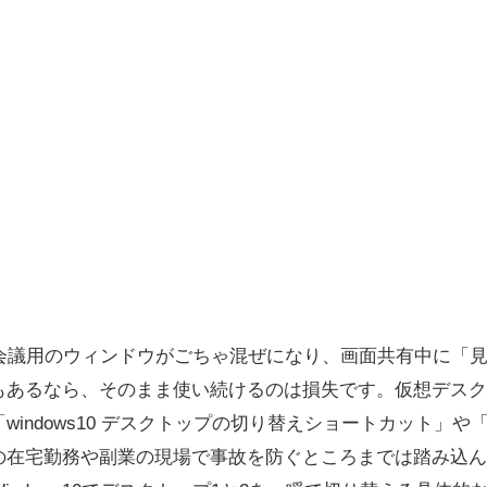
事用と会議用のウィンドウがごちゃ混ぜになり、画面共有中に「
もあるなら、そのまま使い続けるのは損失です。仮想デスク
windows10 デスクトップの切り替えショートカット」
の在宅勤務や副業の現場で事故を防ぐところまでは踏み込ん