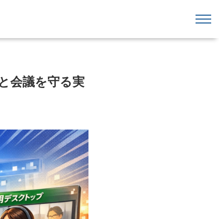
事と会議を守る実