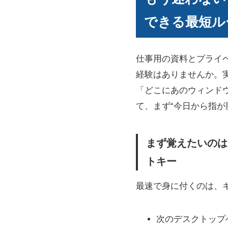
できる最短ル
仕事用の資料とプライ
経験はありませんか。
「どこにあのウィンド
て、まず“今日から指が
まず覚えたいのは
トキー
最速で身に付くのは、
次のデスクトップ