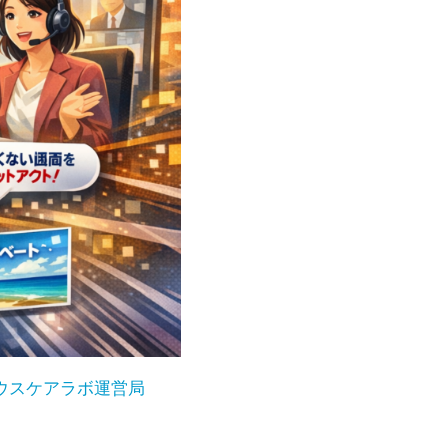
ウスケアラボ運営局