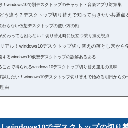
！windows10で別デスクトップのチャット・音楽アプリ対策集
と11はどう違う？デスクトップ切り替えで知っておきたい共通点
11で変わらない仮想デスクトップの使い方の軸
が変わっても困らない！切り替え時に役立つ乗り換え視点
リアル！windows10デスクトップ切り替えの落とし穴から
するwindows10仮想デスクトップの誤解あるある
ことで得られるwindows10デスクトップ切り替え運用の意味
試したい！windows10デスクトップ切り替えで始める明日からの
理由
windows10でデスクトップの切り