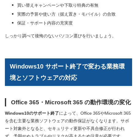
買い替えキャンペーンや下取り特典の有無
実際の予算や使い方（据え置き・モバイル）の合致
保証・サポート内容の充実度
しっかり調べて後悔のないパソコン選びを行いましょう。
Windows10 サポート終了で変わる業務環
境とソフトウェアの対応
Office 365・Microsoft 365 の動作環境の変化
Windows10のサポート終了
によって、Office 365やMicrosoft 365
を含む主要な業務ソフトウェアの動作保証がなくなります。サポ
ート対象外となると、セキュリティ更新や不具合修正が行われ
ず、予期せぬトラブルやリスクが高まるため注意が必要です。