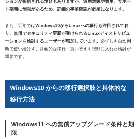
ションが提供される場合もありますが、適用対象や費用、サポー
ト期間に制限があるため、詳細の事前確認が必須になります。
また、近年では
Windows10からLinuxへの移行も注目されてお
り、無償でセキュリティ更新が受けられるLinuxディストリビュ
ーションを検討するユーザーが増加しています。
必ずしも自己判
断で使い続けず、計画的な移行・買い替えを視野に入れた検討が
重要です。
Windows10 からの移行選択肢と具体的な
移行方法
Windows11 への無償アップグレード条件と期
限