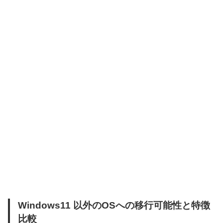
Windows11 以外のOSへの移行可能性と特徴
比較