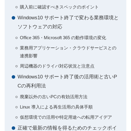
購入前に確認すべきスペックのポイント
Windows10 サポート終了で変わる業務環境と
ソフトウェアの対応
Office 365・Microsoft 365 の動作環境の変化
業務用アプリケーション・クラウドサービスとの
連携影響
周辺機器のドライバ対応状況と注意点
Windows10 サポート終了後の活用術と古いP
Cの再利用法
廃棄以外の古いPCの有効活用方法
Linux 導入による再生活用の具体手順
仮想環境での活用や特定用途への転用アイデア
正確で最新の情報を得るためのチェックポイ