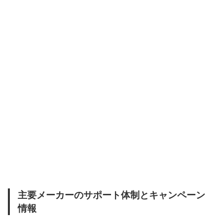
主要メーカーのサポート体制とキャンペーン
情報