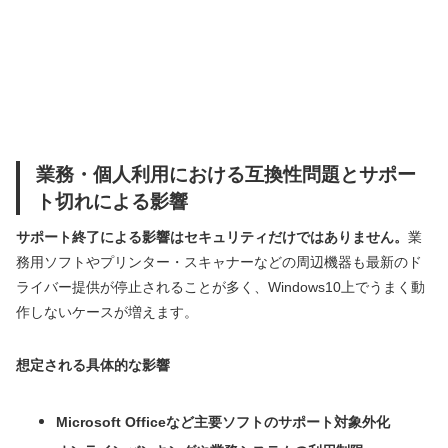
業務・個人利用における互換性問題とサポー
ト切れによる影響
サポート終了による影響はセキュリティだけではありません。
業
務用ソフトやプリンター・スキャナーなどの周辺機器も最新のド
ライバー提供が停止されることが多く、Windows10上でうまく動
作しないケースが増えます。
想定される具体的な影響
Microsoft Officeなど主要ソフトのサポート対象外化