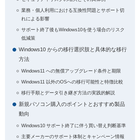
業務・個人利用における互換性問題とサポート切
れによる影響
サポート終了後もWindows10を使う場合のリスク
低減策
Windows10 からの移行選択肢と具体的な移行
方法
Windows11 への無償アップグレード条件と期限
Windows11 以外のOSへの移行可能性と特徴比較
移行手順とデータ引き継ぎ方法の実践的解説
新規パソコン購入のポイントとおすすめ製品
動向
Windows10 サポート終了に伴う買い替え判断基準
主要メーカーのサポート体制とキャンペーン情報