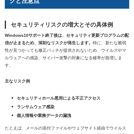
クと注意点
セキュリティリスクの増大とその具体例
Windows10サポート終了後は、セキュリティ更新プログラムの配
信が止まるため、深刻なリスクが発生します。
特に、新たな脆弱
性が見つかっても修正パッチが提供されないため、ウイルスやマ
ルウェアへの感染、サイバー攻撃の対象になる確率が急増しま
す。
主なリスク例
セキュリティホール悪用による不正アクセス
ランサムウェア感染
個人情報や業務データの漏洩
たとえば、メールの添付ファイルやウェブサイト経由でウイルス