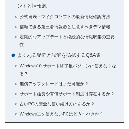
ントと情報源
公式発表・マイクロソフトの最新情報確認方法
信頼できる第三者情報源と注意すべきデマ情報
定期的なアップデートと継続的な情報収集の重要
性
よくある疑問と誤解を払拭するQ&A集
Windows10 サポート終了後パソコンは使えなくな
る？
無償アップグレードはまだ可能か？
サポート延長や有償サポート制度は存在するか？
古いPCの安全な使い続け方はあるか？
Windows11を使えないPCはどうすべきか？