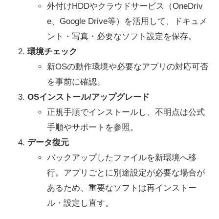
外付けHDDやクラウドサービス（OneDriv
e、Google Drive等）を活用して、ドキュメ
ント・写真・必要なソフト設定を保存。
環境チェック
新OSの動作環境や必要なアプリの対応可否
を事前に確認。
OSインストール/アップグレード
正規手順でインストールし、不明点は公式
手順やサポートを参照。
データ復元
バックアップしたファイルを新環境へ移
行。アプリごとに別途設定が必要な場合が
あるため、重要なソフトは再インストー
ル・設定し直す。