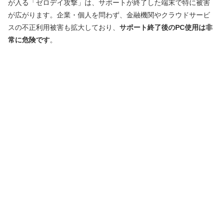
が入る「ゼロデイ攻撃」は、サポートが終了した端末で特に被害
が広がります。企業・個人を問わず、金融機関やクラウドサービ
スの不正利用被害も拡大しており、
サポート終了後のPC使用は非
常に危険です
。