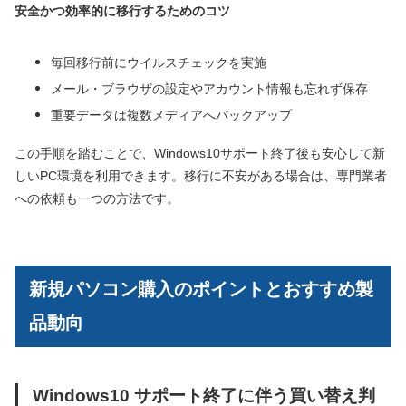
安全かつ効率的に移行するためのコツ
毎回移行前にウイルスチェックを実施
メール・ブラウザの設定やアカウント情報も忘れず保存
重要データは複数メディアへバックアップ
この手順を踏むことで、Windows10サポート終了後も安心して新
しいPC環境を利用できます。移行に不安がある場合は、専門業者
への依頼も一つの方法です。
新規パソコン購入のポイントとおすすめ製
品動向
Windows10 サポート終了に伴う買い替え判