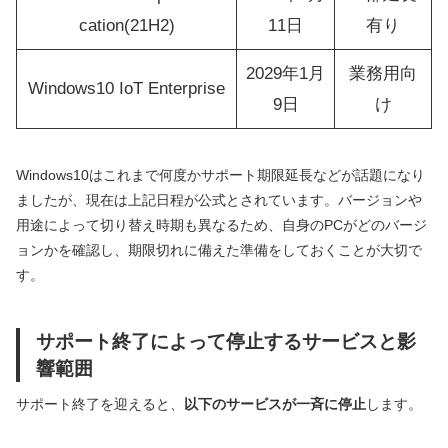
cation(21H2)
11日
有り
2029年1月
業務用向
Windows10 IoT Enterprise
9日
け
Windows10はこれまで何度かサポート期限延長などが話題になり
ましたが、現在は上記日程が公式とされています。バージョンや
用途によって切り替え時期も異なるため、自身のPCがどのバージ
ョンかを確認し、期限切れに備えた準備をしておくことが大切で
す。
サポート終了によって停止するサービスと影
響範囲
サポート終了を迎えると、
以下のサービスが一斉に停止
します。