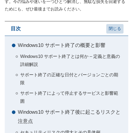
す。今の悩みや迷いを一つひとつ解消し、無駄な損失を回避する
ためにも、ぜひ最後までお読みください。
目次
Windows10 サポート終了の概要と影響
Windows10 サポート終了とは何か – 定義と意義の
詳細解説
サポート終了の正確な日付とバージョンごとの期
限
サポート終了によって停止するサービスと影響範
囲
Windows10 サポート終了後に起こるリスクと
注意点
セキュリティリスクの増大とその具体例