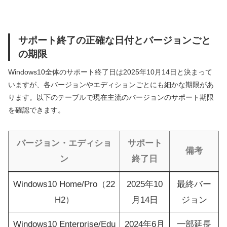
サポート終了の正確な日付とバージョンごと
の期限
Windows10全体のサポート終了日は2025年10月14日と決まって
いますが、各バージョンやエディションごとにも細かな期限があ
ります。以下のテーブルで現在主流のバージョンのサポート期限
を確認できます。
バージョン・エディショ
サポート
備考
ン
終了日
Windows10 Home/Pro（22
2025年10
最終バー
H2）
月14日
ジョン
Windows10 Enterprise/Edu
2024年6月
一部延長