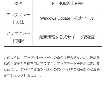
要件
ト・4GB以上RAM
アップグレー
Windows Update・公式ツール
ド方法
アップグレー
最新情報を公式サイトで要確認
ド期限
このように、アップグレード可否の条件は複合的なため、製品仕
様の再確認と事前準備が重要です。アップデートを円滑に進める
ためには、デバイス診断ツールや公式ページで自機種対応状況を
必ずチェックしましょう。