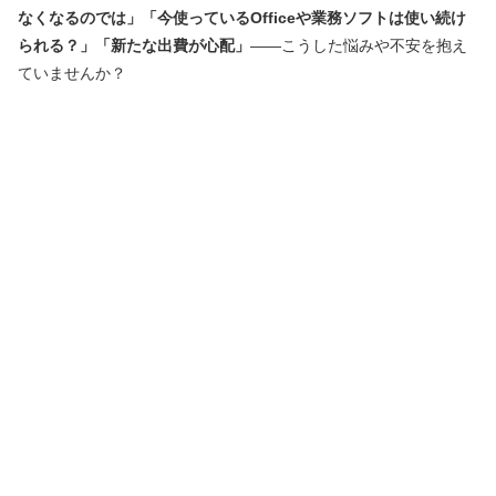
なくなるのでは」「今使っているOfficeや業務ソフトは使い続け
られる？」「新たな出費が心配」
――こうした悩みや不安を抱え
ていませんか？