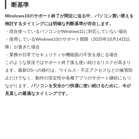
断基準
Windows10のサポート終了が間近に迫る中、パソコン買い替えを
検討するタイミングには明確な判断基準が存在します。
・現在使っているパソコンがWindows11に対応していない場合
・使用しているWindows10のサポート期限（2025年10月14日以
降）が過ぎた場合
・業務や日常でセキュリティや機能面の不安を感じる場合
このような状況ではサポート終了後も使い続けるリスクが高まり
ます。最新OSへの移行は、ウイルス・不正アクセスなどの被害防
止だけでなく、動作の安定性や各種アプリのサポート継続にもつ
ながります。
パソコンを安全かつ快適に使い続けるために、今が
見直しの最適なタイミングです。