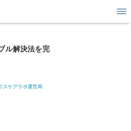
ラブル解決法を完
ウスケアラボ運営局