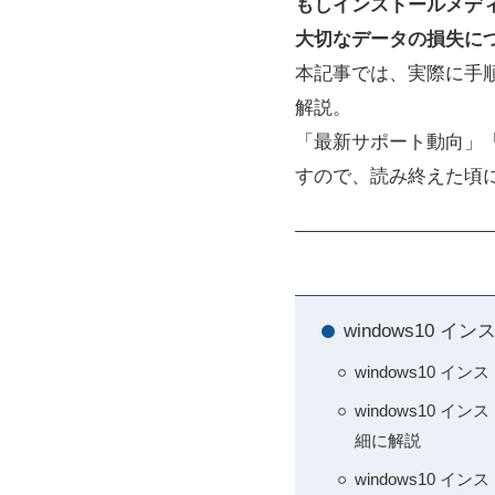
もしインストールメデ
大切なデータの損失に
本記事では、実際に手
解説。
「最新サポート動向」
すので、読み終えた頃
windows10
windows10
windows10
細に解説
windows10