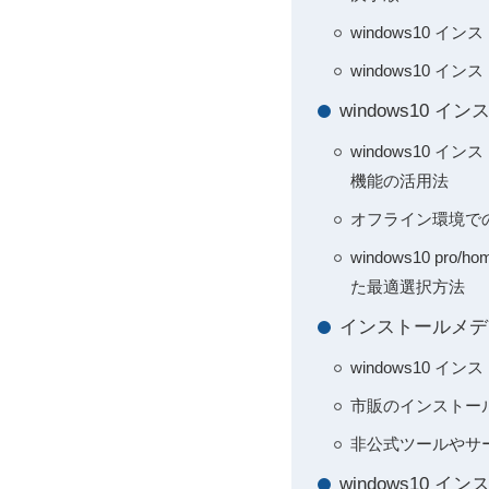
windows10
windows10
windows10
windows10
機能の活用法
オフライン環境での
windows10 p
た最適選択方法
インストールメデ
windows10
市販のインストール
非公式ツールやサ
windows10