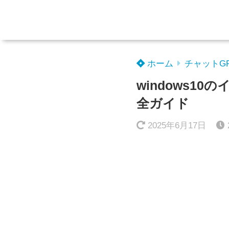
ホーム
チャットG
windows
全ガイド
2025年6月17日