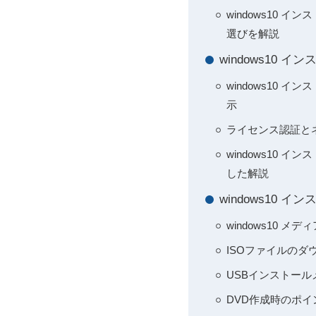
windows10 
選びを解説
windows10
windows10 
示
ライセンス認証と
windows10
した解説
windows10
windows10
ISOファイルのダウ
USBインストール
DVD作成時のポイ