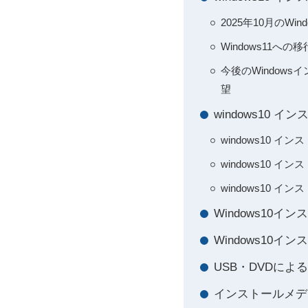
2025年10月のW
Windows11
今後のWindow
望
windows10
windows10 
windows10
windows10
Windows10
Windows10
USB・DVDに
インストールメデ