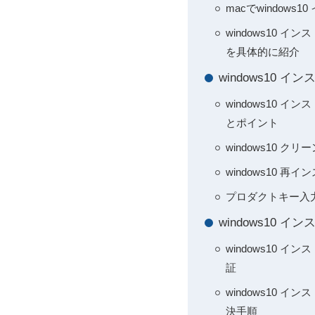
macでwindow
windows10
を具体的に紹介
windows10
windows10 
とポイント
windows10
windows10
プロダクトキー入
windows10
windows10
証
windows10
決手順