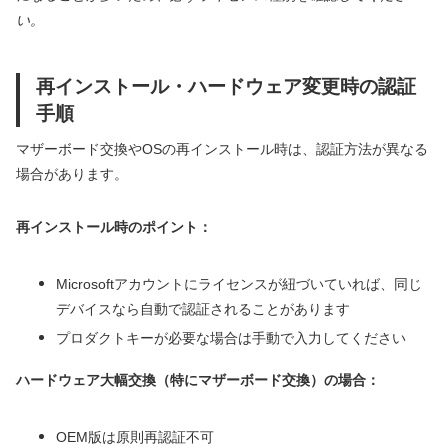
い。
再インストール・ハードウェア変更時の認証
手順
マザーボード交換やOSの再インストール時は、認証方法が異なる
場合があります。
再インストール時のポイント：
Microsoftアカウントにライセンスが紐づいていれば、同じ
デバイスなら自動で認証されることがあります
プロダクトキーが必要な場合は手動で入力してください
ハードウェア大幅交換（特にマザーボード交換）の場合：
OEM版は原則再認証不可