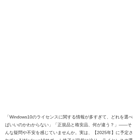
「Windows10のライセンスに関する情報が多すぎて、どれを選べ
ばいいのかわからない」「正規品と格安品、何が違う？」――そ
んな疑問や不安を感じていませんか。実は、【2025年】に予定さ