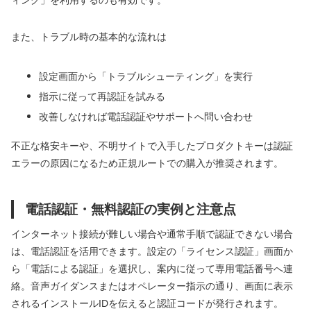
また、トラブル時の基本的な流れは
設定画面から「トラブルシューティング」を実行
指示に従って再認証を試みる
改善しなければ電話認証やサポートへ問い合わせ
不正な格安キーや、不明サイトで入手したプロダクトキーは認証
エラーの原因になるため正規ルートでの購入が推奨されます。
電話認証・無料認証の実例と注意点
インターネット接続が難しい場合や通常手順で認証できない場合
は、電話認証を活用できます。設定の「ライセンス認証」画面か
ら「電話による認証」を選択し、案内に従って専用電話番号へ連
絡。音声ガイダンスまたはオペレーター指示の通り、画面に表示
されるインストールIDを伝えると認証コードが発行されます。