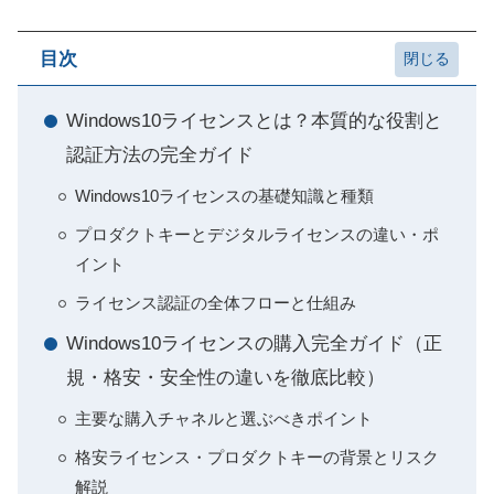
目次
Windows10ライセンスとは？本質的な役割と
認証方法の完全ガイド
Windows10ライセンスの基礎知識と種類
プロダクトキーとデジタルライセンスの違い・ポ
イント
ライセンス認証の全体フローと仕組み
Windows10ライセンスの購入完全ガイド（正
規・格安・安全性の違いを徹底比較）
主要な購入チャネルと選ぶべきポイント
格安ライセンス・プロダクトキーの背景とリスク
解説