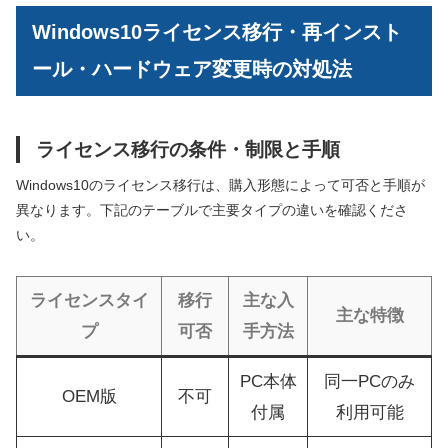
Windows10ライセンス移行・再インスト
ール・ハードウェア変更時の対処法
ライセンス移行の条件・制限と手順
Windows10のライセンス移行は、購入形態によって可否と手順が
異なります。下記のテーブルで主要タイプの違いを確認くださ
い。
ライセンスタイ
移行
主な入
主な特徴
プ
可否
手方法
PC本体
同一PCのみ
OEM版
不可
付属
利用可能