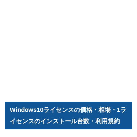
Windows10ライセンスの価格・相場・1ラ
イセンスのインストール台数・利用規約