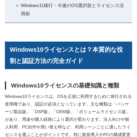
Windows11移行・今後のOS選択肢とライセンス活
用術
Windows10ライセンスとは？本質的な役
割と認証方法の完全ガイド
Windows10ライセンスの基礎知識と種類
Windows10ライセンスは、OSを正規に利用するために発行される
使用権であり、認証が必須となっています。主な種類は「パッケ
ージ製品版」「DSP版」「OEM版」「ボリュームライセンス版」
があり、用途や購入経路により選択が変わります。法人向けや個
人利用、PC自作や買い替え時など、利用シーンごとに適したライ
センスを選ぶことがポイントです。特に新規導入やPCの構成変更