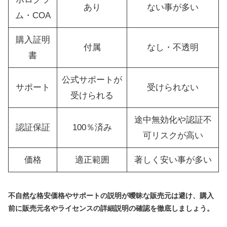
あり
ない事が多い
ム・COA
購入証明
付属
なし・不透明
書
公式サポートが
サポート
受けられない
受けられる
途中無効化や認証不
認証保証
100％済み
可リスクが高い
価格
適正範囲
著しく安い事が多い
不自然な格安価格やサポートの説明が曖昧な販売元は避け、購入
前に販売元名やライセンスの詳細説明の確認を徹底しましょう。