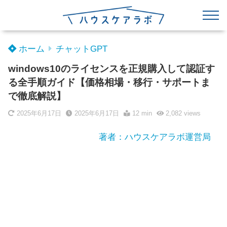
ホーム
チャットGPT
windows10のライセンスを正規購入して認証す
る全手順ガイド【価格相場・移行・サポートま
で徹底解説】
2025年6月17日
2025年6月17日
12 min
2,082
views
著者：ハウスケアラボ運営局