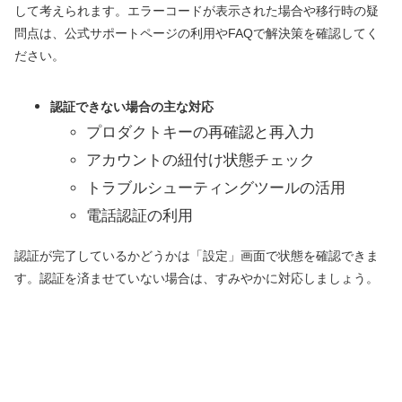
して考えられます。エラーコードが表示された場合や移行時の疑
問点は、公式サポートページの利用やFAQで解決策を確認してく
ださい。
認証できない場合の主な対応
プロダクトキーの再確認と再入力
アカウントの紐付け状態チェック
トラブルシューティングツールの活用
電話認証の利用
認証が完了しているかどうかは「設定」画面で状態を確認できま
す。認証を済ませていない場合は、すみやかに対応しましょう。