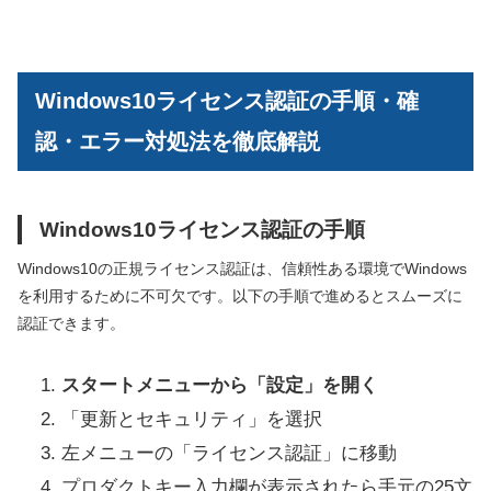
Windows10ライセンス認証の手順・確
認・エラー対処法を徹底解説
Windows10ライセンス認証の手順
Windows10の正規ライセンス認証は、信頼性ある環境でWindows
を利用するために不可欠です。以下の手順で進めるとスムーズに
認証できます。
スタートメニューから「設定」を開く
「更新とセキュリティ」を選択
左メニューの「ライセンス認証」に移動
プロダクトキー入力欄が表示されたら手元の25文