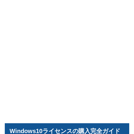
Windows10ライセンスの購入完全ガイド