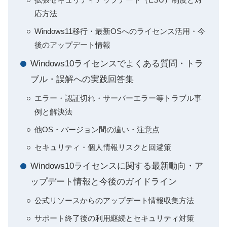
応方法
Windows11移行・最新OSへのライセンス活用・今
後のアップデート情報
Windows10ライセンスでよくある質問・トラ
ブル・誤解への実践回答集
エラー・認証切れ・サーバーエラー等トラブル事
例と解決法
他OS・バージョン間の違い・注意点
セキュリティ・個人情報リスクと回避策
Windows10ライセンスに関する最新動向・ア
ップデート情報と今後のガイドライン
公式リソースからのアップデート情報収集方法
サポート終了後の利用継続とセキュリティ対策