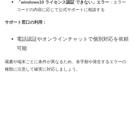
「windows10 ライセンス認証 できない」エラー
：エラー
コードの内容に応じて公式サポートに相談する
サポート窓口の利用：
電話認証やオンラインチャットで個別対応を依頼
可能
蔵書や端末ごとに条件が異なるため、各手順や発生するエラーの
種類に注意して確実に対応しましょう。