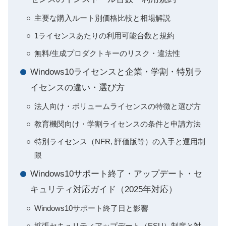
主要な購入ルート別価格比較と相場解説
1ライセンスあたりの利用可能台数と規約
無料/生成プロダクトキーのリスク・違法性
Windows10ライセンスと企業・学割・特別ラ
イセンスの違い・選び方
法人向け・ボリュームライセンスの特徴と選び方
教育機関向け・学割ライセンスの条件と申請方法
特別ライセンス（NFR, 評価版等）の入手と運用制
限
Windows10サポート終了・アップデート・セ
キュリティ対応ガイド（2025年対応）
Windows10サポート終了日と影響
拡張セキュリティアップデート（ESU）制度と対