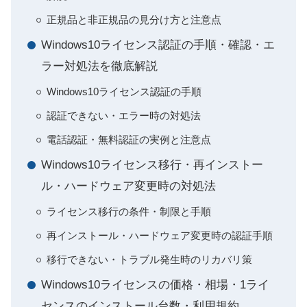
正規品と非正規品の見分け方と注意点
Windows10ライセンス認証の手順・確認・エ
ラー対処法を徹底解説
Windows10ライセンス認証の手順
認証できない・エラー時の対処法
電話認証・無料認証の実例と注意点
Windows10ライセンス移行・再インストー
ル・ハードウェア変更時の対処法
ライセンス移行の条件・制限と手順
再インストール・ハードウェア変更時の認証手順
移行できない・トラブル発生時のリカバリ策
Windows10ライセンスの価格・相場・1ライ
センスのインストール台数・利用規約