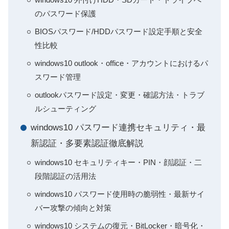
のパスワード保護
BIOSパスワード/HDDパスワード設定手順と安全
性比較
windows10 outlook・office・アカウントにおけるパ
スワード管理
outlookパスワード設定・変更・確認方法・トラブ
ルシューティング
windows10 パスワード連携セキュリティ・最
新認証・多要素認証徹底解説
windows10 セキュリティキー・PIN・顔認証・二
段階認証の活用法
windows10 パスワード使用時の脆弱性・最新サイ
バー攻撃の傾向と対策
windows10 システムの復元・BitLocker・暗号化・