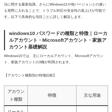
法に関する最新知識、さらにWindows11や他バージョンとの違い
も視野に入れることで、トラブル対応や安全性の底上げが可能で
す。以下で具体的な項目ごとに詳しく解説します。
windows10 パスワードの種類と特徴｜ローカ
ルアカウント・Microsoftアカウント・家族ア
カウント基礎解説
Windows10では、主にローカルアカウント、Microsoftアカウン
ト、家族アカウントの3種が利用されます。
【アカウント種類別の特徴比較】
アカウン
特徴
主な用途
ト種類
ローカル