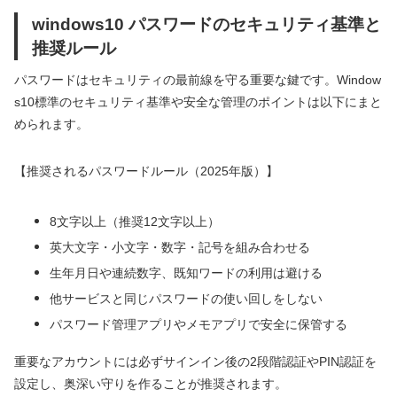
windows10 パスワードのセキュリティ基準と
推奨ルール
パスワードはセキュリティの最前線を守る重要な鍵です。Window
s10標準のセキュリティ基準や安全な管理のポイントは以下にまと
められます。
【推奨されるパスワードルール（2025年版）】
8文字以上（推奨12文字以上）
英大文字・小文字・数字・記号を組み合わせる
生年月日や連続数字、既知ワードの利用は避ける
他サービスと同じパスワードの使い回しをしない
パスワード管理アプリやメモアプリで安全に保管する
重要なアカウントには必ずサインイン後の2段階認証やPIN認証を
設定し、奥深い守りを作ることが推奨されます。