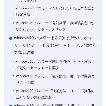
windows10 パスワードなしにしたい場合の安全な
設定方法
windows10 パスワード有効期限・無期限設定の使
い分けとメリット・デメリット
windows10 パスワードを忘れた時のリカバ
リ・リセット・強制解除法 – トラブル別解決
策徹底網羅
windows10 パスワード忘れた時のリセット方法・
初期化・セーフモード解説
windows10 パスワード強制解除・裏ワザの実態と
リスク比較
windows10 パスワード確認方法・コマンド操作の
正しい使い方と注意点
windows10 パスワード管理・トラブル・エラ