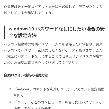
作業後は必ず一度ログアウトまたは再起動して、設定が正しく反
映されているか確認しましょう。
windows10 パスワードなしにしたい場合の安
全な設定方法
パソコン起動時に毎回パスワード入力を省略したい場合や、共用
パソコンでパスワード必須にしたくないケースもあります。ただ
し完全にパスワードなしにすることでセキュリティリスクが増す
ため、用途や設置場所をよく検討してください。
自動ログイン機能の活用方法
「netplwiz」コマンドを利用しユーザーアカウント設定画面
を開く
「ユーザーがこのコンピューターを使うにはパスワードが
必要」のチェックを外す