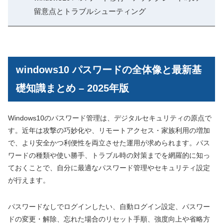
留意点とトラブルシューティング
windows10 パスワードの全体像と最新基
礎知識まとめ – 2025年版
Windows10のパスワード管理は、デジタルセキュリティの原点で
す。近年は攻撃の巧妙化や、リモートアクセス・家族利用の増加
で、より安全かつ利便性を両立させた運用が求められます。パス
ワードの種類や使い勝手、トラブル時の対策までを網羅的に知っ
ておくことで、自分に最適なパスワード管理やセキュリティ設定
が行えます。
パスワードなしでログインしたい、自動ログイン設定、パスワー
ドの変更・解除、忘れた場合のリセット手順、強度向上や省略方