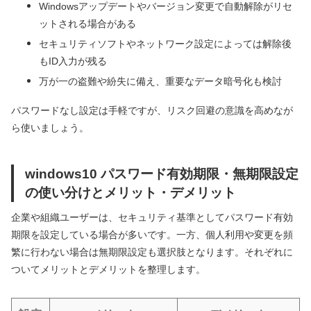
Windowsアップデートやバージョン変更で自動解除がリセ
ットされる場合がある
セキュリティソフトやネットワーク設定によっては解除後
もID入力が残る
万が一の盗難や紛失に備え、重要なデータ暗号化も検討
パスワードなし設定は手軽ですが、リスク回避の意識を高めなが
ら使いましょう。
windows10 パスワード有効期限・無期限設定
の使い分けとメリット・デメリット
企業や組織ユーザーは、セキュリティ基準としてパスワード有効
期限を設定している場合が多いです。一方、個人利用や変更を頻
繁に行わない場合は無期限設定も選択肢となります。それぞれに
ついてメリットとデメリットを整理します。