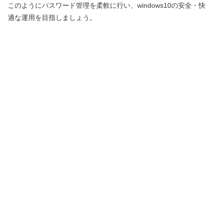
このようにパスワード管理を柔軟に行い、windows10の安全・快
適な運用を目指しましょう。