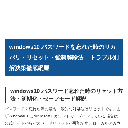
windows10 パスワードを忘れた時のリカ
バリ・リセット・強制解除法 – トラブル別
解決策徹底網羅
windows10 パスワード忘れた時のリセット方
法・初期化・セーフモード解説
パスワードを忘れた際の最も一般的な対処法はリセットです。ま
ずWindows10にMicrosoftアカウントでログインしている場合は、
公式サイトからパスワードリセットが可能です。ローカルアカウ