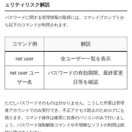
ュリティリスク解説
パスワードに関する管理情報の取得には、コマンドプロンプトか
ら以下のコマンドが利用されます。
コマンド例
解説
net user
全ユーザー一覧を表示
net user ユー
パスワードの有効期限、最終変更
ザー名
日等を確認
ただしパスワードそのものは分かりません。こうした作業は管理
者アカウントでのみ実行でき、不正アクセス防止のためログにも
残ります。コマンド操作は確実に自身のパソコンのみで行いまし
ょう。パスワード強制解除コマンドや不明瞭なソフトの利用は絶