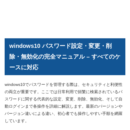
windows10 パスワード設定・変更・削
除・無効化の完全マニュアル – すべてのケ
ースに対応
windows10でパスワードを管理する際は、セキュリティと利便性
の両立が重要です。ここでは日常利用で頻繁に検索されているパ
スワードに関する代表的な設定、変更、削除、無効化、そして自
動ログインまで各操作を詳細に解説します。最新のバージョンや
バージョン違いによる違い、初心者でも操作しやすい手順を網羅
しています。