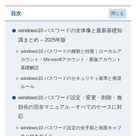
目次
windows10 パスワードの全体像と最新基礎知
識まとめ – 2025年版
windows10 パスワードの種類と特徴｜ローカルア
カウント・Microsoftアカウント・家族アカウント
基礎解説
windows10 パスワードのセキュリティ基準と推奨
ルール
windows10 パスワード設定・変更・削除・無
効化の完全マニュアル – すべてのケースに対
応
windows10 パスワード設定の全手順と画面キャプ
チャ付きガイド