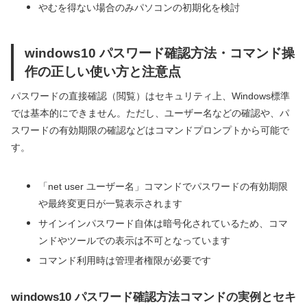
やむを得ない場合のみパソコンの初期化を検討
windows10 パスワード確認方法・コマンド操
作の正しい使い方と注意点
パスワードの直接確認（閲覧）はセキュリティ上、Windows標準
では基本的にできません。ただし、ユーザー名などの確認や、パ
スワードの有効期限の確認などはコマンドプロンプトから可能で
す。
「net user ユーザー名」コマンドでパスワードの有効期限
や最終変更日が一覧表示されます
サインインパスワード自体は暗号化されているため、コマ
ンドやツールでの表示は不可となっています
コマンド利用時は管理者権限が必要です
windows10 パスワード確認方法コマンドの実例とセキ