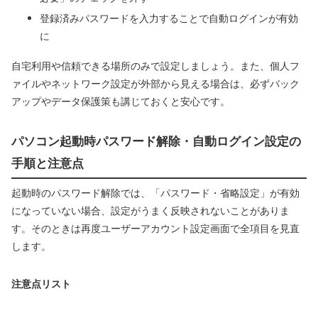
登録済みパスワードを入力することで自動ログインが有効
に
自宅利用や信頼できる場所のみで設定しましょう。また、個人フ
ァイルやネットワーク設定が外部から見える場合は、必ずバック
アップやデータ保護策も講じておくと安心です。
パソコン起動時パスワード解除・自動ログイン設定の
手順と注意点
起動時のパスワード解除では、「パスワード・省略設定」が有効
になっていない場合、設定がうまく反映されないことがありま
す。そのときは再度ユーザーアカウント設定画面で全項目を見直
します。
注意点リスト