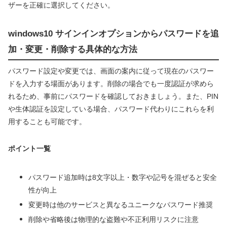
ザーを正確に選択してください。
windows10 サインインオプションからパスワードを追
加・変更・削除する具体的な方法
パスワード設定や変更では、画面の案内に従って現在のパスワー
ドを入力する場面があります。削除の場合でも一度認証が求めら
れるため、事前にパスワードを確認しておきましょう。また、PIN
や生体認証を設定している場合、パスワード代わりにこれらを利
用することも可能です。
ポイント一覧
パスワード追加時は8文字以上・数字や記号を混ぜると安全
性が向上
変更時は他のサービスと異なるユニークなパスワード推奨
削除や省略後は物理的な盗難や不正利用リスクに注意