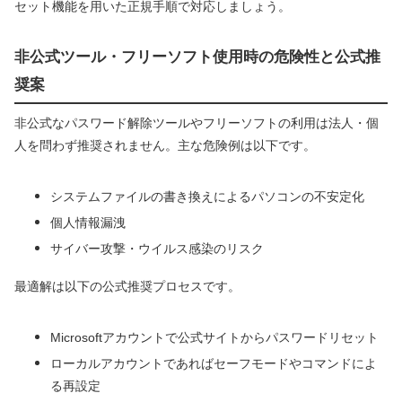
セット機能を用いた正規手順で対応しましょう。
非公式ツール・フリーソフト使用時の危険性と公式推
奨案
非公式なパスワード解除ツールやフリーソフトの利用は法人・個
人を問わず推奨されません。主な危険例は以下です。
システムファイルの書き換えによるパソコンの不安定化
個人情報漏洩
サイバー攻撃・ウイルス感染のリスク
最適解は以下の公式推奨プロセスです。
Microsoftアカウントで公式サイトからパスワードリセット
ローカルアカウントであればセーフモードやコマンドによ
る再設定