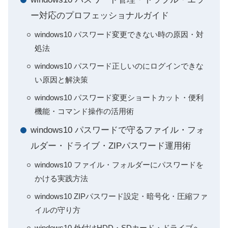
ー対応のプロフェッショナルガイド
windows10 パスワード変更できない時の原因・対
処法
windows10 パスワード正しいのにログインできな
い原因と解決策
windows10 パスワード変更ショートカット・便利
機能・コマンド操作の活用術
windows10 パスワードで守るファイル・フォ
ルダー・ドライブ・ZIPパスワード運用術
windows10 ファイル・フォルダーにパスワードを
かける実践方法
windows10 ZIPパスワード設定・暗号化・圧縮ファ
イルの守り方
windows10 外付けHDD・SDカード・ドライブへ