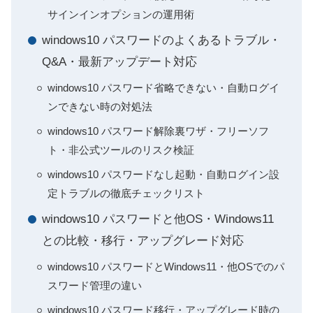
サインインオプションの運用術
windows10 パスワードのよくあるトラブル・
Q&A・最新アップデート対応
windows10 パスワード省略できない・自動ログイ
ンできない時の対処法
windows10 パスワード解除裏ワザ・フリーソフ
ト・非公式ツールのリスク検証
windows10 パスワードなし起動・自動ログイン設
定トラブルの徹底チェックリスト
windows10 パスワードと他OS・Windows11
との比較・移行・アップグレード対応
windows10 パスワードとWindows11・他OSでのパ
スワード管理の違い
windows10 パスワード移行・アップグレード時の