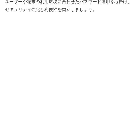
ユーザーや端末の利用環境に合わせたパスワード運用を心掛け、
セキュリティ強化と利便性を両立しましょう。