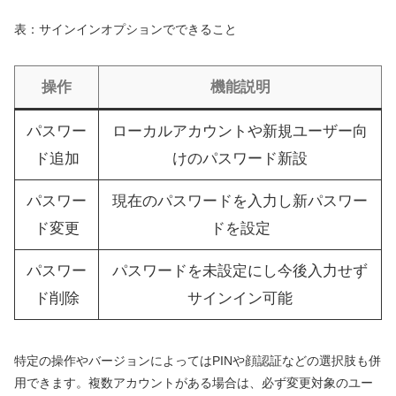
表：サインインオプションでできること
操作
機能説明
パスワー
ローカルアカウントや新規ユーザー向
ド追加
けのパスワード新設
パスワー
現在のパスワードを入力し新パスワー
ド変更
ドを設定
パスワー
パスワードを未設定にし今後入力せず
ド削除
サインイン可能
特定の操作やバージョンによってはPINや顔認証などの選択肢も併
用できます。複数アカウントがある場合は、必ず変更対象のユー