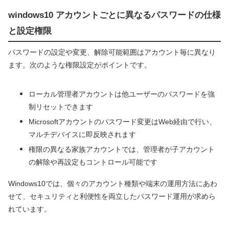
windows10 アカウントごとに異なるパスワードの仕様
と設定権限
パスワードの設定や変更、解除可能範囲はアカウント毎に異なり
ます。次のような権限設定がポイントです。
ローカル管理者アカウントは他ユーザーのパスワードを強
制リセットできます
Microsoftアカウントのパスワード変更はWeb経由で行い、
マルチデバイスに即反映されます
権限の異なる家族アカウントでは、管理者が子アカウント
の解除や再設定もコントロール可能です
Windows10では、個々のアカウント種類や端末の運用方法にあわ
せて、セキュリティと利便性を両立したパスワード運用が求めら
れています。