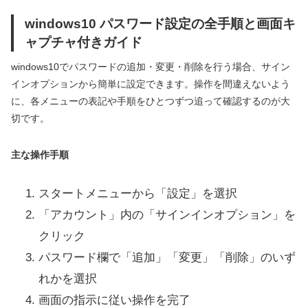
windows10 パスワード設定の全手順と画面キ
ャプチャ付きガイド
windows10でパスワードの追加・変更・削除を行う場合、サイン
インオプションから簡単に設定できます。操作を間違えないよう
に、各メニューの表記や手順をひとつずつ追って確認するのが大
切です。
主な操作手順
スタートメニューから「設定」を選択
「アカウント」内の「サインインオプション」を
クリック
パスワード欄で「追加」「変更」「削除」のいず
れかを選択
画面の指示に従い操作を完了