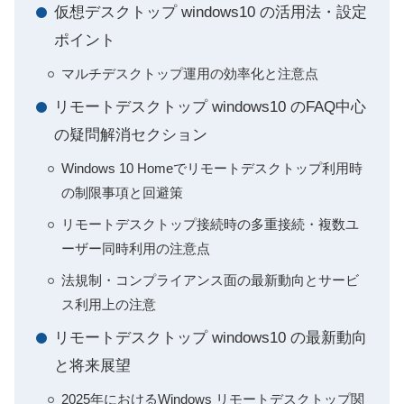
仮想デスクトップ windows10 の活用法・設定
ポイント
マルチデスクトップ運用の効率化と注意点
リモートデスクトップ windows10 のFAQ中心
の疑問解消セクション
Windows 10 Homeでリモートデスクトップ利用時
の制限事項と回避策
リモートデスクトップ接続時の多重接続・複数ユ
ーザー同時利用の注意点
法規制・コンプライアンス面の最新動向とサービ
ス利用上の注意
リモートデスクトップ windows10 の最新動向
と将来展望
2025年におけるWindows リモートデスクトップ関