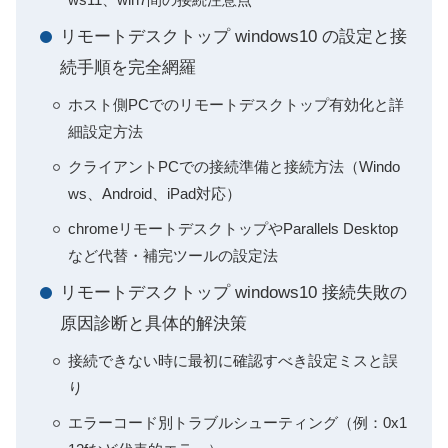
リモートデスクトップ windows10 の設定と接
続手順を完全網羅
ホスト側PCでのリモートデスクトップ有効化と詳
細設定方法
クライアントPCでの接続準備と接続方法（Windo
ws、Android、iPad対応）
chromeリモートデスクトップやParallels Desktop
など代替・補完ツールの設定法
リモートデスクトップ windows10 接続失敗の
原因診断と具体的解決策
接続できない時に最初に確認すべき設定ミスと誤
り
エラーコード別トラブルシューティング（例：0x1