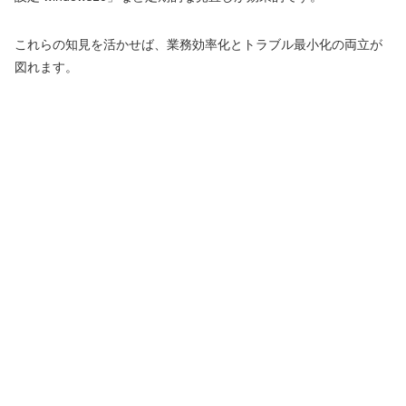
これらの知見を活かせば、業務効率化とトラブル最小化の両立が
図れます。