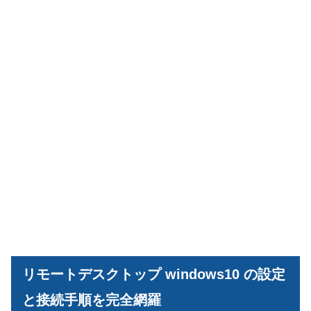
リモートデスクトップ windows10 の設定
と接続手順を完全網羅