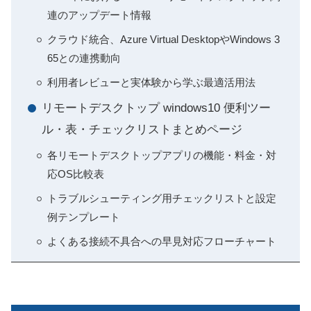
連のアップデート情報
クラウド統合、Azure Virtual DesktopやWindows 3
65との連携動向
利用者レビューと実体験から学ぶ最適活用法
リモートデスクトップ windows10 便利ツー
ル・表・チェックリストまとめページ
各リモートデスクトップアプリの機能・料金・対
応OS比較表
トラブルシューティング用チェックリストと設定
例テンプレート
よくある接続不具合への早見対応フローチャート