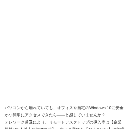
パソコンから離れていても、オフィスや自宅のWindows 10に安全
かつ簡単にアクセスできたら――と感じていませんか？
テレワーク普及により、リモートデスクトップの導入率は【企業