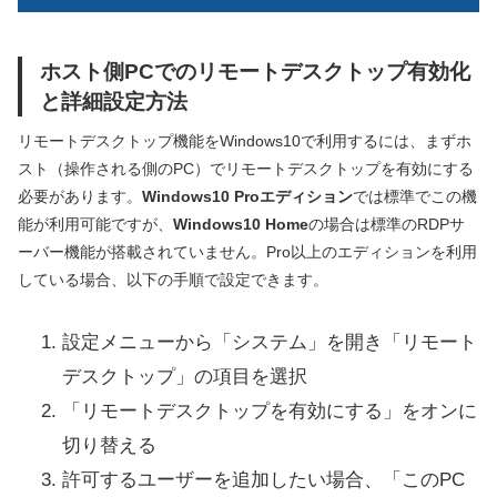
ホスト側PCでのリモートデスクトップ有効化
と詳細設定方法
リモートデスクトップ機能をWindows10で利用するには、まずホ
スト（操作される側のPC）でリモートデスクトップを有効にする
必要があります。
Windows10 Proエディション
では標準でこの機
能が利用可能ですが、
Windows10 Home
の場合は標準のRDPサ
ーバー機能が搭載されていません。Pro以上のエディションを利用
している場合、以下の手順で設定できます。
設定メニューから「システム」を開き「リモート
デスクトップ」の項目を選択
「リモートデスクトップを有効にする」をオンに
切り替える
許可するユーザーを追加したい場合、「このPC