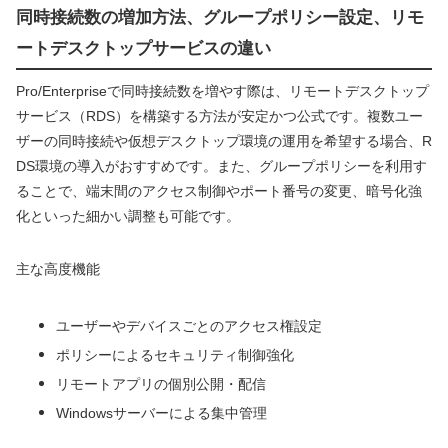
同時接続数の増加方法、グループポリシー設定、リモ
ートデスクトップサービスの違い
Pro/Enterpriseで同時接続数を増やす際は、リモートデスクトップ
サービス（RDS）を構築する方法が安定かつ公式です。複数ユー
ザーの同時接続や仮想デスクトップ環境の運用を希望する場合、R
DS環境の導入がおすすめです。また、グループポリシーを利用す
ることで、端末間のアクセス制御やポート番号の変更、暗号化強
化といった細かい調整も可能です。
主な高度機能
ユーザーやデバイスごとのアクセス権設定
ポリシーによるセキュリティ制御強化
リモートアプリの個別公開・配信
Windowsサーバーによる集中管理