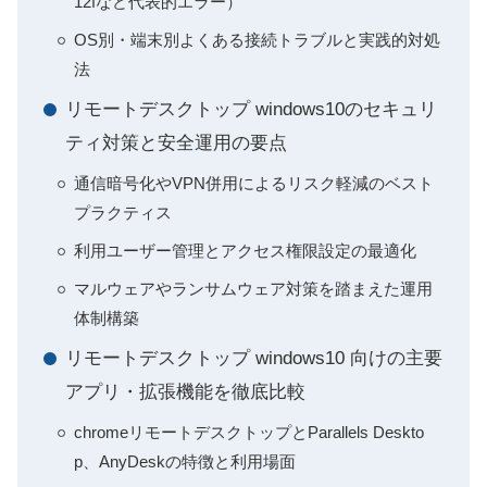
12fなど代表的エラー）
OS別・端末別よくある接続トラブルと実践的対処
法
リモートデスクトップ windows10のセキュリ
ティ対策と安全運用の要点
通信暗号化やVPN併用によるリスク軽減のベスト
プラクティス
利用ユーザー管理とアクセス権限設定の最適化
マルウェアやランサムウェア対策を踏まえた運用
体制構築
リモートデスクトップ windows10 向けの主要
アプリ・拡張機能を徹底比較
chromeリモートデスクトップとParallels Deskto
p、AnyDeskの特徴と利用場面