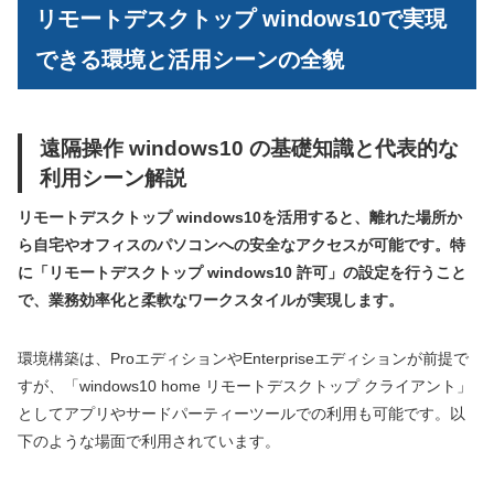
リモートデスクトップ windows10で実現
できる環境と活用シーンの全貌
遠隔操作 windows10 の基礎知識と代表的な
利用シーン解説
リモートデスクトップ windows10を活用すると、離れた場所か
ら自宅やオフィスのパソコンへの安全なアクセスが可能です。特
に「リモートデスクトップ windows10 許可」の設定を行うこと
で、業務効率化と柔軟なワークスタイルが実現します。
環境構築は、ProエディションやEnterpriseエディションが前提で
すが、「windows10 home リモートデスクトップ クライアント」
としてアプリやサードパーティーツールでの利用も可能です。以
下のような場面で利用されています。