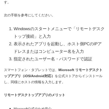
す。
次の手順を参考にしてください。
Windowsのスタートメニューで「リモートデスク
トップ接続」と入力
表示されたアプリを起動し、ホスト側PCのIPア
ドレスまたはコンピューター名を入力
指定されたユーザー名・パスワードで認証
スマートフォン・タブレットでは、
Microsoft リモートデスクト
ップアプリ（iOS/Android対応）
を公式ストアからインストール
し、同様にホストの情報を入力します。
リモートデスクトップアプリのメリット
Microsoft公式のため安心