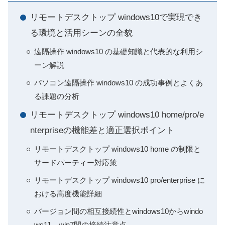
リモートデスクトップ windows10で実現でき
る環境と活用シーンの全貌
遠隔操作 windows10 の基礎知識と代表的な利用シ
ーン解説
パソコン遠隔操作 windows10 の成功事例とよくあ
る課題の分析
リモートデスクトップ windows10 home/pro/e
nterpriseの機能差と適正選択ポイント
リモートデスクトップ windows10 home の制限と
サードパーティー対応策
リモートデスクトップ windows10 pro/enterprise に
おける高度機能詳細
バージョン間の相互接続性とwindows10からwindo
ws11、win7間の接続注意点