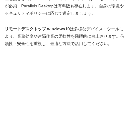
が必須、Parallels Desktopは有料版も存在します。自身の環境や
セキュリティポリシーに応じて選定しましょう。
リモートデスクトップ windows10
は多様なデバイス・ツールに
より、業務効率や遠隔作業の柔軟性を飛躍的に向上させます。信
頼性・安全性を重視し、最適な方法で活用してください。