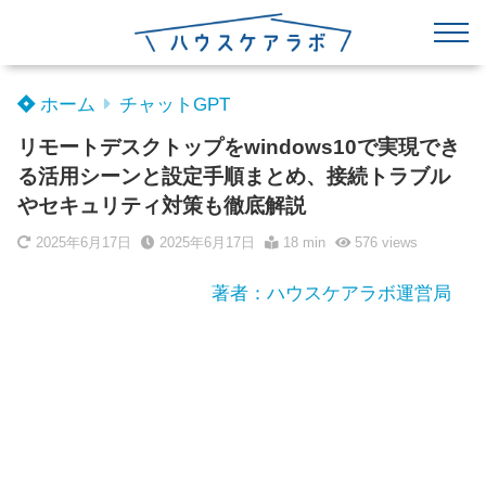
ホーム
チャットGPT
リモートデスクトップをwindows10で実現でき
る活用シーンと設定手順まとめ、接続トラブル
やセキュリティ対策も徹底解説
2025年6月17日
2025年6月17日
18 min
576
views
著者：ハウスケアラボ運営局