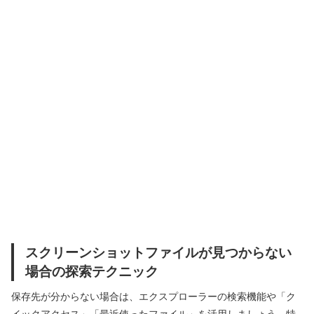
スクリーンショットファイルが見つからない
場合の探索テクニック
保存先が分からない場合は、エクスプローラーの検索機能や「ク