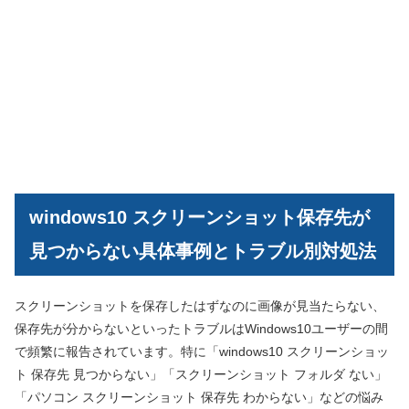
windows10 スクリーンショット保存先が
見つからない具体事例とトラブル別対処法
スクリーンショットを保存したはずなのに画像が見当たらない、
保存先が分からないといったトラブルはWindows10ユーザーの間
で頻繁に報告されています。特に「windows10 スクリーンショッ
ト 保存先 見つからない」「スクリーンショット フォルダ ない」
「パソコン スクリーンショット 保存先 わからない」などの悩み