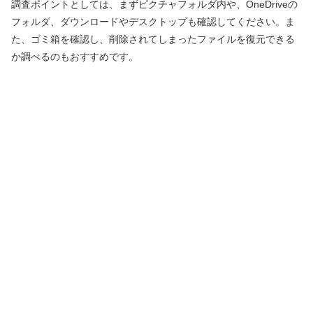
調査ポイントとしては、まずピクチャフォルダ内や、OneDriveの
フォルダ、ダウンロードやデスクトップも確認してください。ま
た、ゴミ箱を確認し、削除されてしまったファイルを復元できる
か調べるのもおすすめです。