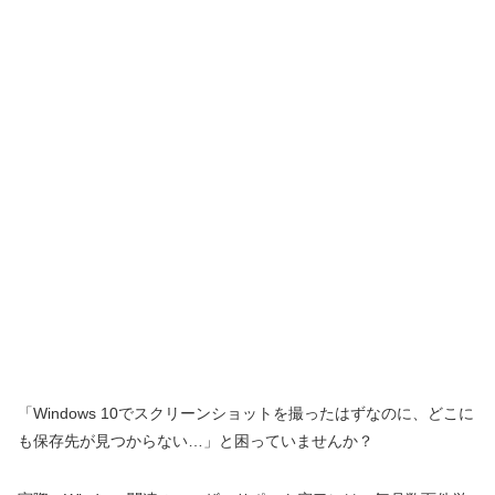
「Windows 10でスクリーンショットを撮ったはずなのに、どこに
も保存先が見つからない…」と困っていませんか？