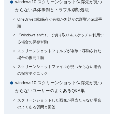
windows10 スクリーンショット保存先が見つ
からない具体事例とトラブル別対処法
OneDrive自動保存が有効か無効かの影響と確認手
順
「windows shift s」で切り取り＆スケッチを利用す
る場合の保存挙動
スクリーンショットフォルダが削除・移動された
場合の復元手順
スクリーンショットファイルが見つからない場合
の探索テクニック
windows10 スクリーンショット保存先が見つ
からないユーザーのよくあるQ&A集
スクリーンショットした画像が見当たらない場合
のよくある質問と回答