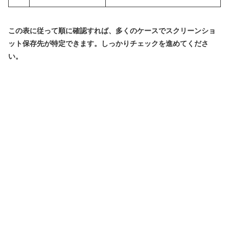
この表に従って順に確認すれば、多くのケースでスクリーンショ
ット保存先が特定できます。しっかりチェックを進めてくださ
い。