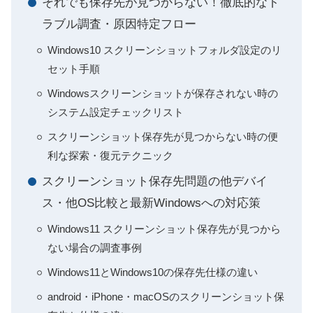
それでも保存先が見つからない！徹底的なト
ラブル調査・原因特定フロー
Windows10 スクリーンショットフォルダ設定のリ
セット手順
Windowsスクリーンショットが保存されない時の
システム設定チェックリスト
スクリーンショット保存先が見つからない時の便
利な探索・復元テクニック
スクリーンショット保存先問題の他デバイ
ス・他OS比較と最新Windowsへの対応策
Windows11 スクリーンショット保存先が見つから
ない場合の調査事例
Windows11とWindows10の保存先仕様の違い
android・iPhone・macOSのスクリーンショット保