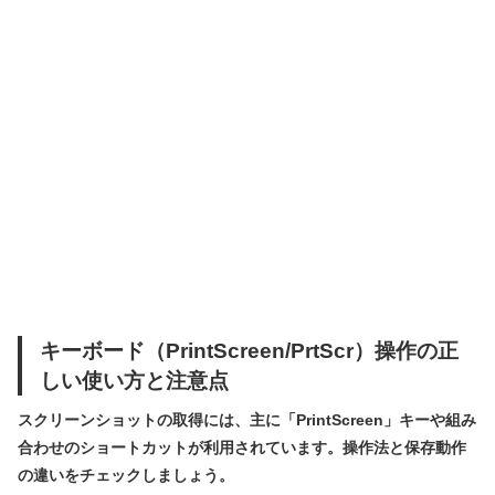
キーボード（PrintScreen/PrtScr）操作の正
しい使い方と注意点
スクリーンショットの取得には、主に「PrintScreen」キーや組み
合わせのショートカットが利用されています。操作法と保存動作
の違いをチェックしましょう。