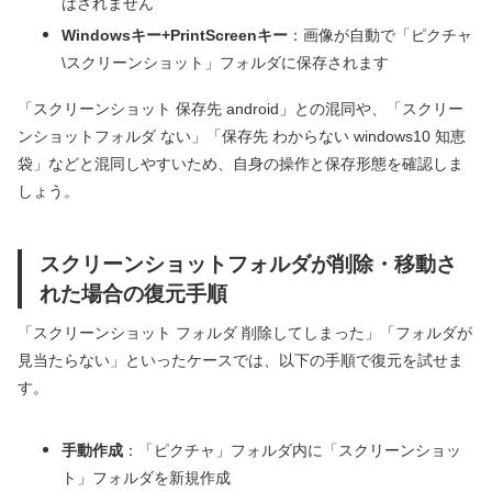
はされません
Windowsキー+PrintScreenキー
：画像が自動で「ピクチャ
\スクリーンショット」フォルダに保存されます
「スクリーンショット 保存先 android」との混同や、「スクリー
ンショットフォルダ ない」「保存先 わからない windows10 知恵
袋」などと混同しやすいため、自身の操作と保存形態を確認しま
しょう。
スクリーンショットフォルダが削除・移動さ
れた場合の復元手順
「スクリーンショット フォルダ 削除してしまった」「フォルダが
見当たらない」といったケースでは、以下の手順で復元を試せま
す。
手動作成
：「ピクチャ」フォルダ内に「スクリーンショッ
ト」フォルダを新規作成