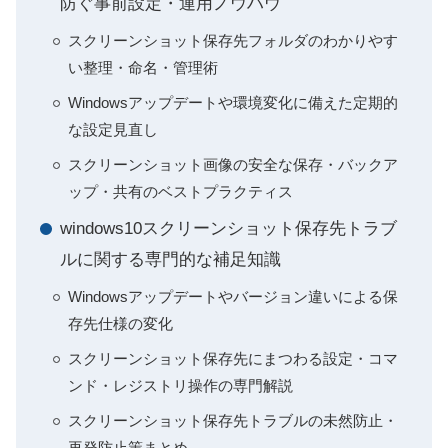
防ぐ事前設定・運用ノウハウ
スクリーンショット保存先フォルダのわかりやす
い整理・命名・管理術
Windowsアップデートや環境変化に備えた定期的
な設定見直し
スクリーンショット画像の安全な保存・バックア
ップ・共有のベストプラクティス
windows10スクリーンショット保存先トラブ
ルに関する専門的な補足知識
Windowsアップデートやバージョン違いによる保
存先仕様の変化
スクリーンショット保存先にまつわる設定・コマ
ンド・レジストリ操作の専門解説
スクリーンショット保存先トラブルの未然防止・
再発防止策まとめ