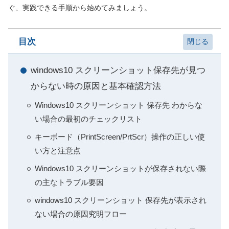
ぐ、実践できる手順から始めてみましょう。
目次
windows10 スクリーンショット保存先が見つ
からない時の原因と基本確認方法
Windows10 スクリーンショット 保存先 わからな
い場合の最初のチェックリスト
キーボード（PrintScreen/PrtScr）操作の正しい使
い方と注意点
Windows10 スクリーンショットが保存されない際
の主なトラブル要因
windows10 スクリーンショット 保存先が表示され
ない場合の原因究明フロー