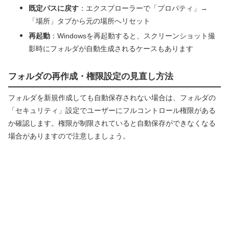
既定パスに戻す
：エクスプローラーで「プロパティ」→
「場所」タブから元の場所へリセット
再起動
：Windowsを再起動すると、スクリーンショット撮
影時にフォルダが自動生成されるケースもあります
フォルダの再作成・権限設定の見直し方法
フォルダを新規作成しても自動保存されない場合は、フォルダの
「セキュリティ」設定でユーザーにフルコントロール権限がある
か確認します。権限が制限されていると自動保存ができなくなる
場合がありますので注意しましょう。