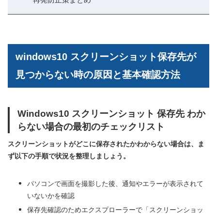
windows10 スクリーンショット保存先が
見つからない時の原因と基本確認方法
Windows10 スクリーンショット 保存先 わか
らない場合の最初のチェックリスト
スクリーンショットがどこに保存されたかわからない場合は、ま
ず以下の手順で状況を整理しましょう。
パソコンで画面を撮影した後、通知やエラーが表示されて
いないかを確認
保存先確認のためエクスプローラーで「スクリーンショッ