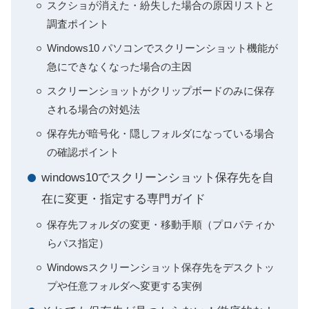
スクショが消えた・紛失した場合の原因リストと
調査ポイント
Windows10 パソコンでスクリーンショット機能が
急にできなくなった場合の主因
スクリーンショットがクリップボードのみに保存
される場合の対処法
保存先が暗号化・隠しフォルダになっている場合
の確認ポイント
windows10でスクリーンショット保存先を自
在に変更・指定する専門ガイド
保存先フォルダの変更・移動手順（プロパティか
らパス指定）
Windowsスクリーンショット保存先をデスクトッ
プや任意フォルダへ変更する実例