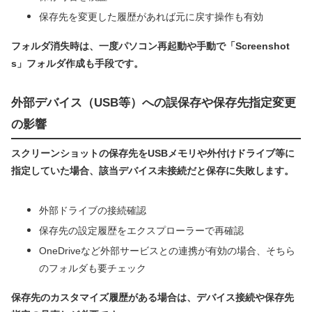
保存先を変更した履歴があれば元に戻す操作も有効
フォルダ消失時は、一度パソコン再起動や手動で「Screenshot
s」フォルダ作成も手段です。
外部デバイス（USB等）への誤保存や保存先指定変更
の影響
スクリーンショットの保存先をUSBメモリや外付けドライブ等に
指定していた場合、該当デバイス未接続だと保存に失敗します。
外部ドライブの接続確認
保存先の設定履歴をエクスプローラーで再確認
OneDriveなど外部サービスとの連携が有効の場合、そちら
のフォルダも要チェック
保存先のカスタマイズ履歴がある場合は、デバイス接続や保存先