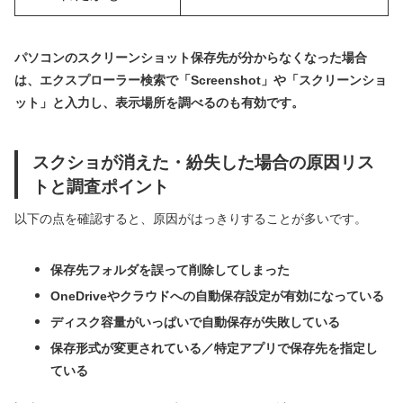
パソコンのスクリーンショット保存先が分からなくなった場合
は、エクスプローラー検索で「Screenshot」や「スクリーンショ
ット」と入力し、表示場所を調べるのも有効です。
スクショが消えた・紛失した場合の原因リス
トと調査ポイント
以下の点を確認すると、原因がはっきりすることが多いです。
保存先フォルダを誤って削除してしまった
OneDriveやクラウドへの自動保存設定が有効になっている
ディスク容量がいっぱいで自動保存が失敗している
保存形式が変更されている／特定アプリで保存先を指定し
ている