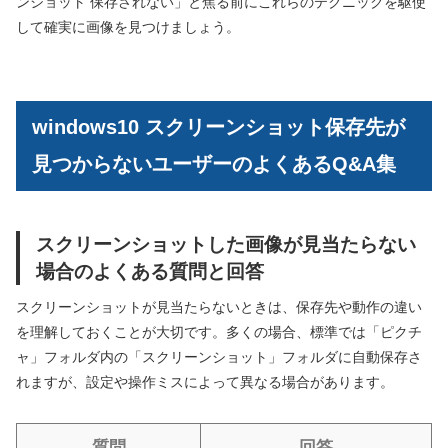
ンショット 保存されない」と焦る前にこれらのテクニックを駆使
して確実に画像を見つけましょう。
windows10 スクリーンショット保存先が
見つからないユーザーのよくあるQ&A集
スクリーンショットした画像が見当たらない
場合のよくある質問と回答
スクリーンショットが見当たらないときは、保存先や動作の違い
を理解しておくことが大切です。多くの場合、標準では「ピクチ
ャ」フォルダ内の「スクリーンショット」フォルダに自動保存さ
れますが、設定や操作ミスによって異なる場合があります。
質問
回答