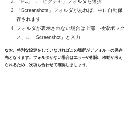
「PC」→「ピクチャ」フォルダを選択
「Screenshots」フォルダがあれば、中に自動保
存されます
フォルダが表示されない場合は上部「検索ボック
ス」に「Screenshot」と入力
なお、特別な設定をしていなければこの場所がデフォルトの保存
先となります。フォルダがない場合はエラーや削除、移動が考え
られるため、次項も合わせて確認しましょう。