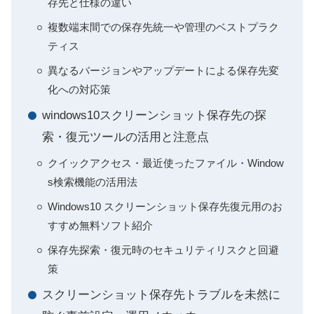
存先と仕様の違い
複数端末間での保存先統一や管理のベストプラク
ティス
異なるバージョンやアップデートによる保存先変
化への対応策
windows10スクリーンショット保存先の探
索・復元ツールの活用と注意点
クイックアクセス・最近使ったファイル・Window
s検索機能の活用法
Windows10 スクリーンショット保存先復元用のお
すすめ無料ソフト紹介
保存先探索・復元時のセキュリティリスクと回避
策
スクリーンショット保存先トラブルを未然に