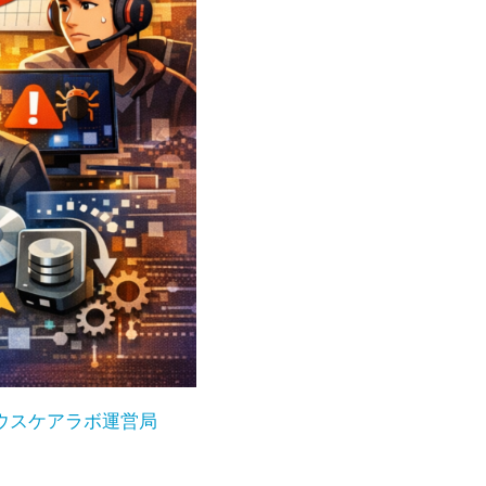
ウスケアラボ運営局