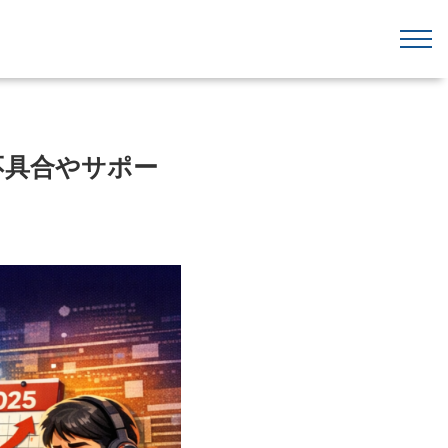
る不具合やサポー