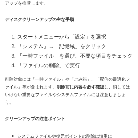
アップを推奨します。
ディスククリーンアップの主な手順
スタートメニューから「設定」を選択
「システム」→「記憶域」をクリック
「一時ファイル」を選び、不要な項目をチェック
「ファイルの削除」で実行
削除対象には「一時ファイル」や「ごみ箱」、「配信の最適化フ
ァイル」等が含まれます。
削除前に内容を必ず確認
し、消しては
いけない重要なファイルやシステムファイルには注意しましょ
う。
クリーンアップの注意ポイント
システムファイルや復元ポイントの削除は慎重に