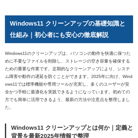
Windows11 クリーンアップの基礎知識と
仕組み｜初心者にも安心の徹底解説
Windows11のクリーンアップは、パソコンの動作を快適に保つた
めに不要なファイルを削除し、ストレージの空き容量を確保する
ための重要な作業です。定期的なクリーンアップにより、システ
ム障害や動作の遅延を防ぐことができます。2025年に向け、Wind
ows11では標準機能や専用ツールが充実し、多くのユーザーが安
全かつ手軽に最適化を実践できるようになっています。初めての
方でも簡単に活用できるよう、最新の方法や注意点を整理しまし
た。
Windows11 クリーンアップとは何か｜定義と
背景を最新2025年情報で整理