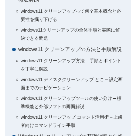
windows11 クリーンアップって何？基本概念と必
要性を掘り下げる
windows11クリーンアップの全体手順と実際に解
決できる問題
windows11 クリーンアップの方法と手順解説
windows11 クリーンアップ方法 – 手順とポイント
を丁寧に解説
windows11 ディスククリーンアップ どこ – 設定画
面までのナビゲーション
windows11 クリーンアップツールの使い分け – 標
準機能と外部ソフトの両面解説
windows11 クリーンアップ コマンド活用術 – 上級
者向けコマンドライン手順