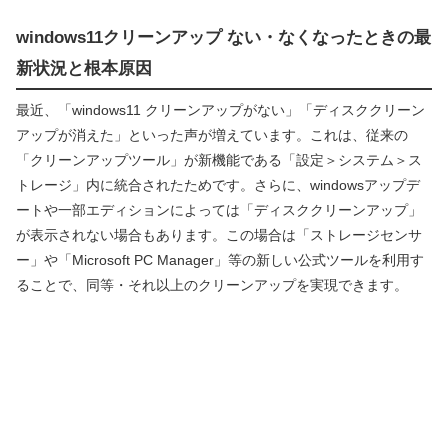
windows11クリーンアップ ない・なくなったときの最
新状況と根本原因
最近、「windows11 クリーンアップがない」「ディスククリーン
アップが消えた」といった声が増えています。これは、従来の
「クリーンアップツール」が新機能である「設定＞システム＞ス
トレージ」内に統合されたためです。さらに、windowsアップデ
ートや一部エディションによっては「ディスククリーンアップ」
が表示されない場合もあります。この場合は「ストレージセンサ
ー」や「Microsoft PC Manager」等の新しい公式ツールを利用す
ることで、同等・それ以上のクリーンアップを実現できます。