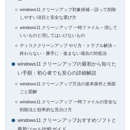
windows11 クリーンアップ対象候補 – 誤って削除
しやすい項目と安全な選び方
windows11 クリーンアップ 一時ファイル – 消して
いいものと消してはいけないもの
ディスククリーンアップ やり方・トラブル解決 –
終わらない・勝手に・進まない場合の対処法
windows11 クリーンアップの最初から知りた
い手順：初心者でも安心の詳細解説
windows11 クリーンアップ方法の基本操作と画面
ごと図解
windows11 クリーンアップ 一時ファイルの安全な
削除法と効率的な見分け方
windows11 クリーンアップおすすめソフトと
最新ツール比較ガイド