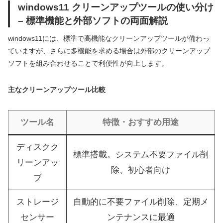
windows11 クリーンアップツールの使い分け
– 標準機能と外部ソフトの両面解説
windows11には、標準で高機能なクリーンアップツールが備わっ
ていますが、さらに多機能を求める場合は外部のクリーンアップ
ソフトを組み合わせることで利便性が向上します。
主なクリーンアップツール比較
ツール名
特徴・おすすめ用途
ディスクク
標準搭載。システム不要ファイル削
リーンアッ
除、初心者向け
プ
ストレージ
自動的に不要ファイル削除、定期メ
センサー
ンテナンスに最適