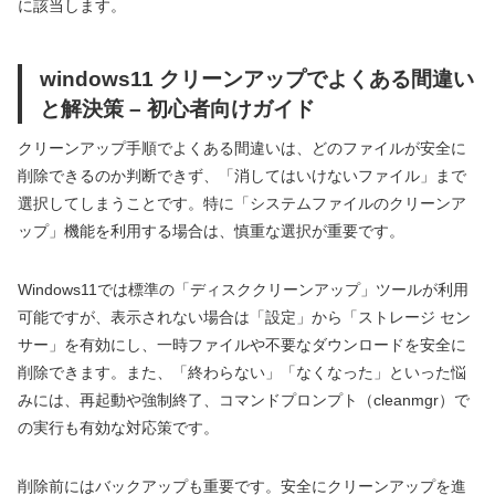
に該当します。
windows11 クリーンアップでよくある間違い
と解決策 – 初心者向けガイド
クリーンアップ手順でよくある間違いは、どのファイルが安全に
削除できるのか判断できず、「消してはいけないファイル」まで
選択してしまうことです。特に「システムファイルのクリーンア
ップ」機能を利用する場合は、慎重な選択が重要です。
Windows11では標準の「ディスククリーンアップ」ツールが利用
可能ですが、表示されない場合は「設定」から「ストレージ セン
サー」を有効にし、一時ファイルや不要なダウンロードを安全に
削除できます。また、「終わらない」「なくなった」といった悩
みには、再起動や強制終了、コマンドプロンプト（cleanmgr）で
の実行も有効な対応策です。
削除前にはバックアップも重要です。安全にクリーンアップを進