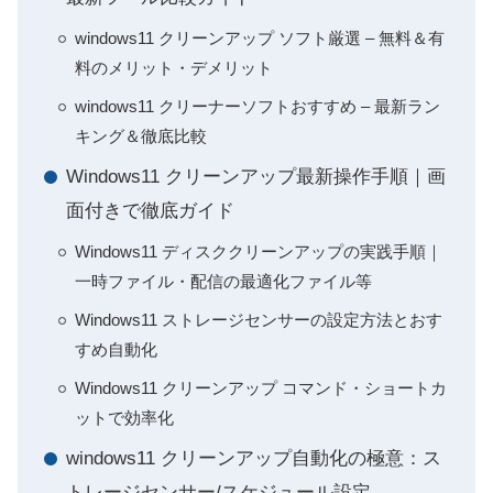
windows11 クリーンアップ ソフト厳選 – 無料＆有
料のメリット・デメリット
windows11 クリーナーソフトおすすめ – 最新ラン
キング＆徹底比較
Windows11 クリーンアップ最新操作手順｜画
面付きで徹底ガイド
Windows11 ディスククリーンアップの実践手順｜
一時ファイル・配信の最適化ファイル等
Windows11 ストレージセンサーの設定方法とおす
すめ自動化
Windows11 クリーンアップ コマンド・ショートカ
ットで効率化
windows11 クリーンアップ自動化の極意：ス
トレージセンサー/スケジュール設定