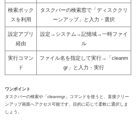
検索ボック
タスクバーの検索窓で「ディスククリ
スを利用
ーンアップ」と入力・選択
設定アプリ
設定→システム→記憶域→一時ファイ
経由
ル
実行コマン
ファイル名を指定して実行→「cleanm
ド
gr」と入力・実行
ワンポイント
タスクバーの検索や「cleanmgr」コマンドを使うと、直接クリー
ンアップ画面へアクセス可能です。目的に応じて柔軟に選択しま
しょう。