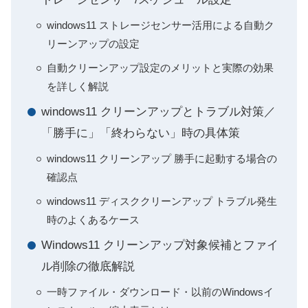
windows11 ストレージセンサー活用による自動ク
リーンアップの設定
自動クリーンアップ設定のメリットと実際の効果
を詳しく解説
windows11 クリーンアップとトラブル対策／
「勝手に」「終わらない」時の具体策
windows11 クリーンアップ 勝手に起動する場合の
確認点
windows11 ディスククリーンアップ トラブル発生
時のよくあるケース
Windows11 クリーンアップ対象候補とファイ
ル削除の徹底解説
一時ファイル・ダウンロード・以前のWindowsイ