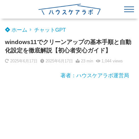
ホーム
チャットGPT
windows11でクリーンアップの基本手順と自動
化設定を徹底解説【初心者安心ガイド】
2025年6月17日
2025年6月17日
23 min
1,044
views
著者：ハウスケアラボ運営局