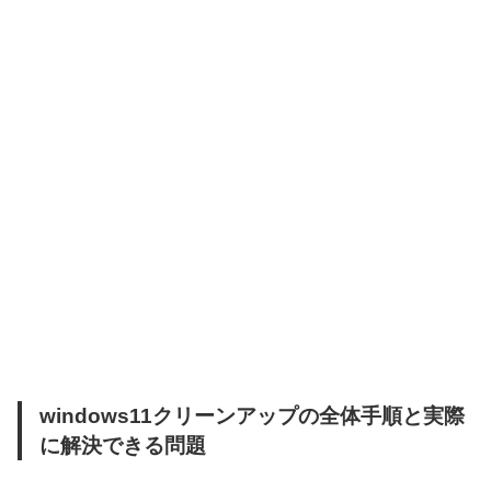
windows11クリーンアップの全体手順と実際
に解決できる問題