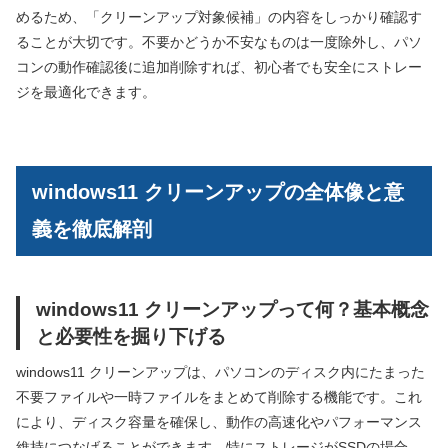
めるため、「クリーンアップ対象候補」の内容をしっかり確認す
ることが大切です。不要かどうか不安なものは一度除外し、パソ
コンの動作確認後に追加削除すれば、初心者でも安全にストレー
ジを最適化できます。
windows11 クリーンアップの全体像と意
義を徹底解剖
windows11 クリーンアップって何？基本概念
と必要性を掘り下げる
windows11 クリーンアップは、パソコンのディスク内にたまった
不要ファイルや一時ファイルをまとめて削除する機能です。これ
により、ディスク容量を確保し、動作の高速化やパフォーマンス
維持につなげることができます。特にストレージがSSDの場合、