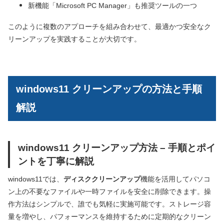
新機能「Microsoft PC Manager」も推奨ツールの一つ
このように複数のアプローチを組み合わせて、最適かつ安全なク
リーンアップを実践することが大切です。
windows11 クリーンアップの方法と手順
解説
windows11 クリーンアップ方法 – 手順とポイ
ントを丁寧に解説
windows11では、
ディスククリーンアップ
機能を活用してパソコ
ン上の不要なファイルや一時ファイルを安全に削除できます。操
作方法はシンプルで、誰でも気軽に実施可能です。ストレージ容
量を増やし、パフォーマンスを維持するために定期的なクリーン