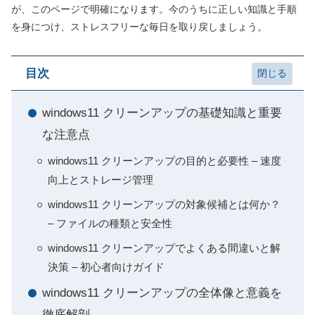
が、このページで明確になります。今のうちに正しい知識と手順
を身につけ、ストレスフリーな毎日を取り戻しましょう。
目次
windows11 クリーンアップの基礎知識と重要
な注意点
windows11 クリーンアップの目的と必要性 – 速度
向上とストレージ管理
windows11 クリーンアップの対象候補とは何か？
– ファイルの種類と安全性
windows11 クリーンアップでよくある間違いと解
決策 – 初心者向けガイド
windows11 クリーンアップの全体像と意義を
徹底解剖