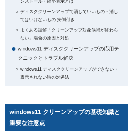
ンストール・縮小表示とは
ディスククリーンアップで消していいもの・消し
てはいけないもの 実例付き
よくある誤解「クリーンアップ対象候補が終わら
ない」場合の原因と対処
windows11 ディスククリーンアップの応用テ
クニックとトラブル解決
windows11 ディスククリーンアップができない・
表示されない時の対処法
windows11 クリーンアップの基礎知識と
重要な注意点