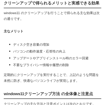
クリーンアップで得られるメリットと実感できる効果
windows11 のクリーンアップを行うことで得られる主な効果は次
の通りです。
主なメリット
ディスク空き容量の増加
パソコンの動作速度・応答性の向上
アップデートやアプリインストール時のエラー回避
不要なプライバシー情報や履歴の削除
定期的にクリーンアップを実行することで、上記のような問題を
未然に防ぎ、快適なパソコンライフが実現します。
windows11クリーンアップ方法 の全体像と注意点
クリーンアップの主な方法と注意ポイントは次のとおりです。