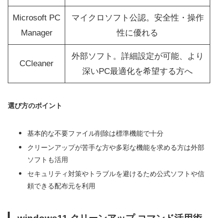
Microsoft PC
マイクロソフト公認。安全性・操作
Manager
性に優れる
外部ソフト。詳細設定が可能、より
CCleaner
深いPC最適化を希望する方へ
選び方のポイント
基本的な不要ファイル削除は標準機能で十分
クリーンアップが苦手な方や多彩な機能を求める方は外部
ソフトも活用
セキュリティ対策やトラブルを避けるため公式ソフトや信
頼できる配布元を利用