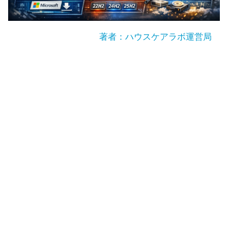
著者：ハウスケアラボ運営局