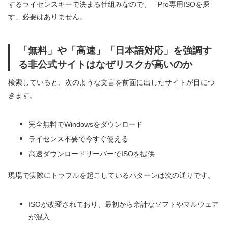
するライセンスキーで決まる仕組みなので、「Pro専用ISOを探
す」必要はありません。
「無料」や「高速」「日本語対応」を強調す
る非公式サイトはなぜリスクが高いのか
検索していると、次のような文言を前面に出したサイトが目につ
きます。
完全無料でWindowsをダウンロード
ライセンス不要で今すぐ使える
高速ダウンロードサーバーでISOを提供
現場で実際にトラブルを起こしているパターンは次の通りです。
ISOが改変されており、最初から余計なソフトやマルウェア
が混入