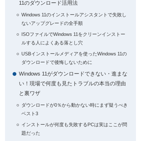
11のダウンロード活用法
Windows 11のインストールアシスタントで失敗し
ないアップグレードの全手順
ISOファイルでWindows 11をクリーンインストー
ルする人によくある落とし穴
USBインストールメディアを使ったWindows 11の
ダウンロードで後悔しないために
Windows 11がダウンロードできない・進まな
い！現場で何度も見たトラブルの本当の理由
と裏ワザ
ダウンロードが0％から動かない時にまず疑うべき
ベスト3
インストールが何度も失敗するPCは実はここが問
題だった