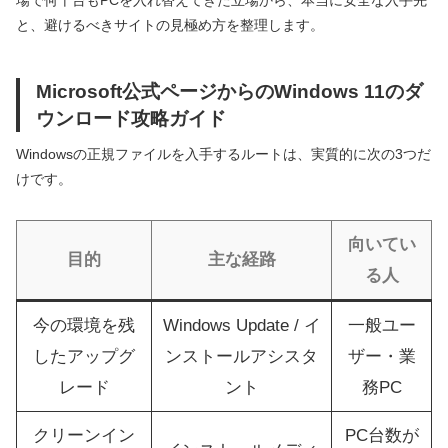
と、避けるべきサイトの見極め方を整理します。
Microsoft公式ページからのWindows 11のダ
ウンロード攻略ガイド
Windowsの正規ファイルを入手するルートは、実質的に次の3つだ
けです。
向いてい
目的
主な経路
る人
今の環境を残
Windows Update / イ
一般ユー
したアップグ
ンストールアシスタ
ザー・業
レード
ント
務PC
クリーンイン
PC台数が