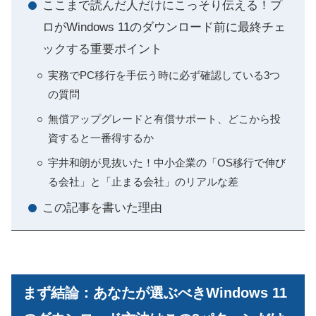
ここまで読んだ人だけにこっそり伝える！プ
ロがWindows 11のダウンロード前に最終チェ
ックする重要ポイント
実務でPC移行を手伝う時に必ず確認している3つ
の質問
無償アップグレードと有償サポート、どこから投
資すると一番得するか
宇井和朗が見抜いた！中小企業の「OS移行で伸び
る会社」と「止まる会社」のリアルな差
この記事を書いた理由
まず結論：あなたが選ぶべきWindows 11