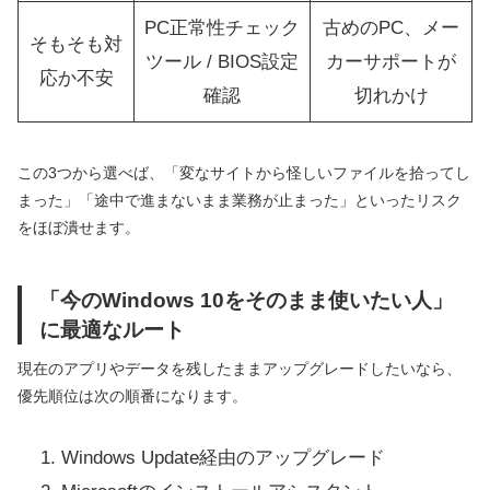
PC正常性チェック
古めのPC、メー
そもそも対
ツール / BIOS設定
カーサポートが
応か不安
確認
切れかけ
この3つから選べば、「変なサイトから怪しいファイルを拾ってし
まった」「途中で進まないまま業務が止まった」といったリスク
をほぼ潰せます。
「今のWindows 10をそのまま使いたい人」
に最適なルート
現在のアプリやデータを残したままアップグレードしたいなら、
優先順位は次の順番になります。
Windows Update経由のアップグレード