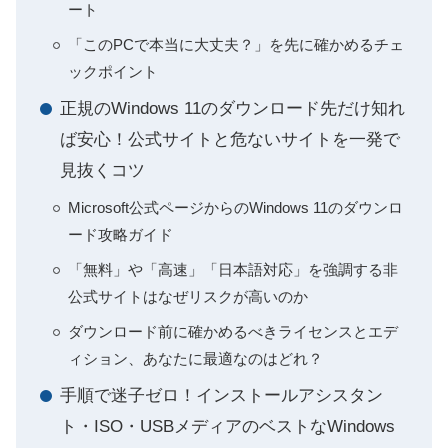
ート
「このPCで本当に大丈夫？」を先に確かめるチェ
ックポイント
正規のWindows 11のダウンロード先だけ知れ
ば安心！公式サイトと危ないサイトを一発で
見抜くコツ
Microsoft公式ページからのWindows 11のダウンロ
ード攻略ガイド
「無料」や「高速」「日本語対応」を強調する非
公式サイトはなぜリスクが高いのか
ダウンロード前に確かめるべきライセンスとエデ
ィション、あなたに最適なのはどれ？
手順で迷子ゼロ！インストールアシスタン
ト・ISO・USBメディアのベストなWindows