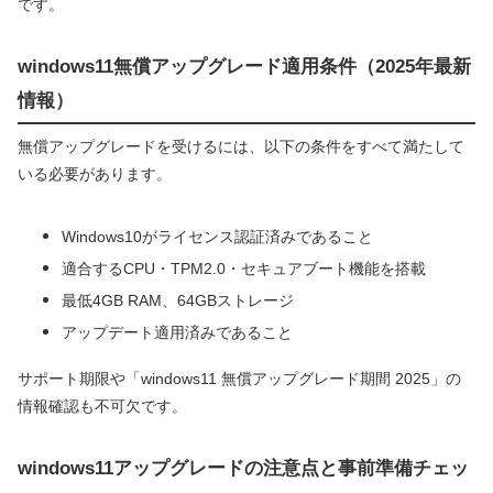
です。
windows11無償アップグレード適用条件（2025年最新
情報）
無償アップグレードを受けるには、以下の条件をすべて満たして
いる必要があります。
Windows10がライセンス認証済みであること
適合するCPU・TPM2.0・セキュアブート機能を搭載
最低4GB RAM、64GBストレージ
アップデート適用済みであること
サポート期限や「windows11 無償アップグレード期間 2025」の
情報確認も不可欠です。
windows11アップグレードの注意点と事前準備チェッ