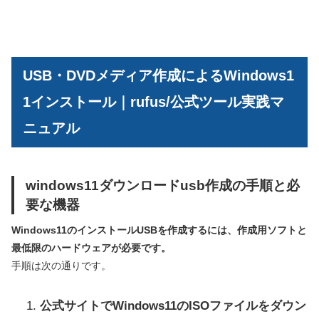
USB・DVDメディア作成によるWindows1
1インストール｜rufus/公式ツール実践マ
ニュアル
windows11ダウンロードusb作成の手順と必
要な機器
Windows11のインストールUSBを作成するには、作成用ソフトと
最低限のハードウェアが必要です。
手順は次の通りです。
公式サイトでWindows11のISOファイルをダウン