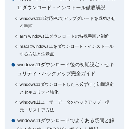
11ダウンロード・インストール徹底解説
windows11非対応PCでアップグレードを成功させ
る手順
arm windows11ダウンロードの特殊手順と制約
macにwindows11をダウンロード・インストール
する方法と注意点
windows11ダウンロード後の初期設定・セキ
ュリティ・バックアップ完全ガイド
windows11ダウンロードしたら必ず行う初期設定
とセキュリティ強化
windows11ユーザーデータのバックアップ・復
元・リストア方法
windows11ダウンロードでよくある疑問と解