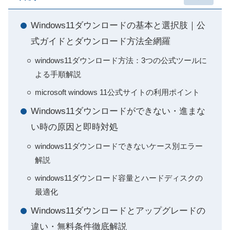
Windows11ダウンロードの基本と選択肢｜公
式ガイドとダウンロード方法全網羅
windows11ダウンロード方法：3つの公式ツールに
よる手順解説
microsoft windows 11公式サイトの利用ポイント
Windows11ダウンロードができない・進まな
い時の原因と即時対処
windows11ダウンロードできないケース別エラー
解説
windows11ダウンロード容量とハードディスクの
最適化
Windows11ダウンロードとアップグレードの
違い・無料条件徹底解説