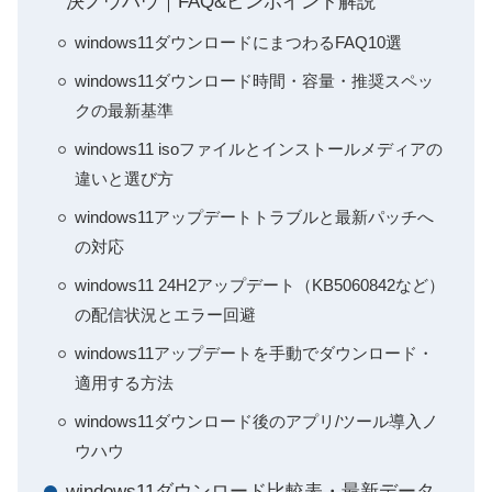
決ノウハウ｜FAQ&ピンポイント解説
windows11ダウンロードにまつわるFAQ10選
windows11ダウンロード時間・容量・推奨スペッ
クの最新基準
windows11 isoファイルとインストールメディアの
違いと選び方
windows11アップデートトラブルと最新パッチへ
の対応
windows11 24H2アップデート（KB5060842など）
の配信状況とエラー回避
windows11アップデートを手動でダウンロード・
適用する方法
windows11ダウンロード後のアプリ/ツール導入ノ
ウハウ
windows11ダウンロード比較表・最新データ