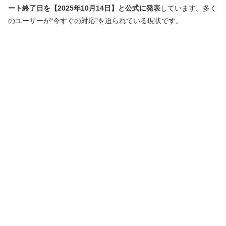
ート終了日を【2025年10月14日】と公式に発表
しています。多く
のユーザーが“今すぐの対応”を迫られている現状です。