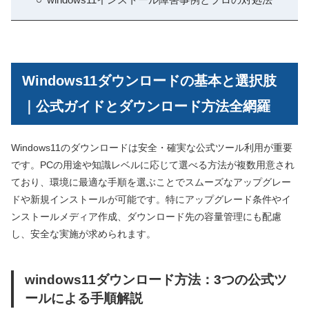
Windows11ダウンロードの基本と選択肢
｜公式ガイドとダウンロード方法全網羅
Windows11のダウンロードは安全・確実な公式ツール利用が重要
です。PCの用途や知識レベルに応じて選べる方法が複数用意され
ており、環境に最適な手順を選ぶことでスムーズなアップグレー
ドや新規インストールが可能です。特にアップグレード条件やイ
ンストールメディア作成、ダウンロード先の容量管理にも配慮
し、安全な実施が求められます。
windows11ダウンロード方法：3つの公式ツ
ールによる手順解説