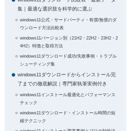
集｜最適な選択肢を科学的に選ぶ
windows11公式・サードパーティ・有償/無償のダ
ウンロード方法比較表
windows11バージョン別（21H2・22H2・23H2・2
4H2）特徴と取得方法
windows11ダウンロード成功/失敗事例・トラブル
シューティング集
windows11ダウンロードからインストール完
了までの徹底解説｜専門家執筆実例付き
windows11インストール最適化とパフォーマンス
チェック
windows11ダウンロード・インストール時間の短
縮テクニック
windows11インストール障害事例とプロの対処法