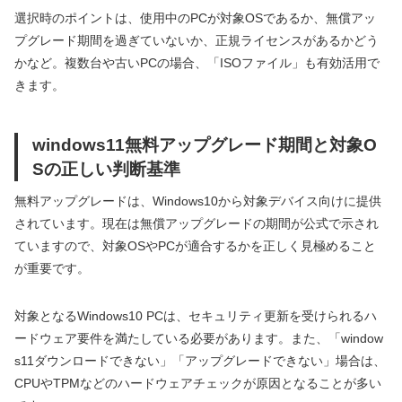
選択時のポイントは、使用中のPCが対象OSであるか、無償アッ
プグレード期間を過ぎていないか、正規ライセンスがあるかどう
かなど。複数台や古いPCの場合、「ISOファイル」も有効活用で
きます。
windows11無料アップグレード期間と対象O
Sの正しい判断基準
無料アップグレードは、Windows10から対象デバイス向けに提供
されています。現在は無償アップグレードの期間が公式で示され
ていますので、対象OSやPCが適合するかを正しく見極めること
が重要です。
対象となるWindows10 PCは、セキュリティ更新を受けられるハ
ードウェア要件を満たしている必要があります。また、「window
s11ダウンロードできない」「アップグレードできない」場合は、
CPUやTPMなどのハードウェアチェックが原因となることが多い