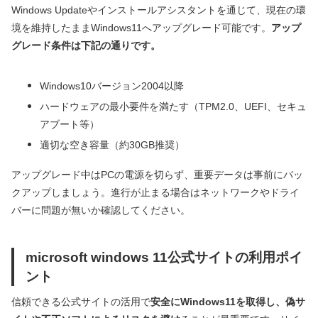
Windows Updateやインストールアシスタントを通じて、現在の環
境を維持したままWindows11へアップグレード可能です。
アップ
グレード条件は下記の通りです。
Windows10バージョン2004以降
ハードウェアの最小要件を満たす（TPM2.0、UEFI、セキュ
アブート等）
適切な空き容量（約30GB推奨）
アップグレード中はPCの電源を切らず、重要データは事前にバッ
クアップしましょう。進行が止まる場合はネットワークやドライ
バーに問題が無いか確認してください。
microsoft windows 11公式サイトの利用ポイ
ント
信頼できる公式サイトの活用で
安全にWindows11を取得し、偽サ