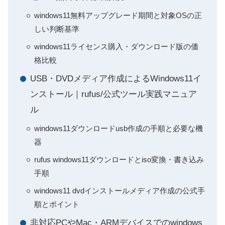
windows11無料アップグレード期間と対象OSの正
しい判断基準
windows11ライセンス購入・ダウンロード版の価
格比較
USB・DVDメディア作成によるWindows11イ
ンストール｜rufus/公式ツール実践マニュア
ル
windows11ダウンロードusb作成の手順と必要な機
器
rufus windows11ダウンロードとiso変換・書き込み
手順
windows11 dvdインストールメディア作成の公式手
順とポイント
非対応PCやMac・ARMデバイスでのwindows