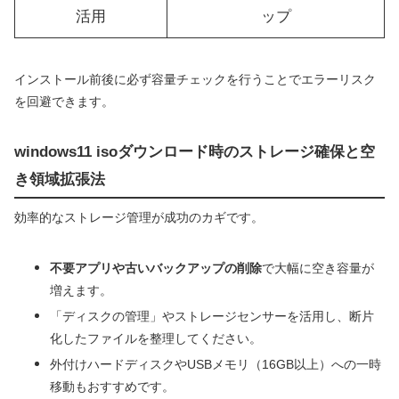
活用
ップ
インストール前後に必ず容量チェックを行うことでエラーリスク
を回避できます。
windows11 isoダウンロード時のストレージ確保と空
き領域拡張法
効率的なストレージ管理が成功のカギです。
不要アプリや古いバックアップの削除
で大幅に空き容量が
増えます。
「ディスクの管理」やストレージセンサーを活用し、断片
化したファイルを整理してください。
外付けハードディスクやUSBメモリ（16GB以上）への一時
移動もおすすめです。