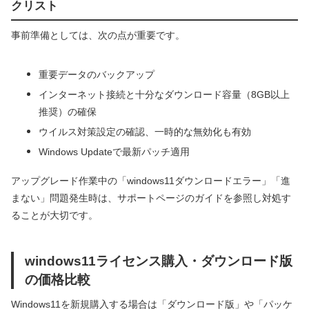
クリスト
事前準備としては、次の点が重要です。
重要データのバックアップ
インターネット接続と十分なダウンロード容量（8GB以上
推奨）の確保
ウイルス対策設定の確認、一時的な無効化も有効
Windows Updateで最新パッチ適用
アップグレード作業中の「windows11ダウンロードエラー」「進
まない」問題発生時は、サポートページのガイドを参照し対処す
ることが大切です。
windows11ライセンス購入・ダウンロード版
の価格比較
Windows11を新規購入する場合は「ダウンロード版」や「パッケ