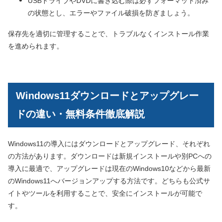
USBドライブやDVDに書き込む際は必ずフォーマット済み
の状態とし、エラーやファイル破損を防ぎましょう。
保存先を適切に管理することで、トラブルなくインストール作業
を進められます。
Windows11ダウンロードとアップグレー
ドの違い・無料条件徹底解説
Windows11の導入にはダウンロードとアップグレード、それぞれ
の方法があります。ダウンロードは新規インストールや別PCへの
導入に最適で、アップグレードは現在のWindows10などから最新
のWindows11へバージョンアップする方法です。どちらも公式サ
イトやツールを利用することで、安全にインストールが可能で
す。