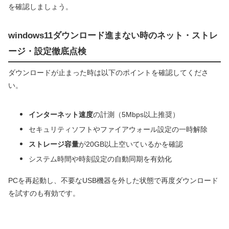
を確認しましょう。
windows11ダウンロード進まない時のネット・ストレ
ージ・設定徹底点検
ダウンロードが止まった時は以下のポイントを確認してくださ
い。
インターネット速度
の計測（5Mbps以上推奨）
セキュリティソフトやファイアウォール設定の一時解除
ストレージ容量
が20GB以上空いているかを確認
システム時間や時刻設定の自動同期を有効化
PCを再起動し、不要なUSB機器を外した状態で再度ダウンロード
を試すのも有効です。