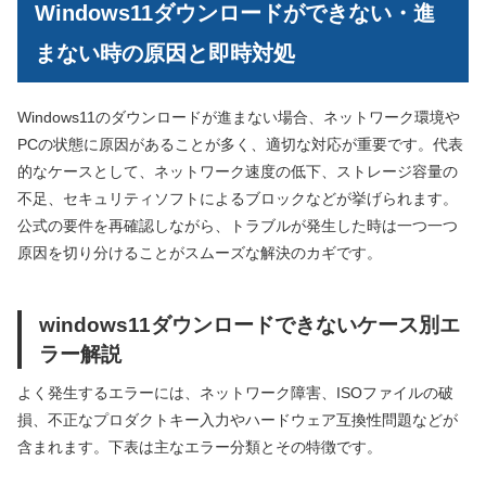
Windows11ダウンロードができない・進
まない時の原因と即時対処
Windows11のダウンロードが進まない場合、ネットワーク環境や
PCの状態に原因があることが多く、適切な対応が重要です。代表
的なケースとして、ネットワーク速度の低下、ストレージ容量の
不足、セキュリティソフトによるブロックなどが挙げられます。
公式の要件を再確認しながら、トラブルが発生した時は一つ一つ
原因を切り分けることがスムーズな解決のカギです。
windows11ダウンロードできないケース別エ
ラー解説
よく発生するエラーには、ネットワーク障害、ISOファイルの破
損、不正なプロダクトキー入力やハードウェア互換性問題などが
含まれます。下表は主なエラー分類とその特徴です。