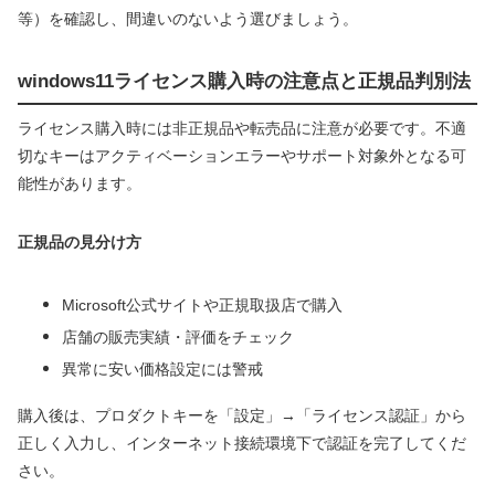
等）を確認し、間違いのないよう選びましょう。
windows11ライセンス購入時の注意点と正規品判別法
ライセンス購入時には非正規品や転売品に注意が必要です。不適
切なキーはアクティベーションエラーやサポート対象外となる可
能性があります。
正規品の見分け方
Microsoft公式サイトや正規取扱店で購入
店舗の販売実績・評価をチェック
異常に安い価格設定には警戒
購入後は、プロダクトキーを「設定」→「ライセンス認証」から
正しく入力し、インターネット接続環境下で認証を完了してくだ
さい。