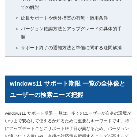
ての解説
延長サポートや例外措置の有無・適用条件
バージョン確認方法とアップグレードの具体的手
順
サポート終了の通知方法と準備に関する疑問解消
windows11 サポート期限 一覧の全体像と
ユーザーの検索ニーズ把握
windows11 サポート期限 一覧は、多くのユーザーが自身の環境が
いつまで安心して使えるか知るために重要なキーワードです。特
にアップデートごとにサポート終了日が異なるため、バージョン
の違いによる違いや、今後の対応策を把握するニーズが高まって