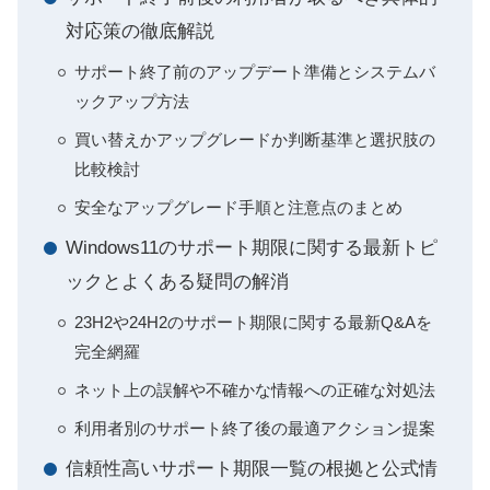
対応策の徹底解説
サポート終了前のアップデート準備とシステムバ
ックアップ方法
買い替えかアップグレードか判断基準と選択肢の
比較検討
安全なアップグレード手順と注意点のまとめ
Windows11のサポート期限に関する最新トピ
ックとよくある疑問の解消
23H2や24H2のサポート期限に関する最新Q&Aを
完全網羅
ネット上の誤解や不確かな情報への正確な対処法
利用者別のサポート終了後の最適アクション提案
信頼性高いサポート期限一覧の根拠と公式情