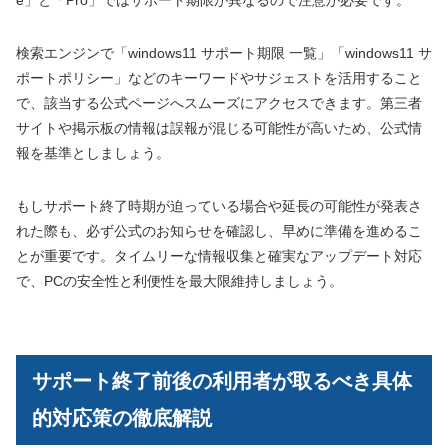
検索エンジンで「windows11 サポート期限 一覧」「windows11 サ
ポートポリシー」などのキーワードやサジェストを活用すること
で、該当する公式ページへスムーズにアクセスできます。第三者
サイトや掲示板の情報は誤報が混じる可能性が高いため、公式情
報を基準としましょう。
もしサポート終了時期が迫っている場合や延長の可能性が発表さ
れた際も、必ず公式のお知らせを確認し、早めに準備を進めるこ
とが重要です。タイムリーな情報収集と確実なアップデート対応
で、PCの安全性と利便性を最大限維持しましょう。
サポート終了前後の利用者が取るべき具体
的対応策の徹底解説