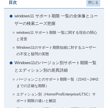
目次
windows11 サポート期限 一覧の全体像とユー
ザーの検索ニーズ把握
windows11 サポート期限 一覧に関する現在の関心
と背景
Windows11のサポート期限短縮に対するユーザー
の不安と疑問の実態
Windows11のバージョン別サポート期限一覧
とエディション別の差異詳細
バージョンごとのサポート期限一覧（21H2～24H2
までの正確な期限）
エディション別（Home/Pro/Enterprise/LTSC）サ
ポート期限の違いと解説