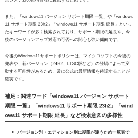
また、「windows11 バージョン サポート期限 一覧」や「windows
11 サポート期限 23h2」「windows11 サポート期限 延長」といっ
たキーワードが多く検索されており、サポート期限の延長や、今
後のバージョンアップ対応の可否への関心も強い傾向です。
今後のWindows11サポートポリシーは、マイクロソフトの今後の
発表や、新バージョン（24H2、LTSC版など）の登場によって変
動する可能性があるため、常に公式の最新情報を確認することが
確実です。
補足：関連ワード「windows11 バージョン サポート
期限 一覧」「windows11 サポート期限 23h2」「wind
ows11 サポート期限 延長」など検索意図の多様性
バージョン別・エディション別に期限が違うため一覧表で