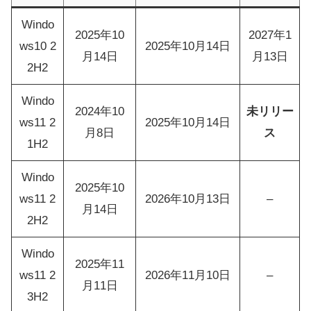
Windo
2025年10
2027年1
ws10 2
2025年10月14日
月14日
月13日
2H2
Windo
2024年10
未リリー
ws11 2
2025年10月14日
月8日
ス
1H2
Windo
2025年10
ws11 2
2026年10月13日
–
月14日
2H2
Windo
2025年11
ws11 2
2026年11月10日
–
月11日
3H2