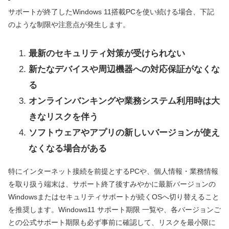
サポートが終了したWindows 11搭載PCを使い続ける場合、下記
のような制限や注意点が発生します。
最新のセキュリティ対策が受けられない
新たなデバイスや周辺機器への対応保証がなくな
る
オンラインバンキングや業務システム利用時は大
きなリスクを伴う
ソフトウェアやアプリの新しいバージョンが使え
なくなる場合がある
特にインターネット接続を前提とするPCや、個人情報・業務情報
を取り扱う端末は、サポート終了後すみやかに最新バージョンの
Windowsまたはセキュリティサポートが続くOSへ切り替えること
を推奨します。Windows11 サポート期限 一覧や、各バージョンご
との公式サポート期限も必ず事前に確認して、リスクを最小限に