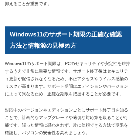
抑えることが重要です。
Windows11のサポート期限の正確な確認
方法と情報源の見極め方
Windows11のサポート期限は、PCのセキュリティや安定性を維持
するうえで非常に重要な情報です。サポート終了後はセキュリテ
ィ更新が配信されなくなるため、不正アクセスやウイルス感染の
リスクが高まります。サポート期間はエディションやバージョン
によって異なるため、正確な期限を把握することが必要です。
対応中のバージョンやエディションごとにサポート終了日を知る
ことで、計画的なアップグレードや適切な対応策を取ることが可
能です。誤った情報に惑わされず、常に信頼できる方法で期限を
確認し、パソコンの安全性を高めましょう。