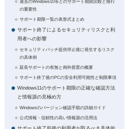
過去のWindows10等とのサポート期限比較と移行
の重要性
サポート期限一覧の表形式まとめ
サポート終了によるセキュリティリスクと利
用者への影響
セキュリティパッチ提供停止後に発生するリスク
の具体例
延長サポートの有無と例外措置の概要
サポート終了後のPCの安全利用可能性と制限事項
Windows11のサポート期限の正確な確認方法
と情報源の見極め方
Windowsのバージョン確認手順の詳細ガイド
公式情報・信頼性の高い情報源の活用法
サポート終了前後の利用者が取るべき具体的