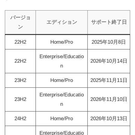
バージョ
エディション
サポート終了日
ン
22H2
Home/Pro
2025年10月8日
Enterprise/Educatio
22H2
2026年10月14日
n
23H2
Home/Pro
2025年11月11日
Enterprise/Educatio
23H2
2026年11月10日
n
24H2
Home/Pro
2026年10月13日
Enterprise/Educatio