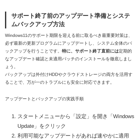
サポート終了前のアップデート準備とシステ
ムバックアップ方法
Windows11のサポート期限を迎える前に取るべき最重要対策は、
必ず最新の更新プログラムにアップデートし、システム全体のバ
ックアップを行うことです。
特に、サポート終了直前には
定期的
なアップデート確認と未適用パッチのインストールを徹底しまし
ょう。
バックアップは外付けHDDやクラウドストレージの両方を活用す
ることで、万が一のトラブルにも安全に対応できます。
アップデートとバックアップの実践手順
スタートメニューから「設定」を開き「Windows
Update」をクリック
利用可能なアップデートがあれば速やかに適用