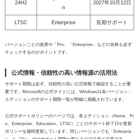
24H2
2027年10月12日
n
LTSC
Enterprise
長期サポート
バージョンごとの差異や「Pro」「Enterprise」などの名称も必ず
チェックするのがポイントです。
公式情報・信頼性の高い情報源の活用法
サポート期限は必ず、信頼性の高い公式情報で確認することが重
要です。Microsoftの公式サイトには、Windows11各バージョン・
エディションのサポート期限一覧が明確に掲載されています。
公式サポートポリシーのページでは、各エディション（Home、Pr
o、Enterprise、Education、LTSC）ごとのサポート終了日や更新
ポリシーを随時更新しています。同じバージョンでも「Enterpris
e」と「Pro」ではサポート期限が異なるので注意が必要です。