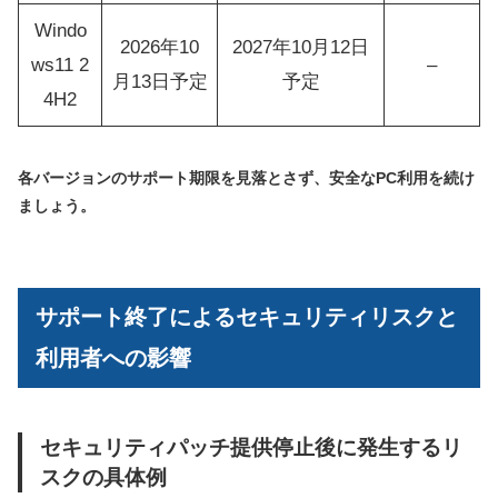
Windo
2026年10
2027年10月12日
ws11 2
–
月13日予定
予定
4H2
各バージョンのサポート期限を見落とさず、安全なPC利用を続け
ましょう。
サポート終了によるセキュリティリスクと
利用者への影響
セキュリティパッチ提供停止後に発生するリ
スクの具体例