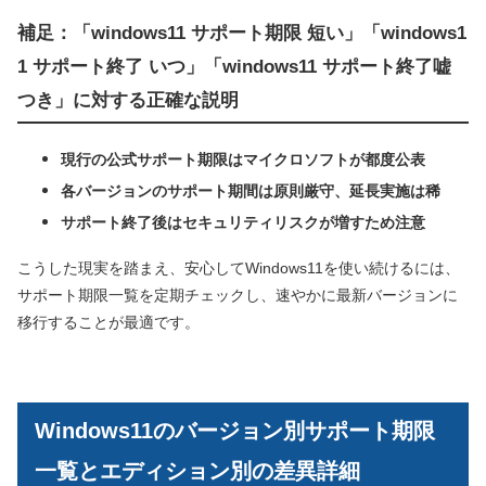
補足：「windows11 サポート期限 短い」「windows1
1 サポート終了 いつ」「windows11 サポート終了嘘
つき」に対する正確な説明
現行の公式サポート期限はマイクロソフトが都度公表
各バージョンのサポート期間は原則厳守、延長実施は稀
サポート終了後はセキュリティリスクが増すため注意
こうした現実を踏まえ、安心してWindows11を使い続けるには、
サポート期限一覧を定期チェックし、速やかに最新バージョンに
移行することが最適です。
Windows11のバージョン別サポート期限
一覧とエディション別の差異詳細