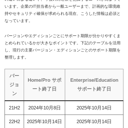
います。企業のIT担当者から一般ユーザーまで、計画的な環境維
持やセキュリティ確保が求められる現在、こうした情報は必須と
なっています。
バージョンやエディションごとにサポート期限が分かりやすくま
とめられているかが大きなポイントです。下記のテーブルを活用
し、現行の主要バージョン・エディションごとのサポート期限を
整理します。
バー
Home/Pro サポ
Enterprise/Education
ジョ
ート終了日
サポート終了日
ン
21H2
2024年10月8日
2025年10月14日
22H2
2025年10月14日
2025年10月14日