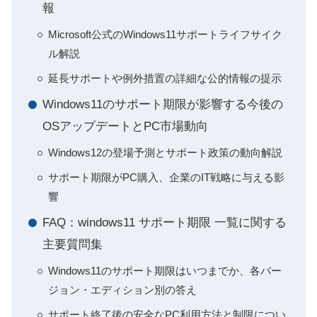
報
Microsoft公式のWindows11サポートライフサイク
ル解説
延長サポートや例外措置の詳細な公的情報の提示
Windows11のサポート期限が影響する今後の
OSアップデートとPC市場動向
Windows12の登場予測とサポート政策の動向解説
サポート期限がPC購入、企業のIT戦略に与える影
響
FAQ：windows11 サポート期限 一覧に関する
主要質問集
Windows11のサポート期限はいつまでか、各バー
ジョン・エディション別の答え
サポート終了後の安全なPC利用方法と制限につい