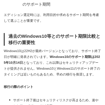
のサポート期間
エディション選定時には、利用目的や求めるサポート期間を考慮
して選ぶことが重要です。
過去のWindows10等とのサポート期限比較と
移行の重要性
Windows10は22H2が最終バージョンとなっており、サポート終了
日が明確に発表されています。
Windows10のサポート期限は202
5年10月14日
となっており、これ以降はセキュリティアップデー
トが提供されません。Windows10とWindows11のサポート終了の
タイミングは近いものもあるため、早めの移行を推奨します。
移行の際のポイント
サポート終了後はセキュリティリスクが高まるため、速や