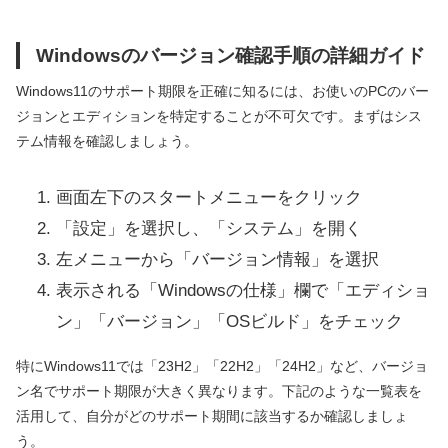
Windowsのバージョン確認手順の詳細ガイド
Windows11のサポート期限を正確に知るには、お使いのPCのバー
ジョンとエディションを特定することが不可欠です。まずはシス
テム情報を確認しましょう。
画面左下のスタートメニューをクリック
「設定」を選択し、「システム」を開く
左メニューから「バージョン情報」を選択
表示される「Windowsの仕様」欄で「エディショ
ン」「バージョン」「OSビルド」をチェック
特にWindows11では「23H2」「22H2」「24H2」など、バージョ
ン名でサポート期限が大きく異なります。下記のような一覧表を
活用して、自分がどのサポート期間に該当するか確認しましょ
う。