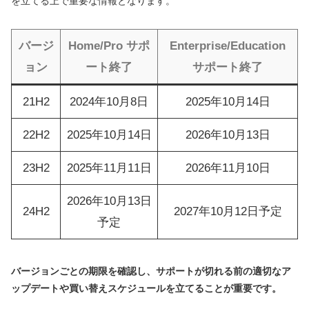
を立てる上で重要な情報となります。
バージ
Home/Pro サポ
Enterprise/Education
ョン
ート終了
サポート終了
21H2
2024年10月8日
2025年10月14日
22H2
2025年10月14日
2026年10月13日
23H2
2025年11月11日
2026年11月10日
2026年10月13日
24H2
2027年10月12日予定
予定
バージョンごとの期限を確認し、サポートが切れる前の適切なア
ップデートや買い替えスケジュールを立てることが重要です。