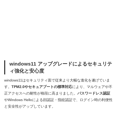
windows11 アップグレードによるセキュリテ
ィ強化と安心度
windows11はセキュリティ面で従来より大幅な進化を遂げていま
す。
TPM2.0やセキュアブートの標準対応
により、マルウェアや不
正アクセスへの耐性が格段に高まりました。
パスワードレス認証
やWindows Helloによる顔認証・指紋認証で、ログイン時の利便性
と安全性がアップしています。