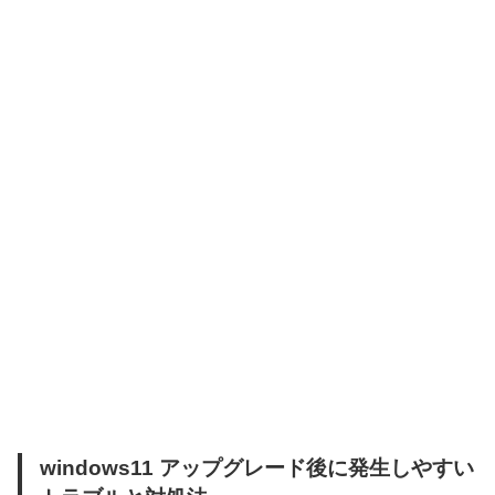
windows11 アップグレード後に発生しやすい