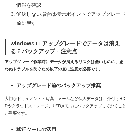
情報を確認
解決しない場合は復元ポイントでアップグレード
前に戻す
windows11 アップグレードでデータは消え
る？バックアップ・注意点
アップグレード作業時にデータが消えるリスクは低いものの、思
わぬトラブルを防ぐため以下の点に注意が必要です。
アップグレード前のバックアップ推奨
大切なドキュメント・写真・メールなど個人データは、外付けHD
Dやクラウドストレージ、USBメモリにバックアップしておくこと
が重要です。
移行ツールの活用