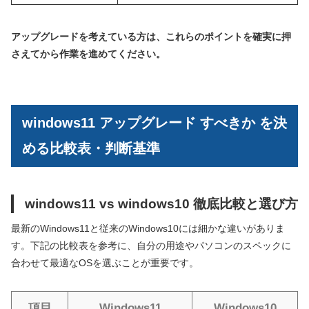
アップグレードを考えている方は、これらのポイントを確実に押
さえてから作業を進めてください。
windows11 アップグレード すべきか を決
める比較表・判断基準
windows11 vs windows10 徹底比較と選び方
最新のWindows11と従来のWindows10には細かな違いがありま
す。下記の比較表を参考に、自分の用途やパソコンのスペックに
合わせて最適なOSを選ぶことが重要です。
項目
Windows11
Windows10