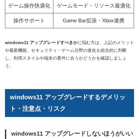
ゲーム操作快適化
ゲームモード・リソース最適化
操作サポート
Game Bar拡張・Xbox連携
windows11 アップグレードすべきか
に悩む方は、上記のメリット
や最新機能、セキュリティ・ゲーム分野の進化を総合的に判断
し、利用スタイルや端末の要件に合うかどうかを確認しましょ
う。
windows11 アップグレードするデメリッ
ト・注意点・リスク
windows11 アップグレードしないほうがいい