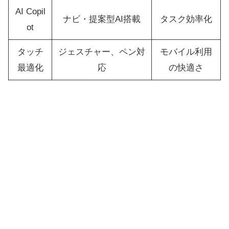
AI Copil
ナビ・提案型AI搭載
タスク効率化
ot
タッチ
ジェスチャー、ペン対
モバイル利用
最適化
応
の快適さ