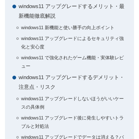
windows11 アップグレードするメリット・最
新機能徹底解説
windows11 新機能と使い勝手の向上ポイント
windows11 アップグレードによるセキュリティ強
化と安心度
windows11 で強化されたゲーム機能・実体験レビ
ュー
windows11 アップグレードするデメリット・
注意点・リスク
windows11 アップグレードしないほうがいいケー
スの具体例
windows11 アップグレード後に発生しやすいトラ
ブルと対処法
windows11 アップグレードでデータは消える？バ