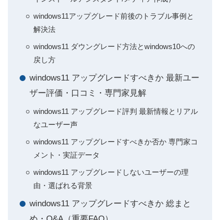
windows11アップグレード前後のトラブル事例と
解決法
windows11 ダウングレード方法とwindows10への
戻し方
windows11 アップグレードすべきか 最新ユー
ザー評価・口コミ・専門家見解
windows11 アップグレード評判 最新情報とリアル
なユーザー声
windows11 アップグレードすべきか否か 専門家コ
メント・実証データ
windows11 アップグレードしないユーザーの理
由・選ばれる背景
windows11 アップグレードすべきか 総まと
め・Q&A（重要FAQ）