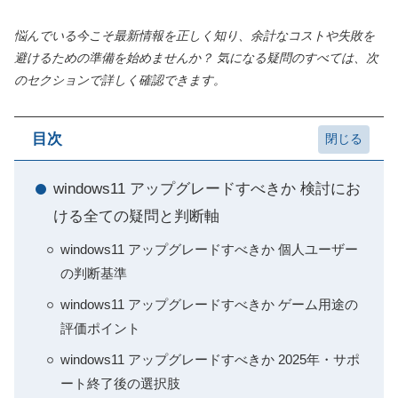
悩んでいる今こそ最新情報を正しく知り、余計なコストや失敗を
避けるための準備を始めませんか？ 気になる疑問のすべては、次
のセクションで詳しく確認できます。
目次
windows11 アップグレードすべきか 検討にお
ける全ての疑問と判断軸
windows11 アップグレードすべきか 個人ユーザー
の判断基準
windows11 アップグレードすべきか ゲーム用途の
評価ポイント
windows11 アップグレードすべきか 2025年・サポ
ート終了後の選択肢