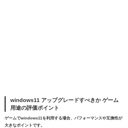
windows11 アップグレードすべきか ゲーム
用途の評価ポイント
ゲームでwindows11を利用する場合、パフォーマンスや互換性が
大きなポイントです。