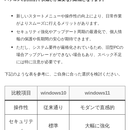
新しいスタートメニューや操作性の向上により、日常作業
がよりスムーズに行えるメリットがあります。
セキュリティ強化やアップデート周期の最適化で、個人情
報の保護や長期間の安心が期待できます。
ただし、システム要件が厳格化されているため、旧型PCの
場合アップグレードができない場合もあり、スペック不足
には特に注意が必要です。
下記のような表を参考に、ご自身に合った選択を検討ください。
比較項目
windows10
windows11
操作性
従来通り
モダンで直感的
セキュリテ
標準
大幅に強化