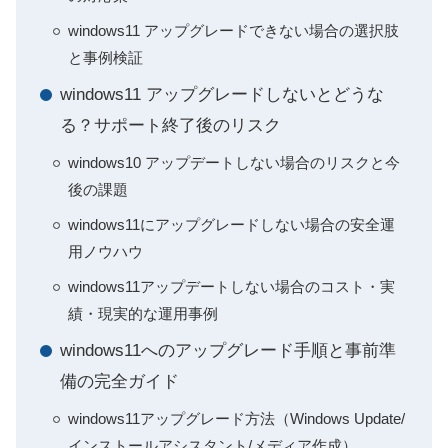
windows11 アップグレードできない場合の選択肢
と事例検証
windows11 アップグレードしないとどうな
る？サポート終了後のリスク
windows10 アップデートしない場合のリスクと今
後の課題
windows11にアップグレードしない場合の安全運
用ノウハウ
windows11アップデートしない場合のコスト・実
績・現実的な運用事例
windows11へのアップグレード手順と事前準
備の完全ガイド
windows11アップグレード方法（Windows Update/
インストールアシスタント/メディア作成）