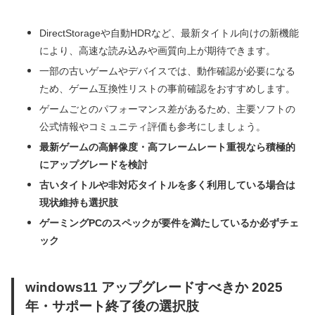
DirectStorageや自動HDRなど、最新タイトル向けの新機能
により、高速な読み込みや画質向上が期待できます。
一部の古いゲームやデバイスでは、動作確認が必要になる
ため、ゲーム互換性リストの事前確認をおすすめします。
ゲームごとのパフォーマンス差があるため、主要ソフトの
公式情報やコミュニティ評価も参考にしましょう。
最新ゲームの高解像度・高フレームレート重視なら積極的
にアップグレードを検討
古いタイトルや非対応タイトルを多く利用している場合は
現状維持も選択肢
ゲーミングPCのスペックが要件を満たしているか必ずチェ
ック
windows11 アップグレードすべきか 2025
年・サポート終了後の選択肢