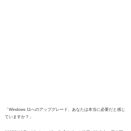
「Windows 11へのアップグレード、あなたは本当に必要だと感じ
ていますか？」