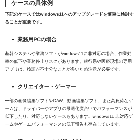
ケースの具体例
下記のケースではwindows11へのアップグレードを慎重に検討す
ることが重要です。
業務用PCの場合
基幹システムや業務ソフトがwindows11に非対応の場合、作業効
率の低下や業務停止リスクがあります。銀行系や医療現場の専用
アプリは、検証が不十分なことが多いため注意が必要です。
クリエイター・ゲーマー
一部の画像編集ソフトやDAW、動画編集ソフト、また高負荷なゲ
ームは、ドライバーやアプリの最適化度合いでパフォーマンスが
低下したり、対応しないケースもあります。windows11 非対応ゲ
ームやゲームパフォーマンスの低下報告も存在しています。