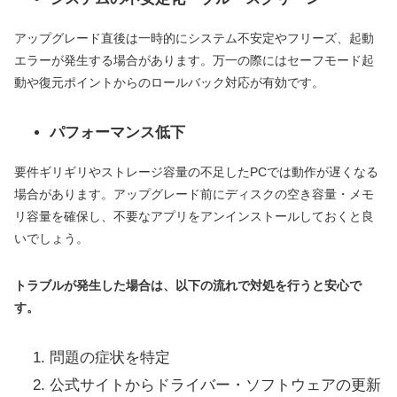
アップグレード直後は一時的にシステム不安定やフリーズ、起動
エラーが発生する場合があります。万一の際にはセーフモード起
動や復元ポイントからのロールバック対応が有効です。
パフォーマンス低下
要件ギリギリやストレージ容量の不足したPCでは動作が遅くなる
場合があります。アップグレード前にディスクの空き容量・メモ
リ容量を確保し、不要なアプリをアンインストールしておくと良
いでしょう。
トラブルが発生した場合は、以下の流れで対処を行うと安心で
す。
問題の症状を特定
公式サイトからドライバー・ソフトウェアの更新