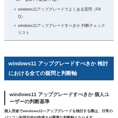
windows11アップグレードでよくある質問（FA
Q）
windows11アップグレードすべきか 判断チェック
リスト
windows11 アップグレードすべきか 検討
における全ての疑問と判断軸
windows11 アップグレードすべきか 個人ユ
ーザーの判断基準
個人用途でwindows11へアップグレードを検討する際は、日常の
パソコン利用目的や快適さが重要な判断軸となります。