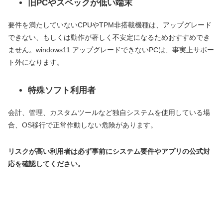
旧PCやスペックが低い端末
要件を満たしていないCPUやTPM非搭載機種は、アップグレード
できない、もしくは動作が著しく不安定になるためおすすめでき
ません。windows11 アップグレードできないPCは、事実上サポー
ト外になります。
特殊ソフト利用者
会計、管理、カスタムツールなど独自システムを使用している場
合、OS移行で正常作動しない危険があります。
リスクが高い利用者は必ず事前にシステム要件やアプリの公式対
応を確認してください。