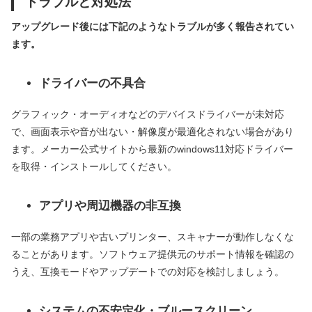
トラブルと対処法
アップグレード後には下記のようなトラブルが多く報告されてい
ます。
ドライバーの不具合
グラフィック・オーディオなどのデバイスドライバーが未対応
で、画面表示や音が出ない・解像度が最適化されない場合があり
ます。メーカー公式サイトから最新のwindows11対応ドライバー
を取得・インストールしてください。
アプリや周辺機器の非互換
一部の業務アプリや古いプリンター、スキャナーが動作しなくな
ることがあります。ソフトウェア提供元のサポート情報を確認の
うえ、互換モードやアップデートでの対応を検討しましょう。
システムの不安定化・ブルースクリーン