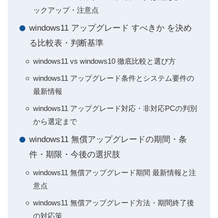
ックアップ・注意点
windows11 アップグレード すべきか を決め
る比較表・判断基準
windows11 vs windows10 徹底比較と選び方
windows11 アップグレード条件とシステム要件の
最新情報
windows11 アップグレード対応・非対応PCの判別
から選定まで
windows11 無償アップグレードの期間・条
件・期限・今後の選択肢
windows11 無償アップグレード期間 最新情報と注
意点
windows11 無償アップグレード方法・期間終了後
の対応策