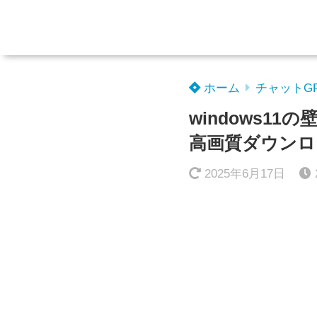
ホーム
チャットG
windows1
高画質ダウンロ
2025年6月17日