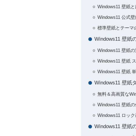
Windows11 
Windows11 
標準壁紙とテーマ
Windows11 
Windows11
Windows11 
Windows11 
Windows11
無料＆高画質なWin
Windows11 
Windows11
Windows11