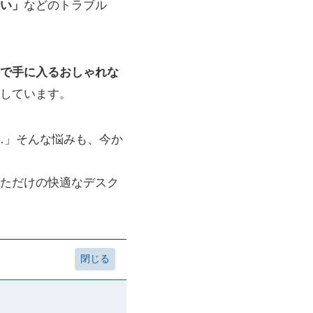
い」
などのトラブル
で手に入るおしゃれな
しています。
…」そんな悩みも、今か
なただけの快適なデスク