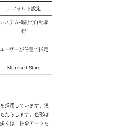
デフォルト設定
システム機能で自動取
得
ユーザーが任意で指定
Microsoft Store
トを採用しています。透
もたらします。色彩は
多くは、抽象アートを