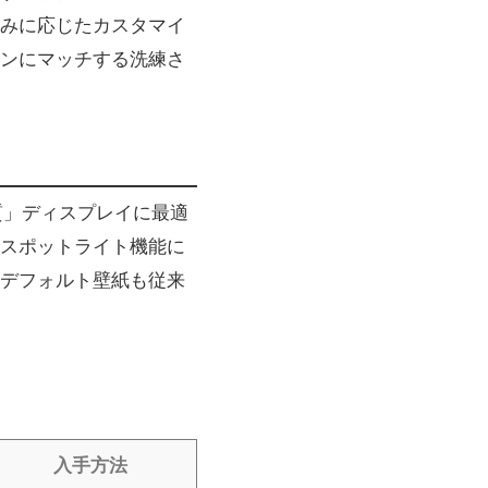
みに応じたカスタマイ
ンにマッチする洗練さ
画質」ディスプレイに最適
sスポットライト機能に
デフォルト壁紙も従来
入手方法