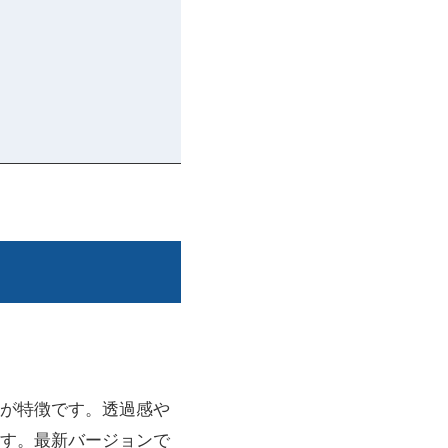
ンが特徴です。透過感や
す。最新バージョンで