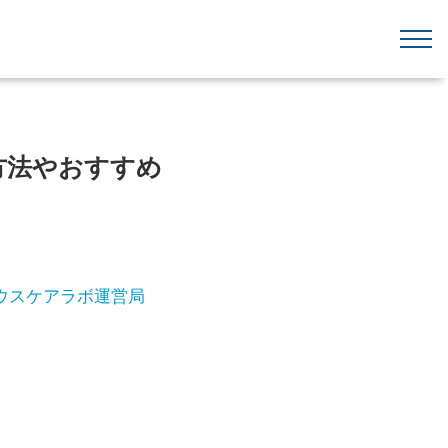
更方法やおすすめ
ウスケアラボ運営局