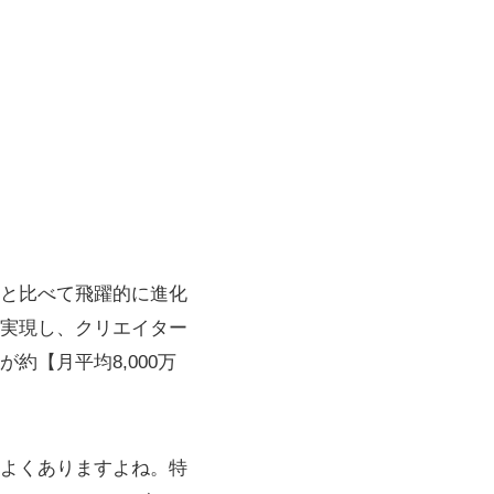
。
来と比べて飛躍的に進化
応を実現し、クリエイター
【月平均8,000万
よくありますよね。特