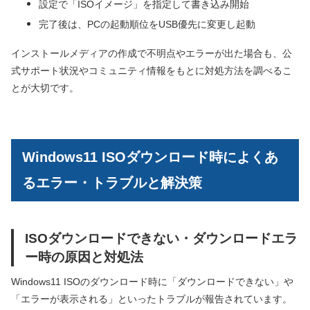
設定で「ISOイメージ」を指定して書き込み開始
完了後は、PCの起動順位をUSB優先に変更し起動
インストールメディアの作成で不明点やエラーが出た場合も、公
式サポート状況やコミュニティ情報をもとに対処方法を調べるこ
とが大切です。
Windows11 ISOダウンロード時によくあ
るエラー・トラブルと解決策
ISOダウンロードできない・ダウンロードエラ
ー時の原因と対処法
Windows11 ISOのダウンロード時に「ダウンロードできない」や
「エラーが表示される」といったトラブルが報告されています。