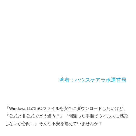
著者：ハウスケアラボ運営局
「Windows11のISOファイルを安全にダウンロードしたいけど、
『公式と非公式でどう違う？』『間違った手順でウイルスに感染
しないか心配…』そんな不安を抱えていませんか？