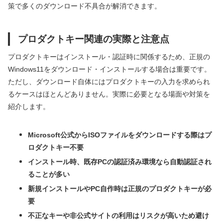
策で多くのダウンロード不具合が解消できます。
プロダクトキー関連の実際と注意点
プロダクトキーはインストール・認証時に関係するため、正規の
Windows11をダウンロード・インストールする場合は重要です。
ただし、ダウンロード自体にはプロダクトキーの入力を求められ
るケースはほとんどありません。実際に必要となる場面や対策を
紹介します。
Microsoft公式からISOファイルをダウンロードする際はプ
ロダクトキー不要
インストール時、既存PCの認証済み環境なら自動認証され
ることが多い
新規インストールやPC自作時は正規のプロダクトキーが必
要
不正なキーや非公式サイトの利用はリスクが高いため避け