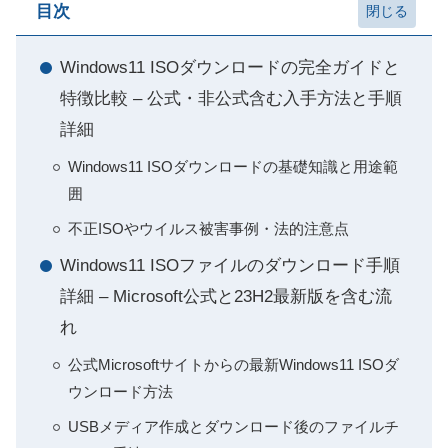
目次
Windows11 ISOダウンロードの完全ガイドと
特徴比較 – 公式・非公式含む入手方法と手順
詳細
Windows11 ISOダウンロードの基礎知識と用途範
囲
不正ISOやウイルス被害事例・法的注意点
Windows11 ISOファイルのダウンロード手順
詳細 – Microsoft公式と23H2最新版を含む流
れ
公式Microsoftサイトからの最新Windows11 ISOダ
ウンロード方法
USBメディア作成とダウンロード後のファイルチ