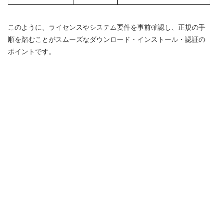
このように、ライセンスやシステム要件を事前確認し、正規の手
順を踏むことがスムーズなダウンロード・インストール・認証の
ポイントです。