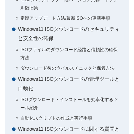
ル復旧策
定期アップデート方法/最新ISOへの更新手順
Windows11 ISOダウンロードのセキュリティ
と安全性の確保
ISOファイルのダウンロード経路と信頼性の確保
方法
ダウンロード後のウイルスチェックと保管方法
Windows11 ISOダウンロードの管理ツールと
自動化
ISOダウンロード・インストールを効率化するツ
ール紹介
自動化スクリプトの作成と実行手順
Windows11 ISOダウンロードに関する質問と