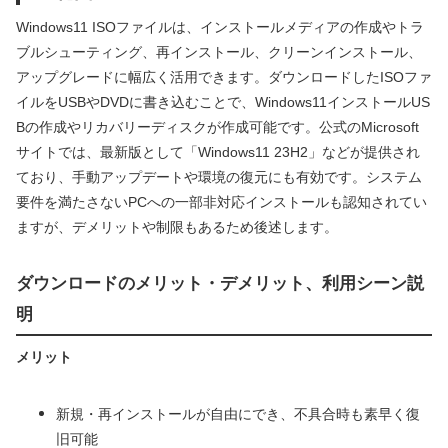
Windows11 ISOファイルは、インストールメディアの作成やトラ
ブルシューティング、再インストール、クリーンインストール、
アップグレードに幅広く活用できます。ダウンロードしたISOファ
イルをUSBやDVDに書き込むことで、Windows11インストールUS
Bの作成やリカバリーディスクが作成可能です。公式のMicrosoft
サイトでは、最新版として「Windows11 23H2」などが提供され
ており、手動アップデートや環境の復元にも有効です。システム
要件を満たさないPCへの一部非対応インストールも認知されてい
ますが、デメリットや制限もあるため後述します。
ダウンロードのメリット・デメリット、利用シーン説
明
メリット
新規・再インストールが自由にでき、不具合時も素早く復
旧可能