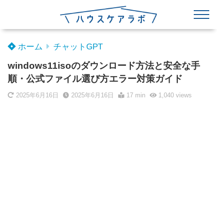
ホーム
チャットGPT
windows11isoのダウンロード方法と安全な手
順・公式ファイル選び方エラー対策ガイド
2025年6月16日
2025年6月16日
17 min
1,040
views