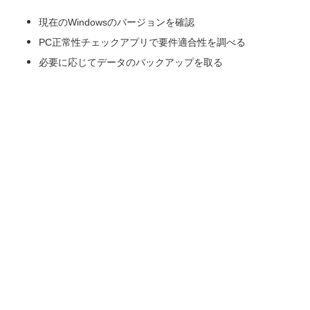
現在のWindowsのバージョンを確認
PC正常性チェックアプリで要件適合性を調べる
必要に応じてデータのバックアップを取る