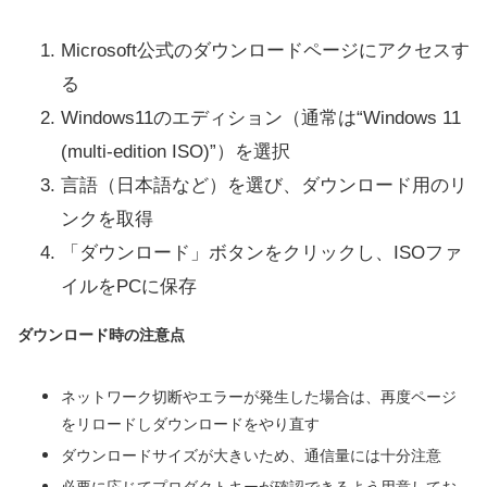
Microsoft公式のダウンロードページにアクセスす
る
Windows11のエディション（通常は“Windows 11
(multi-edition ISO)”）を選択
言語（日本語など）を選び、ダウンロード用のリ
ンクを取得
「ダウンロード」ボタンをクリックし、ISOファ
イルをPCに保存
ダウンロード時の注意点
ネットワーク切断やエラーが発生した場合は、再度ページ
をリロードしダウンロードをやり直す
ダウンロードサイズが大きいため、通信量には十分注意