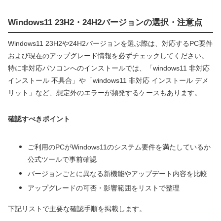
Windows11 23H2・24H2バージョンの選択・注意点
Windows11 23H2や24H2バージョンを選ぶ際は、対応するPC要件
および現在のアップグレード情報を必ずチェックしてください。
特に非対応パソコンへのインストールでは、「windows11 非対応
インストール 不具合」や「windows11 非対応 インストール デメ
リット」など、想定外のエラーが頻発するケースもあります。
確認すべきポイント
ご利用のPCがWindows11のシステム要件を満たしているか
公式ツールで事前確認
バージョンごとに異なる新機能やアップデート内容を比較
アップグレードの可否・影響範囲をリストで整理
下記リストで主要な確認手順を掲載します。