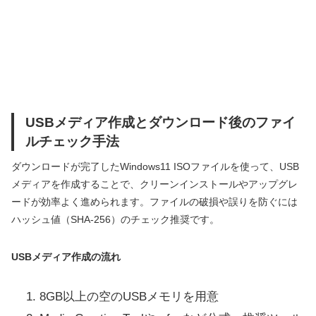
USBメディア作成とダウンロード後のファイ
ルチェック手法
ダウンロードが完了したWindows11 ISOファイルを使って、USB
メディアを作成することで、クリーンインストールやアップグレ
ードが効率よく進められます。ファイルの破損や誤りを防ぐには
ハッシュ値（SHA-256）のチェック推奨です。
USBメディア作成の流れ
8GB以上の空のUSBメモリを用意