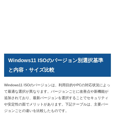
Windows11 ISOのバージョン別選択基準
と内容・サイズ比較
Windows11 ISOのバージョンは、利用目的やPCの対応状況によっ
て最適な選択が異なります。バージョンごとに改善点や新機能が
追加されており、最新バージョンを選択することでセキュリティ
や安定性の面でメリットがあります。下記テーブルは、主要バー
ジョンごとの違いを比較したものです。