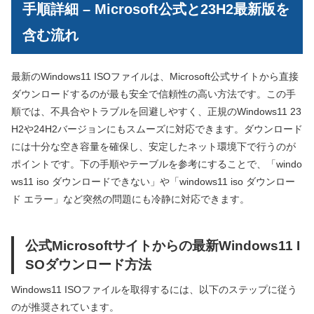
手順詳細 – Microsoft公式と23H2最新版を
含む流れ
最新のWindows11 ISOファイルは、Microsoft公式サイトから直接
ダウンロードするのが最も安全で信頼性の高い方法です。この手
順では、不具合やトラブルを回避しやすく、正規のWindows11 23
H2や24H2バージョンにもスムーズに対応できます。ダウンロード
には十分な空き容量を確保し、安定したネット環境下で行うのが
ポイントです。下の手順やテーブルを参考にすることで、「windo
ws11 iso ダウンロードできない」や「windows11 iso ダウンロー
ド エラー」など突然の問題にも冷静に対応できます。
公式Microsoftサイトからの最新Windows11 I
SOダウンロード方法
Windows11 ISOファイルを取得するには、以下のステップに従う
のが推奨されています。