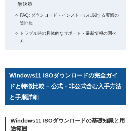
解決策
FAQ: ダウンロード・インストールに関する実際の
質問集
トラブル時の具体的なサポート・最新情報の調べ
方
Windows11 ISOダウンロードの完全ガイ
ドと特徴比較 – 公式・非公式含む入手方法
と手順詳細
Windows11 ISOダウンロードの基礎知識と用
途範囲