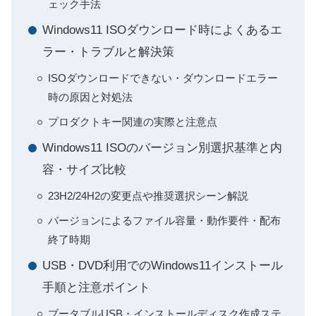
ェック手法
Windows11 ISOダウンロード時によくあるエ
ラー・トラブルと解決策
ISOダウンロードできない・ダウンロードエラー
時の原因と対処法
プロダクトキー関連の実際と注意点
Windows11 ISOのバージョン別選択基準と内
容・サイズ比較
23H2/24H2の変更点や推奨選択シーン解説
バージョンによるファイル容量・動作要件・配布
終了時期
USB・DVD利用でのWindows11インストール
手順と注意ポイント
ブータブルUSB・インストールディスク作成ステ