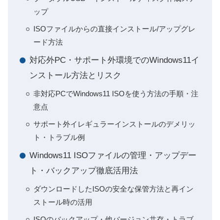
ップ
ISOファイルからの直接インストール/アップグレ
ード方法
対応外PC・サポート外環境でのWindows11イ
ンストール方法とリスク
非対応PCでWindows11 ISOを使う方法の手順・注
意点
サポート外イレギュラーインストールのデメリッ
ト・トラブル例
Windows11 ISOファイルの管理・アップデー
ト・バックアップ徹底活用法
ダウンロードしたISOの安全な保管方法と再イン
ストール時の活用
ISOのバックアップ・他バージョン共存・トラブ