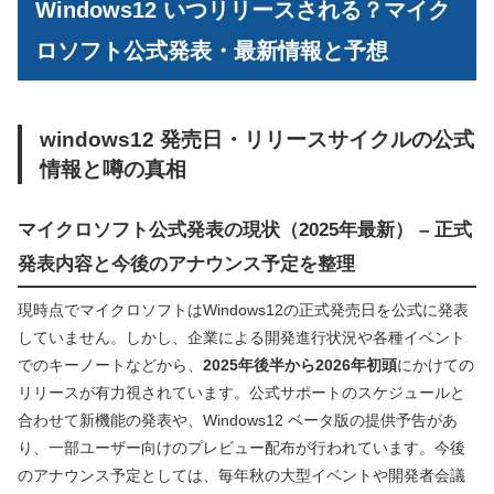
Windows12 いつリリースされる？マイク
ロソフト公式発表・最新情報と予想
windows12 発売日・リリースサイクルの公式
情報と噂の真相
マイクロソフト公式発表の現状（2025年最新） – 正式
発表内容と今後のアナウンス予定を整理
現時点でマイクロソフトはWindows12の正式発売日を公式に発表
していません。しかし、企業による開発進行状況や各種イベント
でのキーノートなどから、
2025年後半から2026年初頭
にかけての
リリースが有力視されています。公式サポートのスケジュールと
合わせて新機能の発表や、Windows12 ベータ版の提供予告があ
り、一部ユーザー向けのプレビュー配布が行われています。今後
のアナウンス予定としては、毎年秋の大型イベントや開発者会議