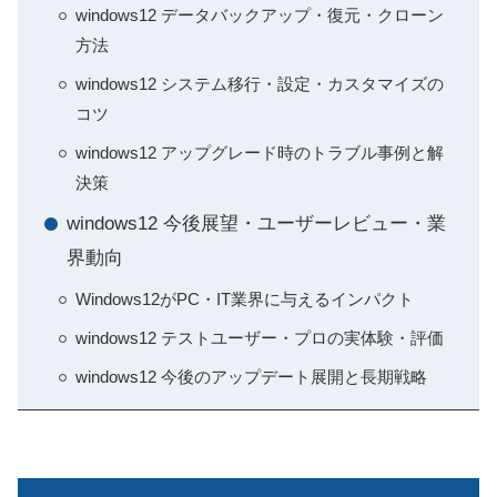
windows12 データバックアップ・復元・クローン
方法
windows12 システム移行・設定・カスタマイズの
コツ
windows12 アップグレード時のトラブル事例と解
決策
windows12 今後展望・ユーザーレビュー・業
界動向
Windows12がPC・IT業界に与えるインパクト
windows12 テストユーザー・プロの実体験・評価
windows12 今後のアップデート展開と長期戦略