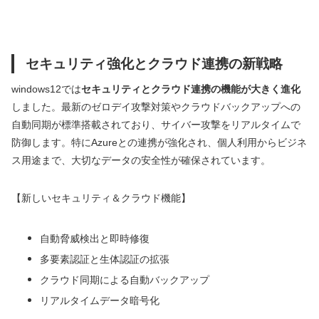
セキュリティ強化とクラウド連携の新戦略
windows12では
セキュリティとクラウド連携の機能が大きく進化
しました。最新のゼロデイ攻撃対策やクラウドバックアップへの
自動同期が標準搭載されており、サイバー攻撃をリアルタイムで
防御します。特にAzureとの連携が強化され、個人利用からビジネ
ス用途まで、大切なデータの安全性が確保されています。
【新しいセキュリティ＆クラウド機能】
自動脅威検出と即時修復
多要素認証と生体認証の拡張
クラウド同期による自動バックアップ
リアルタイムデータ暗号化