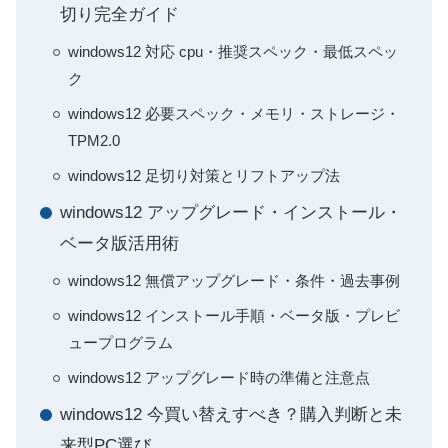
切り完全ガイド
windows12 対応 cpu・推奨スペック・最低スペッ
ク
windows12 必要スペック・メモリ・ストレージ・
TPM2.0
windows12 足切り対策とリフトアップ法
windows12 アップグレード・インストール・
ベータ版活用術
windows12 無償アップグレード・条件・過去事例
windows12 インストール手順・ベータ版・プレビ
ュープログラム
windows12 アップグレード時の準備と注意点
windows12 今買い替えすべき？購入判断と未
来型PC選び