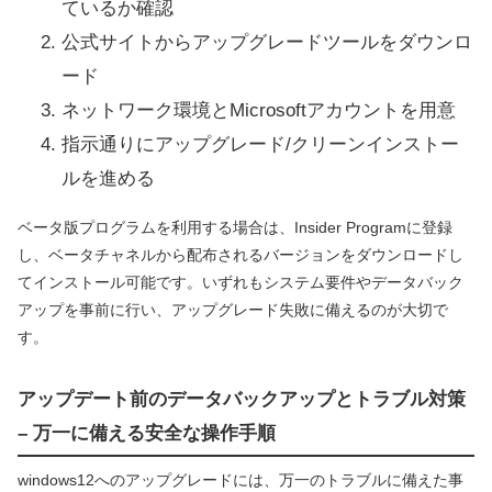
ているか確認
公式サイトからアップグレードツールをダウンロ
ード
ネットワーク環境とMicrosoftアカウントを用意
指示通りにアップグレード/クリーンインストー
ルを進める
ベータ版プログラムを利用する場合は、Insider Programに登録
し、ベータチャネルから配布されるバージョンをダウンロードし
てインストール可能です。いずれもシステム要件やデータバック
アップを事前に行い、アップグレード失敗に備えるのが大切で
す。
アップデート前のデータバックアップとトラブル対策
– 万一に備える安全な操作手順
windows12へのアップグレードには、万一のトラブルに備えた事