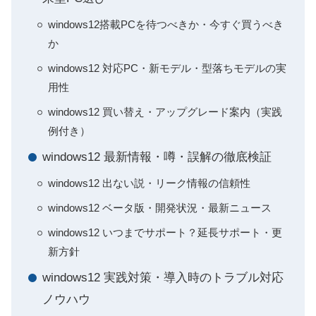
windows12搭載PCを待つべきか・今すぐ買うべき
か
windows12 対応PC・新モデル・型落ちモデルの実
用性
windows12 買い替え・アップグレード案内（実践
例付き）
windows12 最新情報・噂・誤解の徹底検証
windows12 出ない説・リーク情報の信頼性
windows12 ベータ版・開発状況・最新ニュース
windows12 いつまでサポート？延長サポート・更
新方針
windows12 実践対策・導入時のトラブル対応
ノウハウ