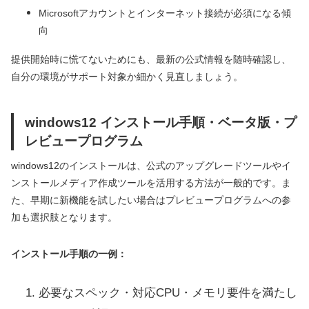
Microsoftアカウントとインターネット接続が必須になる傾
向
提供開始時に慌てないためにも、最新の公式情報を随時確認し、
自分の環境がサポート対象か細かく見直しましょう。
windows12 インストール手順・ベータ版・プ
レビュープログラム
windows12のインストールは、公式のアップグレードツールやイ
ンストールメディア作成ツールを活用する方法が一般的です。ま
た、早期に新機能を試したい場合はプレビュープログラムへの参
加も選択肢となります。
インストール手順の一例：
必要なスペック・対応CPU・メモリ要件を満たし