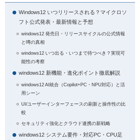
Windows12 いつリリースされる？マイクロソ
フト公式発表・最新情報と予想
windows12 発売日・リリースサイクルの公式情報
と噂の真相
windows12 いつ出る・いつまで待つべき？実現可
能性の考察
windows12 新機能・進化ポイント徹底解説
windows12 AI統合（Copilot+PC・NPU対応）と活
用シーン
UI/ユーザーインターフェースの刷新と操作性の比
較
セキュリティ強化とクラウド連携の新戦略
windows12 システム要件・対応PC・CPU足