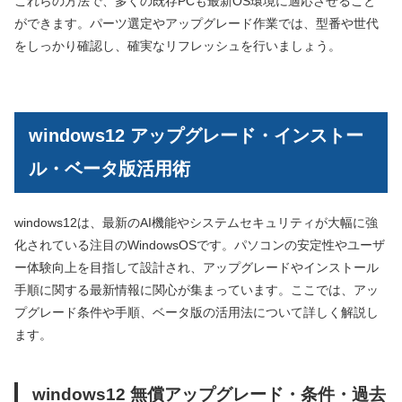
これらの方法で、多くの既存PCも最新OS環境に適応させること
ができます。パーツ選定やアップグレード作業では、型番や世代
をしっかり確認し、確実なリフレッシュを行いましょう。
windows12 アップグレード・インストー
ル・ベータ版活用術
windows12は、最新のAI機能やシステムセキュリティが大幅に強
化されている注目のWindowsOSです。パソコンの安定性やユーザ
ー体験向上を目指して設計され、アップグレードやインストール
手順に関する最新情報に関心が集まっています。ここでは、アッ
プグレード条件や手順、ベータ版の活用法について詳しく解説し
ます。
windows12 無償アップグレード・条件・過去