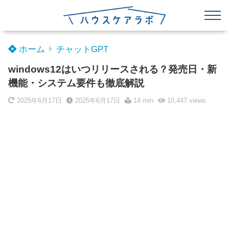
ホーム
チャットGPT
windows12はいつリリースされる？発売日・新
機能・システム要件も徹底解説
2025年6月17日
2025年6月17日
14 min
10,447
views