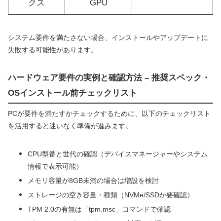
クス
GPU
システム要件を満たさない場合、インストールやアップデートに
失敗する可能性があります。
ハードウェア要件の実例と確認方法 – 推奨スペック・
OSインストール前チェックリスト
PCが要件を満たすかチェックするために、以下のチェックリスト
を活用すると迷いなく準備が進みます。
CPU型番と世代の確認（デバイスマネージャーやシステム
情報で表示可能）
メモリ容量が8GB未満の場合は増設を検討
ストレージの空き容量・種類（NVMe/SSDか要確認）
TPM 2.0の有無は「tpm.msc」コマンドで確認