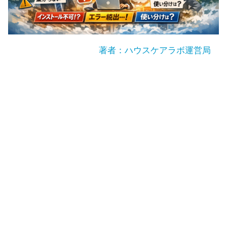
著者：ハウスケアラボ運営局