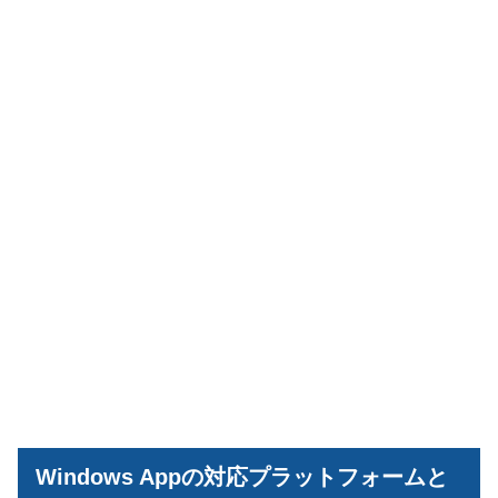
Windows Appの対応プラットフォームと