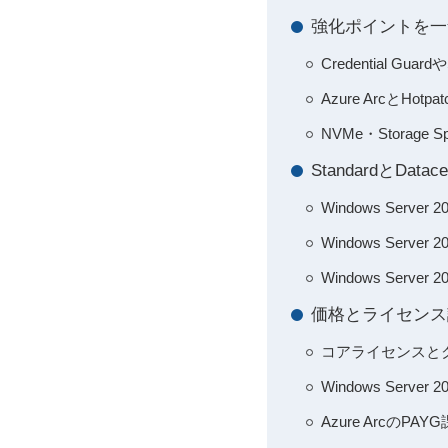
強化ポイントを一
Credential 
Azure Arcと
NVMe・Storag
StandardとDa
Windows Ser
Windows Ser
Windows Ser
価格とライセンス
コアライセンスと
Windows Serv
Azure Arc