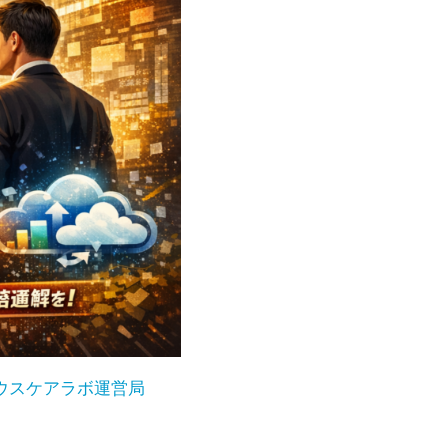
ウスケアラボ運営局