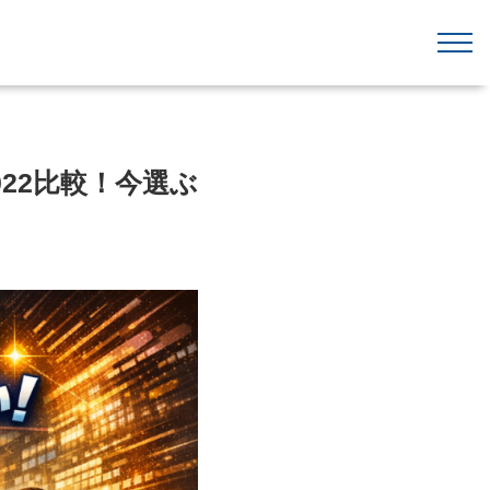
2022比較！今選ぶ