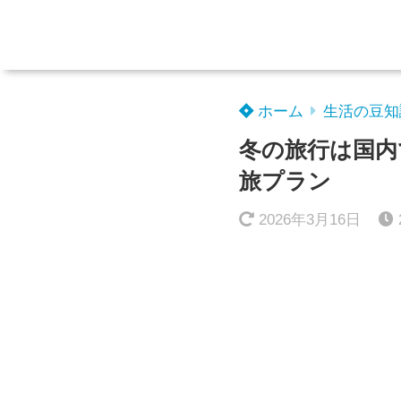
ホーム
生活の豆知
冬の旅行は国内
旅プラン
2026年3月16日