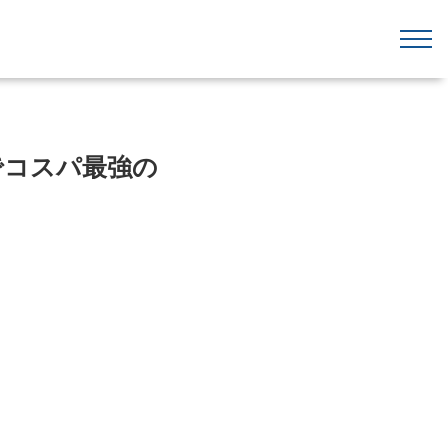
でコスパ最強の